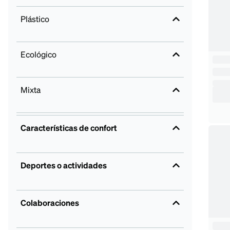
Plástico
Ecológico
Mixta
Características de confort
Deportes o actividades
Colaboraciones