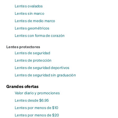
Lentes ovalados
Lentes sin marco
Lentes de medio marco
Lentes geométricos
Lentes con forma de corazón
Lentes protectores
Lentes de seguridad
Lentes de protección
Lentes de seguridad deportivos
Lentes de seguridad sin graduación
Grandes ofertas
Valor diario y promociones
Lentes desde $6.95
Lentes por menos de $10
Lentes por menos de $20