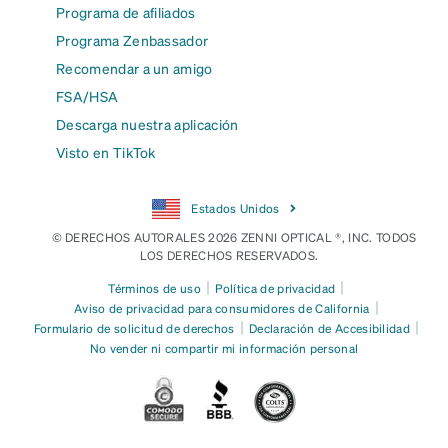
Programa de afiliados
Programa Zenbassador
Recomendar a un amigo
FSA/HSA
Descarga nuestra aplicación
Visto en TikTok
Estados Unidos
© DERECHOS AUTORALES 2026 ZENNI OPTICAL ®, INC. TODOS
LOS DERECHOS RESERVADOS.
|
|
Términos de uso
Política de privacidad
|
Aviso de privacidad para consumidores de California
|
|
Formulario de solicitud de derechos
Declaración de Accesibilidad
No vender ni compartir mi información personal