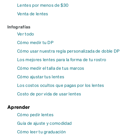
Lentes por menos de $30
Venta de lentes
Infografías
Ver todo
Cómo medir tu DP
Cómo usar nuestra regla personalizada de doble DP
Los mejores lentes para la forma de tu rostro
Cómo medir el talla de tus marcos
Cómo ajustar tus lentes
Los costos ocultos que pagas por los lentes
Costo de por vida de usar lentes
Aprender
Cómo pedir lentes
Guía de ajuste y comodidad
Cómo leer tu graduación