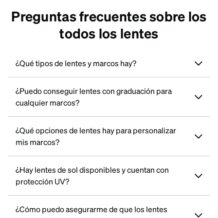
Preguntas frecuentes sobre los
todos los lentes
¿Qué tipos de lentes y marcos hay?
¿Puedo conseguir lentes con graduación para
cualquier marcos?
¿Qué opciones de lentes hay para personalizar
mis marcos?
¿Hay lentes de sol disponibles y cuentan con
protección UV?
¿Cómo puedo asegurarme de que los lentes