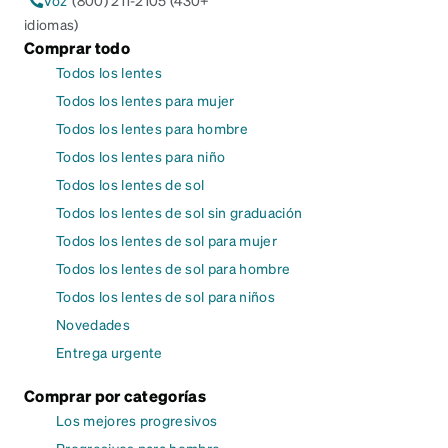
Voz
(800) 211-2105 (430+
idiomas)
Comprar todo
Todos los lentes
Todos los lentes para mujer
Todos los lentes para hombre
Todos los lentes para niño
Todos los lentes de sol
Todos los lentes de sol sin graduación
Todos los lentes de sol para mujer
Todos los lentes de sol para hombre
Todos los lentes de sol para niños
Novedades
Entrega urgente
Comprar por categorías
Los mejores progresivos