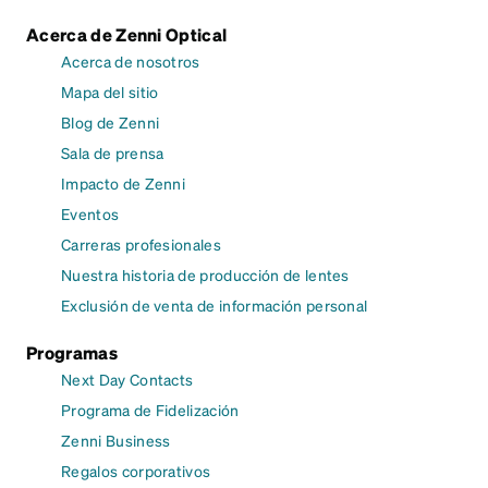
Acerca de Zenni Optical
Acerca de nosotros
Mapa del sitio
Blog de Zenni
Sala de prensa
Impacto de Zenni
Eventos
Carreras profesionales
Nuestra historia de producción de lentes
Exclusión de venta de información personal
Programas
Next Day Contacts
Programa de Fidelización
Zenni Business
Regalos corporativos