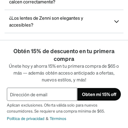
calcen correctamente?
¿Los lentes de Zenni son elegantes y
accesibles?
Obtén 15% de descuento en tu primera
compra
Únete hoy y ahorra 15% en tu primera compra de $65 o
más — además obtén acceso anticipado a ofertas,
nuevos estilos, y más!
Obten mi 15% off
Aplican exclusiones. Oferta válida solo para nuevos
consumidores. Se requiere una compra mínima de $65.
Política de privacidad
&
Términos