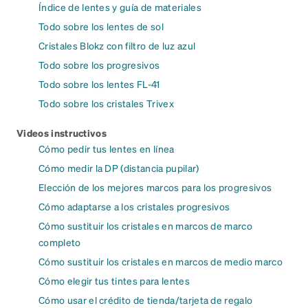
Índice de lentes y guía de materiales
Todo sobre los lentes de sol
Cristales Blokz con filtro de luz azul
Todo sobre los progresivos
Todo sobre los lentes FL-41
Todo sobre los cristales Trivex
Videos instructivos
Cómo pedir tus lentes en línea
Cómo medir la DP (distancia pupilar)
Elección de los mejores marcos para los progresivos
Cómo adaptarse a los cristales progresivos
Cómo sustituir los cristales en marcos de marco
completo
Cómo sustituir los cristales en marcos de medio marco
Cómo elegir tus tintes para lentes
Cómo usar el crédito de tienda/tarjeta de regalo