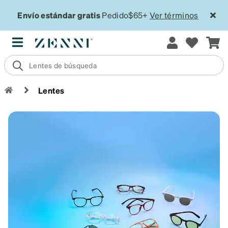
Envío estándar gratis
Pedido$65+
Ver términos
Lentes