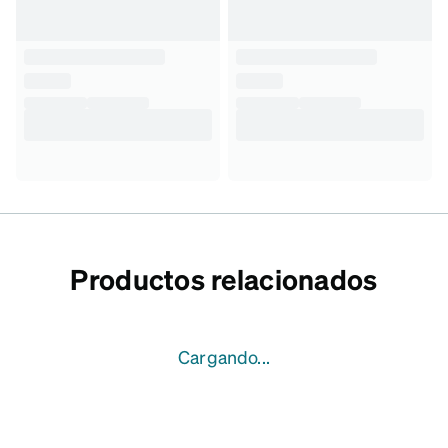
Productos relacionados
Cargando...