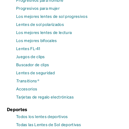
Progresivos para hombre
Progresivos para mujer
Los mejores lentes de sol progresivos
Lentes de sol polarizados
Los mejores lentes de lectura
Los mejores bifocales
Lentes FL-41
Juegos de clips
Buscador de clips
Lentes de seguridad
Transitions®
Accesorios
Tarjetas de regalo electrónicas
Deportes
Todos los lentes deportivos
Todas las Lentes de Sol deportivas