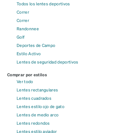
Todos los lentes deportivos
Correr
Correr
Randonnee
Golf
Deportes de Campo
Estilo Activo
Lentes de seguridad deportivos
Comprar por estilos
Ver todo
Lentes rectangulares
Lentes cuadrados
Lentes estilo ojo de gato
Lentes de medio arco
Lentes redondos
Lentes estilo aviador