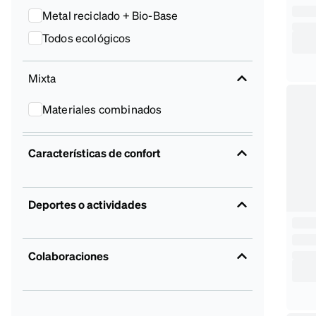
Metal reciclado + Bio-Base
Todos ecológicos
Mixta
Materiales combinados
Características de confort
Deportes o actividades
Colaboraciones