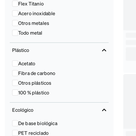
Flex Titanio
Acero inoxidable
Otros metales
Todo metal
Plástico
Acetato
Fibra de carbono
Otros plásticos
100 % plástico
Ecológico
De base biológica
PET reciclado