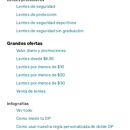
Lentes de seguridad
Lentes de protección
Lentes de seguridad deportivos
Lentes de seguridad sin graduación
Grandes ofertas
Valor diario y promociones
Lentes desde $6.95
Lentes por menos de $10
Lentes por menos de $20
Lentes por menos de $30
Venta de lentes
Infografías
Ver todo
Cómo medir tu DP
Cómo usar nuestra regla personalizada de doble DP