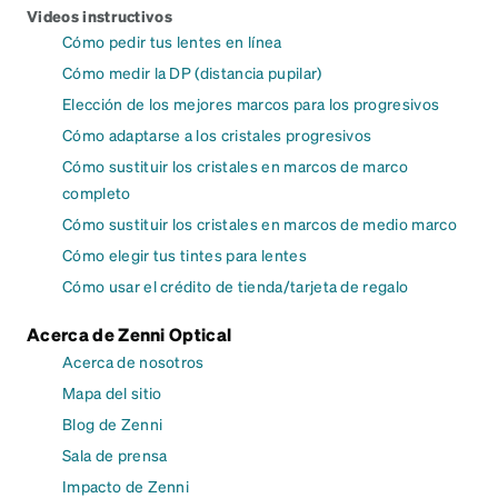
Videos instructivos
Cómo pedir tus lentes en línea
Cómo medir la DP (distancia pupilar)
Elección de los mejores marcos para los progresivos
Cómo adaptarse a los cristales progresivos
Cómo sustituir los cristales en marcos de marco
completo
Cómo sustituir los cristales en marcos de medio marco
Cómo elegir tus tintes para lentes
Cómo usar el crédito de tienda/tarjeta de regalo
Acerca de Zenni Optical
Acerca de nosotros
Mapa del sitio
Blog de Zenni
Sala de prensa
Impacto de Zenni