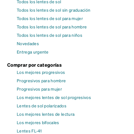
Todos los lentes de sol
Todos los lentes de sol sin graduación
Todos los lentes de sol para mujer
Todos los lentes de sol para hombre
Todos los lentes de sol para niños
Novedades
Entrega urgente
Comprar por categorías
Los mejores progresivos
Progresivos para hombre
Progresivos para mujer
Los mejores lentes de sol progresivos
Lentes de sol polarizados
Los mejores lentes de lectura
Los mejores bifocales
Lentes FL-41