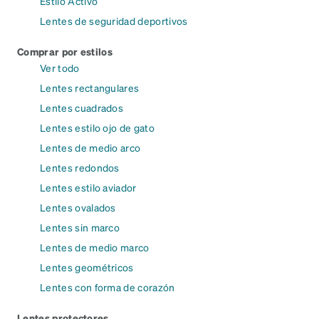
Estilo Activo
Lentes de seguridad deportivos
Comprar por estilos
Ver todo
Lentes rectangulares
Lentes cuadrados
Lentes estilo ojo de gato
Lentes de medio arco
Lentes redondos
Lentes estilo aviador
Lentes ovalados
Lentes sin marco
Lentes de medio marco
Lentes geométricos
Lentes con forma de corazón
Lentes protectores