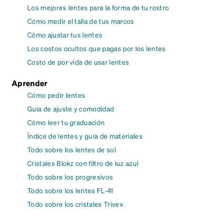
Los mejores lentes para la forma de tu rostro
Cómo medir el talla de tus marcos
Cómo ajustar tus lentes
Los costos ocultos que pagas por los lentes
Costo de por vida de usar lentes
Aprender
Cómo pedir lentes
Guía de ajuste y comodidad
Cómo leer tu graduación
Índice de lentes y guía de materiales
Todo sobre los lentes de sol
Cristales Blokz con filtro de luz azul
Todo sobre los progresivos
Todo sobre los lentes FL-41
Todo sobre los cristales Trivex