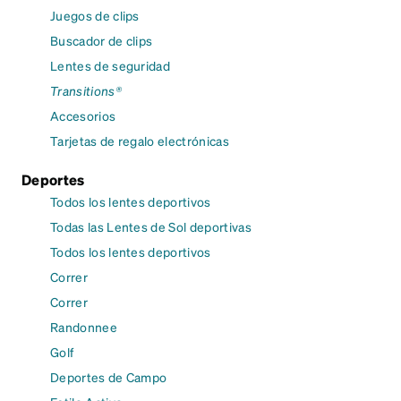
Juegos de clips
Buscador de clips
Lentes de seguridad
Transitions®
Accesorios
Tarjetas de regalo electrónicas
Deportes
Todos los lentes deportivos
Todas las Lentes de Sol deportivas
Todos los lentes deportivos
Correr
Correr
Randonnee
Golf
Deportes de Campo