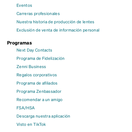
Eventos
Carreras profesionales
Nuestra historia de producción de lentes
Exclusión de venta de información personal
Programas
Next Day Contacts
Programa de Fidelización
Zenni Business
Regalos corporativos
Programa de afiliados
Programa Zenbassador
Recomendar a un amigo
FSA/HSA
Descarga nuestra aplicación
Visto en TikTok