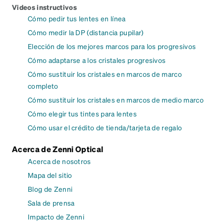
Videos instructivos
Cómo pedir tus lentes en línea
Cómo medir la DP (distancia pupilar)
Elección de los mejores marcos para los progresivos
Cómo adaptarse a los cristales progresivos
Cómo sustituir los cristales en marcos de marco
completo
Cómo sustituir los cristales en marcos de medio marco
Cómo elegir tus tintes para lentes
Cómo usar el crédito de tienda/tarjeta de regalo
Acerca de Zenni Optical
Acerca de nosotros
Mapa del sitio
Blog de Zenni
Sala de prensa
Impacto de Zenni