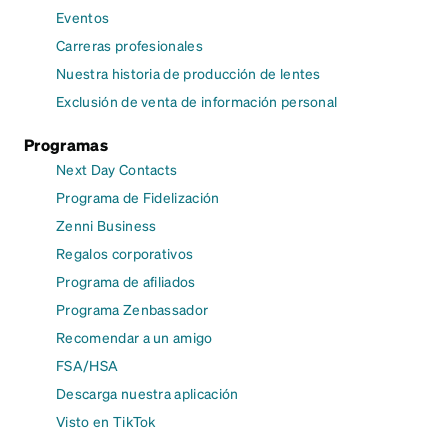
Eventos
Carreras profesionales
Nuestra historia de producción de lentes
Exclusión de venta de información personal
Programas
Next Day Contacts
Programa de Fidelización
Zenni Business
Regalos corporativos
Programa de afiliados
Programa Zenbassador
Recomendar a un amigo
FSA/HSA
Descarga nuestra aplicación
Visto en TikTok