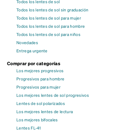
Todos los lentes de sol
Todos los lentes de sol sin graduación
Todos los lentes de sol para mujer
Todos los lentes de sol para hombre
Todos los lentes de sol para niños
Novedades
Entrega urgente
Comprar por categorías
Los mejores progresivos
Progresivos para hombre
Progresivos para mujer
Los mejores lentes de sol progresivos
Lentes de sol polarizados
Los mejores lentes de lectura
Los mejores bifocales
Lentes FL-41