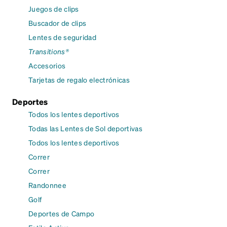
Juegos de clips
Buscador de clips
Lentes de seguridad
Transitions®
Accesorios
Tarjetas de regalo electrónicas
Deportes
Todos los lentes deportivos
Todas las Lentes de Sol deportivas
Todos los lentes deportivos
Correr
Correr
Randonnee
Golf
Deportes de Campo