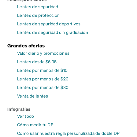
Lentes de seguridad
Lentes de protección
Lentes de seguridad deportivos
Lentes de seguridad sin graduación
Grandes ofertas
Valor diario y promociones
Lentes desde $6.95
Lentes por menos de $10
Lentes por menos de $20
Lentes por menos de $30
Venta de lentes
Infografías
Ver todo
Cómo medir tu DP
Cómo usar nuestra regla personalizada de doble DP