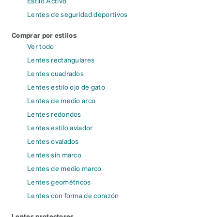
Estilo Activo
Lentes de seguridad deportivos
Comprar por estilos
Ver todo
Lentes rectangulares
Lentes cuadrados
Lentes estilo ojo de gato
Lentes de medio arco
Lentes redondos
Lentes estilo aviador
Lentes ovalados
Lentes sin marco
Lentes de medio marco
Lentes geométricos
Lentes con forma de corazón
Lentes protectores