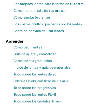
Los mejores lentes para la forma de tu rostro
Cómo medir el talla de tus marcos
Cómo ajustar tus lentes
Los costos ocultos que pagas por los lentes
Costo de por vida de usar lentes
Aprender
Cómo pedir lentes
Guía de ajuste y comodidad
Cómo leer tu graduación
Índice de lentes y guía de materiales
Todo sobre los lentes de sol
Cristales Blokz con filtro de luz azul
Todo sobre los progresivos
Todo sobre los lentes FL-41
Todo sobre los cristales Trivex