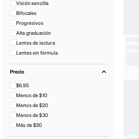
Visión sencilla
Bifocales
Progresivos
Alta graduación
Lentes de lectura
Lentes sin fórmula
Precio
$6.95
Menos de $10
Menos de $20
Menos de $30
Más de $30