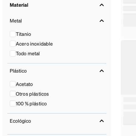
Material
Metal
Titanio
Acero inoxidable
Todo metal
Plástico
Acetato
Otros plásticos
100 % plástico
Ecológico