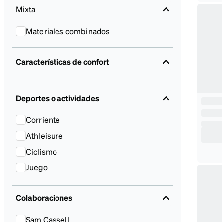
Mixta
Materiales combinados
Características de confort
Deportes o actividades
Corriente
Athleisure
Ciclismo
Juego
Colaboraciones
Sam Cassell