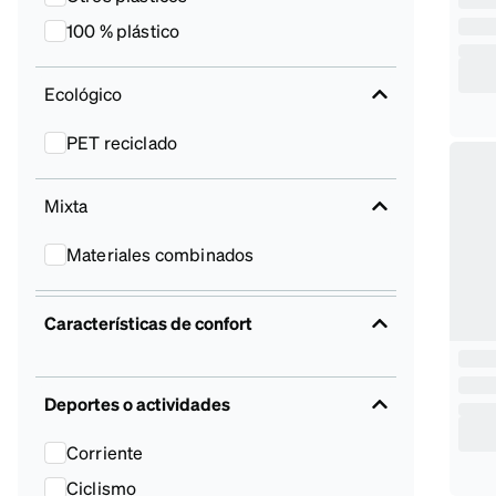
100 % plástico
Ecológico
PET reciclado
Mixta
Materiales combinados
Características de confort
Deportes o actividades
Corriente
Ciclismo