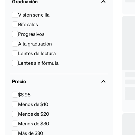
Graduación
Visión sencilla
Bifocales
Progresivos
Alta graduación
Lentes de lectura
Lentes sin fórmula
Precio
$6.95
Menos de $10
Menos de $20
Menos de $30
Más de $30