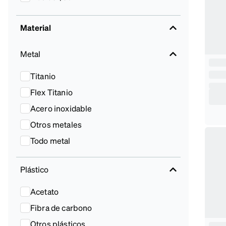
Material
Metal
Titanio
Flex Titanio
Acero inoxidable
Otros metales
Todo metal
Plástico
Acetato
Fibra de carbono
Otros plásticos