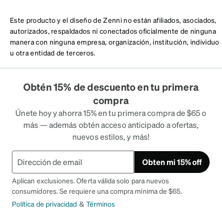
Este producto y el diseño de Zenni no están afiliados, asociados,
autorizados, respaldados ni conectados oficialmente de ninguna
manera con ninguna empresa, organización, institución, individuo
u otra entidad de terceros.
Obtén 15% de descuento en tu primera
compra
Únete hoy y ahorra 15% en tu primera compra de $65 o
más — además obtén acceso anticipado a ofertas,
nuevos estilos, y más!
Obten mi 15% off
Aplican exclusiones. Oferta válida solo para nuevos
consumidores. Se requiere una compra mínima de $65.
Política de privacidad
&
Términos