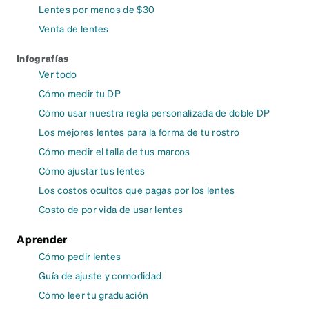
Lentes por menos de $30
Venta de lentes
Infografías
Ver todo
Cómo medir tu DP
Cómo usar nuestra regla personalizada de doble DP
Los mejores lentes para la forma de tu rostro
Cómo medir el talla de tus marcos
Cómo ajustar tus lentes
Los costos ocultos que pagas por los lentes
Costo de por vida de usar lentes
Aprender
Cómo pedir lentes
Guía de ajuste y comodidad
Cómo leer tu graduación