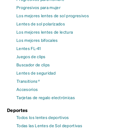
Progresivos para mujer
Los mejores lentes de sol progresivos
Lentes de sol polarizados
Los mejores lentes de lectura
Los mejores bifocales
Lentes FL-41
Juegos de clips
Buscador de clips
Lentes de seguridad
Transitions®
Accesorios
Tarjetas de regalo electrónicas
Deportes
Todos los lentes deportivos
Todas las Lentes de Sol deportivas