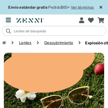
Envío estándar gratis
Pedido$65+
Ver términos
Lentes
Descubrimiento
Explosión cí