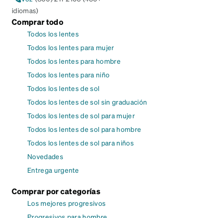
idiomas)
Comprar todo
Todos los lentes
Todos los lentes para mujer
Todos los lentes para hombre
Todos los lentes para niño
Todos los lentes de sol
Todos los lentes de sol sin graduación
Todos los lentes de sol para mujer
Todos los lentes de sol para hombre
Todos los lentes de sol para niños
Novedades
Entrega urgente
Comprar por categorías
Los mejores progresivos
Progresivos para hombre