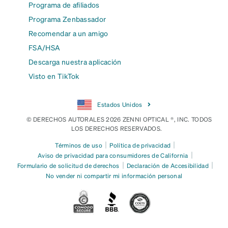
Programa de afiliados
Programa Zenbassador
Recomendar a un amigo
FSA/HSA
Descarga nuestra aplicación
Visto en TikTok
Estados Unidos
© DERECHOS AUTORALES 2026 ZENNI OPTICAL ®, INC. TODOS
LOS DERECHOS RESERVADOS.
|
|
Términos de uso
Política de privacidad
|
Aviso de privacidad para consumidores de California
|
|
Formulario de solicitud de derechos
Declaración de Accesibilidad
No vender ni compartir mi información personal