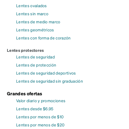
Lentes ovalados
Lentes sin marco
Lentes de medio marco
Lentes geométricos
Lentes con forma de corazón
Lentes protectores
Lentes de seguridad
Lentes de protección
Lentes de seguridad deportivos
Lentes de seguridad sin graduación
Grandes ofertas
Valor diario y promociones
Lentes desde $6.95
Lentes por menos de $10
Lentes por menos de $20