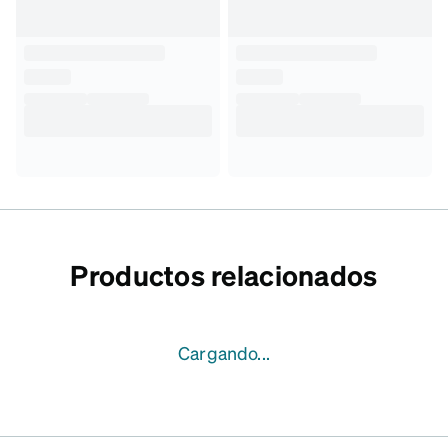
Productos relacionados
Cargando...