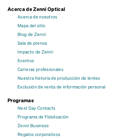
Acerca de Zenni Optical
Acerca de nosotros
Mapa del sitio
Blog de Zenni
Sala de prensa
Impacto de Zenni
Eventos
Carreras profesionales
Nuestra historia de producción de lentes
Exclusión de venta de información personal
Programas
Next Day Contacts
Programa de Fidelización
Zenni Business
Regalos corporativos