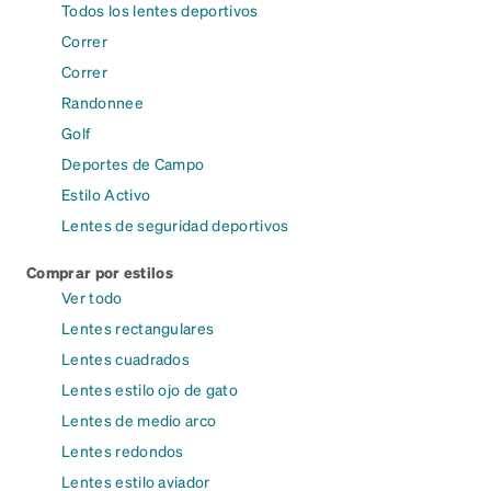
Todos los lentes deportivos
Correr
Correr
Randonnee
Golf
Deportes de Campo
Estilo Activo
Lentes de seguridad deportivos
Comprar por estilos
Ver todo
Lentes rectangulares
Lentes cuadrados
Lentes estilo ojo de gato
Lentes de medio arco
Lentes redondos
Lentes estilo aviador