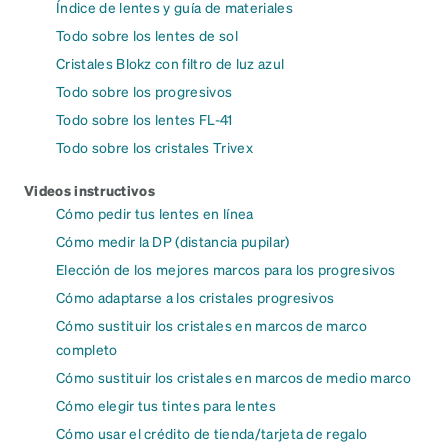
Índice de lentes y guía de materiales
Todo sobre los lentes de sol
Cristales Blokz con filtro de luz azul
Todo sobre los progresivos
Todo sobre los lentes FL-41
Todo sobre los cristales Trivex
Videos instructivos
Cómo pedir tus lentes en línea
Cómo medir la DP (distancia pupilar)
Elección de los mejores marcos para los progresivos
Cómo adaptarse a los cristales progresivos
Cómo sustituir los cristales en marcos de marco
completo
Cómo sustituir los cristales en marcos de medio marco
Cómo elegir tus tintes para lentes
Cómo usar el crédito de tienda/tarjeta de regalo