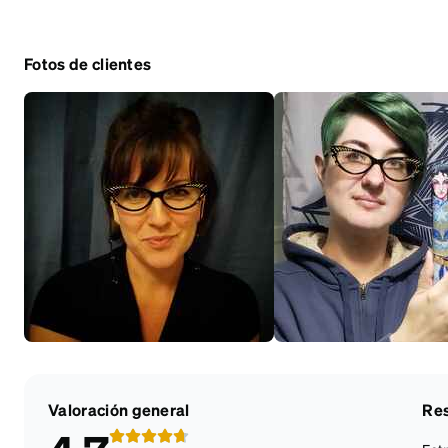
Fotos de clientes
Valoración general
Res