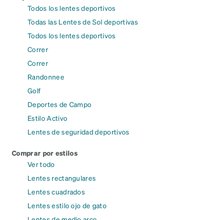
Todos los lentes deportivos
Todas las Lentes de Sol deportivas
Todos los lentes deportivos
Correr
Correr
Randonnee
Golf
Deportes de Campo
Estilo Activo
Lentes de seguridad deportivos
Comprar por estilos
Ver todo
Lentes rectangulares
Lentes cuadrados
Lentes estilo ojo de gato
Lentes de medio arco