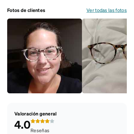
Fotos de clientes
Ver todas las fotos
Valoración general
4.0
Reseñas