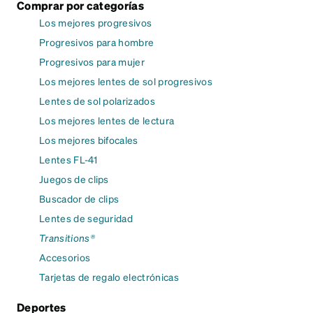
Comprar por categorías
Los mejores progresivos
Progresivos para hombre
Progresivos para mujer
Los mejores lentes de sol progresivos
Lentes de sol polarizados
Los mejores lentes de lectura
Los mejores bifocales
Lentes FL-41
Juegos de clips
Buscador de clips
Lentes de seguridad
Transitions®
Accesorios
Tarjetas de regalo electrónicas
Deportes