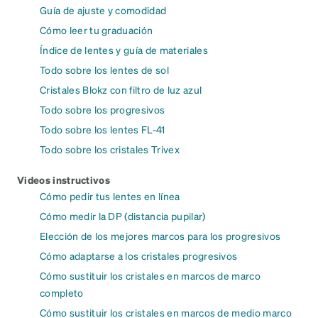
Guía de ajuste y comodidad
Cómo leer tu graduación
Índice de lentes y guía de materiales
Todo sobre los lentes de sol
Cristales Blokz con filtro de luz azul
Todo sobre los progresivos
Todo sobre los lentes FL-41
Todo sobre los cristales Trivex
Videos instructivos
Cómo pedir tus lentes en línea
Cómo medir la DP (distancia pupilar)
Elección de los mejores marcos para los progresivos
Cómo adaptarse a los cristales progresivos
Cómo sustituir los cristales en marcos de marco
completo
Cómo sustituir los cristales en marcos de medio marco