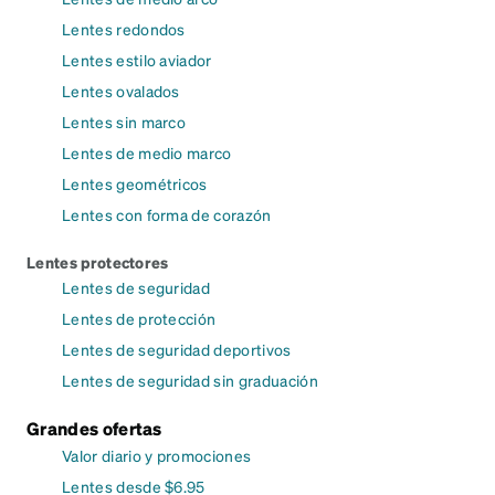
Lentes redondos
Lentes estilo aviador
Lentes ovalados
Lentes sin marco
Lentes de medio marco
Lentes geométricos
Lentes con forma de corazón
Lentes protectores
Lentes de seguridad
Lentes de protección
Lentes de seguridad deportivos
Lentes de seguridad sin graduación
Grandes ofertas
Valor diario y promociones
Lentes desde $6.95