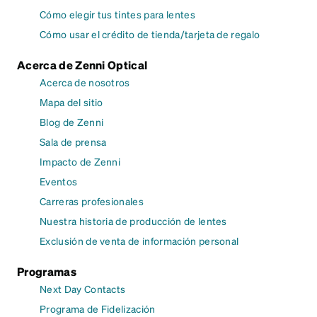
Cómo elegir tus tintes para lentes
Cómo usar el crédito de tienda/tarjeta de regalo
Acerca de Zenni Optical
Acerca de nosotros
Mapa del sitio
Blog de Zenni
Sala de prensa
Impacto de Zenni
Eventos
Carreras profesionales
Nuestra historia de producción de lentes
Exclusión de venta de información personal
Programas
Next Day Contacts
Programa de Fidelización