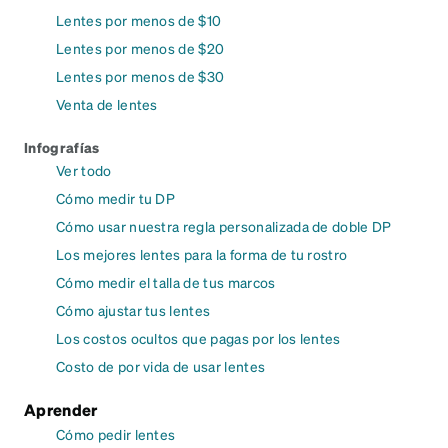
Lentes por menos de $10
Lentes por menos de $20
Lentes por menos de $30
Venta de lentes
Infografías
Ver todo
Cómo medir tu DP
Cómo usar nuestra regla personalizada de doble DP
Los mejores lentes para la forma de tu rostro
Cómo medir el talla de tus marcos
Cómo ajustar tus lentes
Los costos ocultos que pagas por los lentes
Costo de por vida de usar lentes
Aprender
Cómo pedir lentes