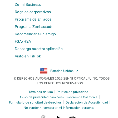
Zenni Business
Regalos corporativos
Programa de afiliados
Programa Zenbassador
Recomendar a un amigo
FSA/HSA
Descarga nuestra aplicación
Visto en TikTok
Estados Unidos
© DERECHOS AUTORALES 2026 ZENNI OPTICAL ®, INC. TODOS
LOS DERECHOS RESERVADOS.
|
|
Términos de uso
Política de privacidad
|
Aviso de privacidad para consumidores de California
|
|
Formulario de solicitud de derechos
Declaración de Accesibilidad
No vender ni compartir mi información personal