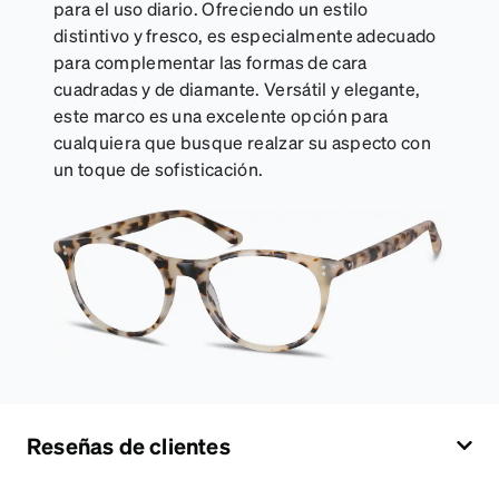
para el uso diario. Ofreciendo un estilo
distintivo y fresco, es especialmente adecuado
para complementar las formas de cara
cuadradas y de diamante. Versátil y elegante,
este marco es una excelente opción para
cualquiera que busque realzar su aspecto con
un toque de sofisticación.
Reseñas de clientes