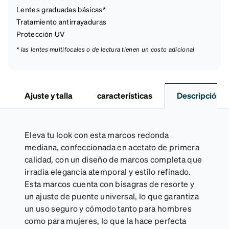
Lentes graduadas básicas*
Tratamiento antirrayaduras
Protección UV
* las lentes multifocales o de lectura tienen un costo adicional
Ajuste y talla
características
Descripción
Eleva tu look con esta marcos redonda
mediana, confeccionada en acetato de primera
calidad, con un diseño de marcos completa que
irradia elegancia atemporal y estilo refinado.
Esta marcos cuenta con bisagras de resorte y
un ajuste de puente universal, lo que garantiza
un uso seguro y cómodo tanto para hombres
como para mujeres, lo que la hace perfecta