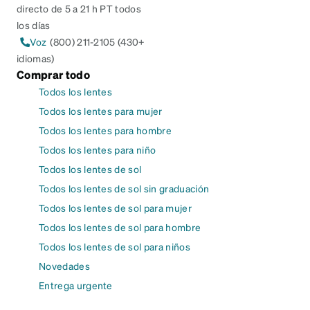
directo de 5 a 21 h PT todos
los días
Voz
(800) 211-2105 (430+
idiomas)
Comprar todo
Todos los lentes
Todos los lentes para mujer
Todos los lentes para hombre
Todos los lentes para niño
Todos los lentes de sol
Todos los lentes de sol sin graduación
Todos los lentes de sol para mujer
Todos los lentes de sol para hombre
Todos los lentes de sol para niños
Novedades
Entrega urgente