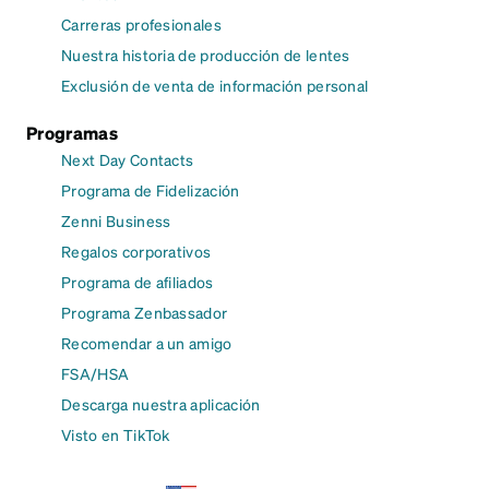
Carreras profesionales
Nuestra historia de producción de lentes
Exclusión de venta de información personal
Programas
Next Day Contacts
Programa de Fidelización
Zenni Business
Regalos corporativos
Programa de afiliados
Programa Zenbassador
Recomendar a un amigo
FSA/HSA
Descarga nuestra aplicación
Visto en TikTok