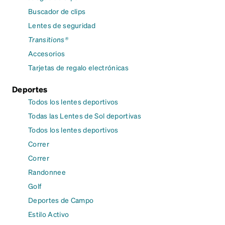
Buscador de clips
Lentes de seguridad
Transitions®
Accesorios
Tarjetas de regalo electrónicas
Deportes
Todos los lentes deportivos
Todas las Lentes de Sol deportivas
Todos los lentes deportivos
Correr
Correr
Randonnee
Golf
Deportes de Campo
Estilo Activo