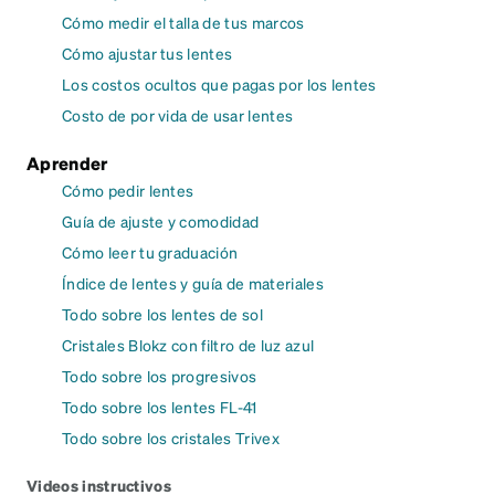
Cómo medir el talla de tus marcos
Cómo ajustar tus lentes
Los costos ocultos que pagas por los lentes
Costo de por vida de usar lentes
Aprender
Cómo pedir lentes
Guía de ajuste y comodidad
Cómo leer tu graduación
Índice de lentes y guía de materiales
Todo sobre los lentes de sol
Cristales Blokz con filtro de luz azul
Todo sobre los progresivos
Todo sobre los lentes FL-41
Todo sobre los cristales Trivex
Videos instructivos