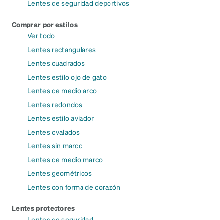
Lentes de seguridad deportivos
Comprar por estilos
Ver todo
Lentes rectangulares
Lentes cuadrados
Lentes estilo ojo de gato
Lentes de medio arco
Lentes redondos
Lentes estilo aviador
Lentes ovalados
Lentes sin marco
Lentes de medio marco
Lentes geométricos
Lentes con forma de corazón
Lentes protectores
Lentes de seguridad