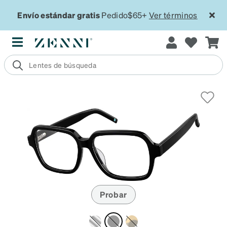
Envío estándar gratis
Pedido$65+
Ver términos
Probar