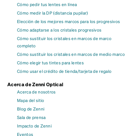
Cómo pedir tus lentes en línea
Cómo medir la DP (distancia pupilar)
Elección de los mejores marcos para los progresivos
Cómo adaptarse a los cristales progresivos
Cómo sustituir los cristales en marcos de marco
completo
Cómo sustituir los cristales en marcos de medio marco
Cómo elegir tus tintes para lentes
Cómo usar el crédito de tienda/tarjeta de regalo
Acerca de Zenni Optical
Acerca de nosotros
Mapa del sitio
Blog de Zenni
Sala de prensa
Impacto de Zenni
Eventos