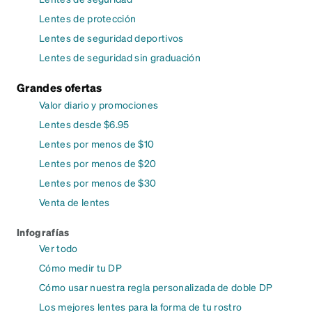
Lentes de protección
Lentes de seguridad deportivos
Lentes de seguridad sin graduación
Grandes ofertas
Valor diario y promociones
Lentes desde $6.95
Lentes por menos de $10
Lentes por menos de $20
Lentes por menos de $30
Venta de lentes
Infografías
Ver todo
Cómo medir tu DP
Cómo usar nuestra regla personalizada de doble DP
Los mejores lentes para la forma de tu rostro