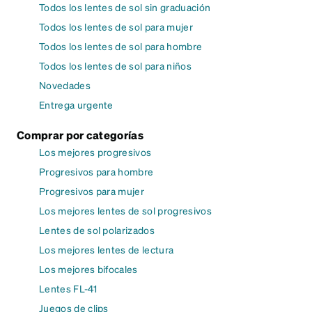
Todos los lentes de sol sin graduación
Todos los lentes de sol para mujer
Todos los lentes de sol para hombre
Todos los lentes de sol para niños
Novedades
Entrega urgente
Comprar por categorías
Los mejores progresivos
Progresivos para hombre
Progresivos para mujer
Los mejores lentes de sol progresivos
Lentes de sol polarizados
Los mejores lentes de lectura
Los mejores bifocales
Lentes FL-41
Juegos de clips