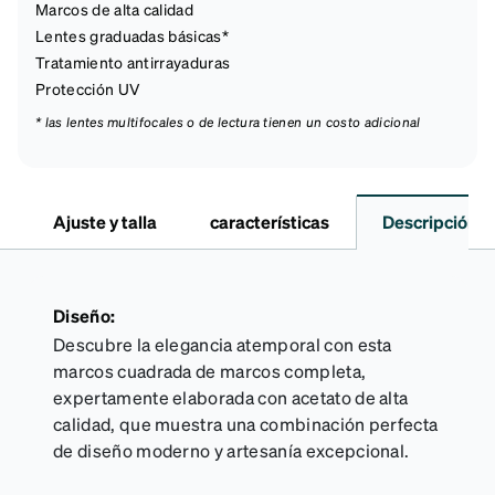
Marcos de alta calidad
Lentes graduadas básicas*
Tratamiento antirrayaduras
Protección UV
* las lentes multifocales o de lectura tienen un costo adicional
Ajuste y talla
características
Descripción
Diseño:
Descubre la elegancia atemporal con esta
marcos cuadrada de marcos completa,
expertamente elaborada con acetato de alta
calidad, que muestra una combinación perfecta
de diseño moderno y artesanía excepcional.