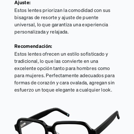
Ajuste:
Estos lentes priorizan la comodidad con sus
bisagras de resorte y ajuste de puente
universal, lo que garantiza una experiencia
personalizada y relajada.
Recomendación:
Estos lentes ofrecen un estilo sofisticado y
tradicional, lo que las convierte en una
excelente opción tanto para hombres como
para mujeres. Perfectamente adecuados para
formas de corazón y cara ovalada, agregan sin
esfuerzo un toque elegante a cualquier look.