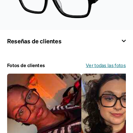
Reseñas de clientes
Fotos de clientes
Ver todas las fotos