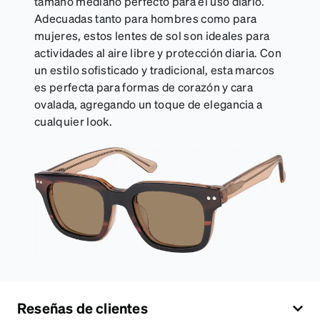
tamaño mediano perfecto para el uso diario.
Adecuadas tanto para hombres como para
mujeres, estos lentes de sol son ideales para
actividades al aire libre y protección diaria. Con
un estilo sofisticado y tradicional, esta marcos
es perfecta para formas de corazón y cara
ovalada, agregando un toque de elegancia a
cualquier look.
Reseñas de clientes