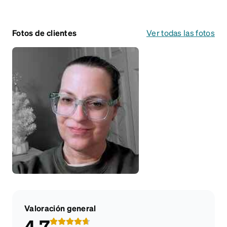
Fotos de clientes
Ver todas las fotos
Valoración general
4.7