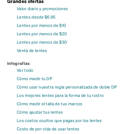
Grandes ofertas
Valor diario y promociones
Lentes desde $6.95
Lentes por menos de $10
Lentes por menos de $20
Lentes por menos de $30
Venta de lentes
Infografías
Ver todo
Cómo medir tu DP
Cómo usar nuestra regla personalizada de doble DP
Los mejores lentes para la forma de tu rostro
Cómo medir el talla de tus marcos
Cómo ajustar tus lentes
Los costos ocultos que pagas por los lentes
Costo de por vida de usar lentes