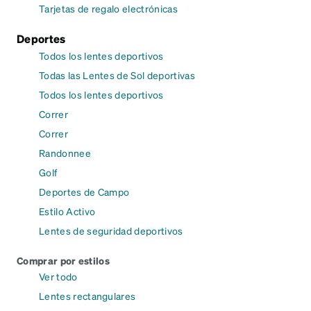
Tarjetas de regalo electrónicas
Deportes
Todos los lentes deportivos
Todas las Lentes de Sol deportivas
Todos los lentes deportivos
Correr
Correr
Randonnee
Golf
Deportes de Campo
Estilo Activo
Lentes de seguridad deportivos
Comprar por estilos
Ver todo
Lentes rectangulares