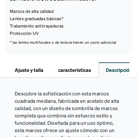
Marcos de alta calidad
Lentes graduadas básicas*
Tratamiento antirrayaduras
Protección UV
* las lentes multifocales o de lectura tienen un costo adicional
Ajuste y talla
características
Descripción
Descubre la sofisticación con esta marcos
cuadrada mediana, fabricada en acetato de alta
calidad, con un diseño de sombrilla de marcos
completa que combina sin esfuerzo estilo y
funcionalidad. Diseñada para un uso óptimo,
esta marcos ofrece un ajuste cómodo con un