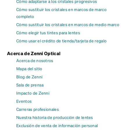
Cómo adaptarse a los cristales progresivos
Cómo sustituir los cristales en marcos de marco
completo
Cómo sustituir los cristales en marcos de medio marco
Cómo elegir tus tintes para lentes
Cómo usar el crédito de tienda/tarjeta de regalo
Acerca de Zenni Optical
Acerca de nosotros
Mapa del sitio
Blog de Zenni
Sala de prensa
Impacto de Zenni
Eventos
Carreras profesionales
Nuestra historia de producción de lentes
Exclusión de venta de información personal