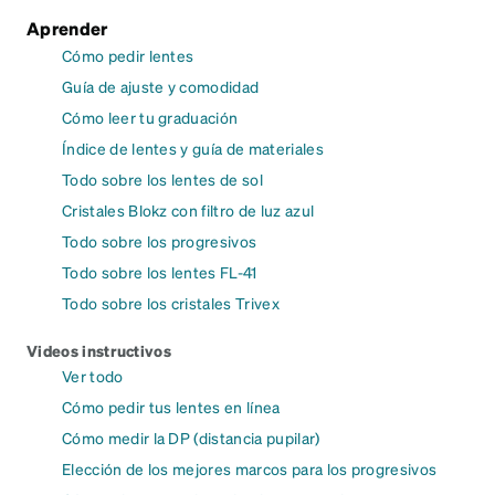
Aprender
Cómo pedir lentes
Guía de ajuste y comodidad
Cómo leer tu graduación
Índice de lentes y guía de materiales
Todo sobre los lentes de sol
Cristales Blokz con filtro de luz azul
Todo sobre los progresivos
Todo sobre los lentes FL-41
Todo sobre los cristales Trivex
Videos instructivos
Ver todo
Cómo pedir tus lentes en línea
Cómo medir la DP (distancia pupilar)
Elección de los mejores marcos para los progresivos