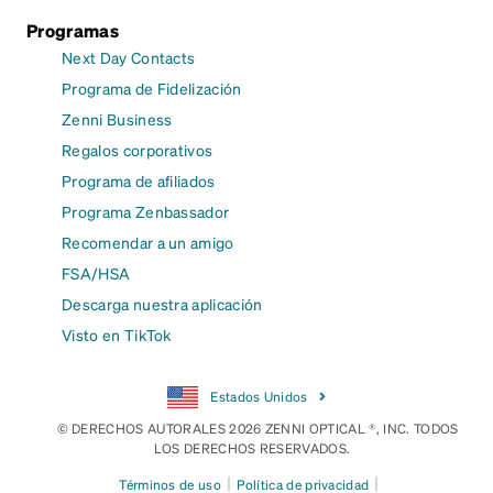
Programas
Next Day Contacts
Programa de Fidelización
Zenni Business
Regalos corporativos
Programa de afiliados
Programa Zenbassador
Recomendar a un amigo
FSA/HSA
Descarga nuestra aplicación
Visto en TikTok
Estados Unidos
© DERECHOS AUTORALES 2026 ZENNI OPTICAL ®, INC. TODOS
LOS DERECHOS RESERVADOS.
|
|
Términos de uso
Política de privacidad