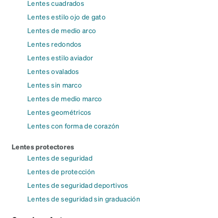
Lentes cuadrados
Lentes estilo ojo de gato
Lentes de medio arco
Lentes redondos
Lentes estilo aviador
Lentes ovalados
Lentes sin marco
Lentes de medio marco
Lentes geométricos
Lentes con forma de corazón
Lentes protectores
Lentes de seguridad
Lentes de protección
Lentes de seguridad deportivos
Lentes de seguridad sin graduación