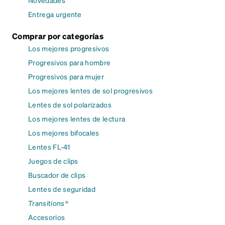
Entrega urgente
Comprar por categorías
Los mejores progresivos
Progresivos para hombre
Progresivos para mujer
Los mejores lentes de sol progresivos
Lentes de sol polarizados
Los mejores lentes de lectura
Los mejores bifocales
Lentes FL-41
Juegos de clips
Buscador de clips
Lentes de seguridad
Transitions®
Accesorios