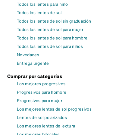
Todos los lentes para niño
Todos los lentes de sol
Todos los lentes de sol sin graduación
Todos los lentes de sol para mujer
Todos los lentes de sol para hombre
Todos los lentes de sol para niños
Novedades
Entrega urgente
Comprar por categorías
Los mejores progresivos
Progresivos para hombre
Progresivos para mujer
Los mejores lentes de sol progresivos
Lentes de sol polarizados
Los mejores lentes de lectura
Los mejores bifocales