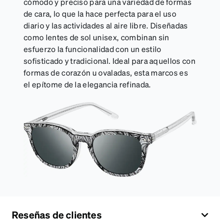
cómodo y preciso para una variedad de formas
de cara, lo que la hace perfecta para el uso
diario y las actividades al aire libre. Diseñadas
como lentes de sol unisex, combinan sin
esfuerzo la funcionalidad con un estilo
sofisticado y tradicional. Ideal para aquellos con
formas de corazón u ovaladas, esta marcos es
el epítome de la elegancia refinada.
Reseñas de clientes