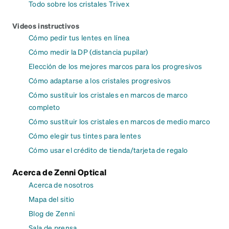
Todo sobre los cristales Trivex
Videos instructivos
Cómo pedir tus lentes en línea
Cómo medir la DP (distancia pupilar)
Elección de los mejores marcos para los progresivos
Cómo adaptarse a los cristales progresivos
Cómo sustituir los cristales en marcos de marco
completo
Cómo sustituir los cristales en marcos de medio marco
Cómo elegir tus tintes para lentes
Cómo usar el crédito de tienda/tarjeta de regalo
Acerca de Zenni Optical
Acerca de nosotros
Mapa del sitio
Blog de Zenni
Sala de prensa