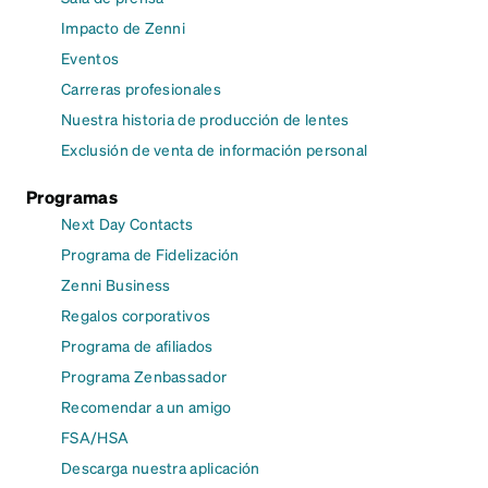
Impacto de Zenni
Eventos
Carreras profesionales
Nuestra historia de producción de lentes
Exclusión de venta de información personal
Programas
Next Day Contacts
Programa de Fidelización
Zenni Business
Regalos corporativos
Programa de afiliados
Programa Zenbassador
Recomendar a un amigo
FSA/HSA
Descarga nuestra aplicación