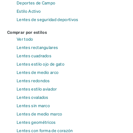
Deportes de Campo
Estilo Activo
Lentes de seguridad deportivos
Comprar por estilos
Ver todo
Lentes rectangulares
Lentes cuadrados
Lentes estilo ojo de gato
Lentes de medio arco
Lentes redondos
Lentes estilo aviador
Lentes ovalados
Lentes sin marco
Lentes de medio marco
Lentes geométricos
Lentes con forma de corazón