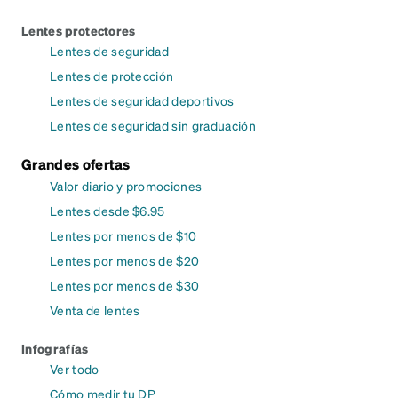
Lentes protectores
Lentes de seguridad
Lentes de protección
Lentes de seguridad deportivos
Lentes de seguridad sin graduación
Grandes ofertas
Valor diario y promociones
Lentes desde $6.95
Lentes por menos de $10
Lentes por menos de $20
Lentes por menos de $30
Venta de lentes
Infografías
Ver todo
Cómo medir tu DP