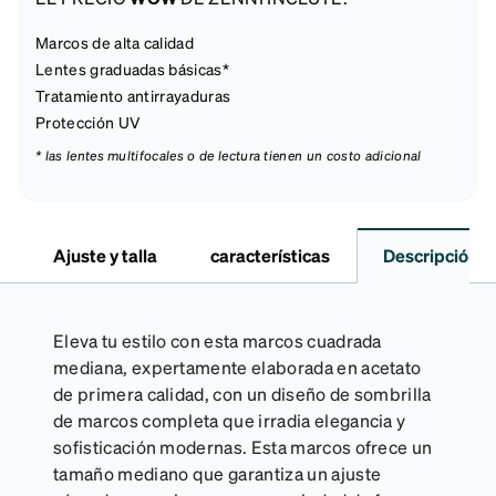
Marcos de alta calidad
Lentes graduadas básicas*
Tratamiento antirrayaduras
Protección UV
* las lentes multifocales o de lectura tienen un costo adicional
Ajuste y talla
características
Descripción
Eleva tu estilo con esta marcos cuadrada
mediana, expertamente elaborada en acetato
de primera calidad, con un diseño de sombrilla
de marcos completa que irradia elegancia y
sofisticación modernas. Esta marcos ofrece un
tamaño mediano que garantiza un ajuste