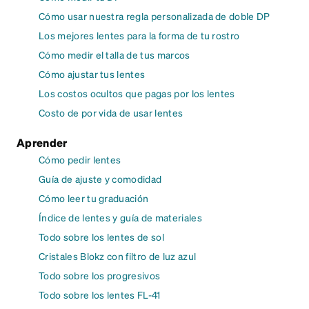
Cómo usar nuestra regla personalizada de doble DP
Los mejores lentes para la forma de tu rostro
Cómo medir el talla de tus marcos
Cómo ajustar tus lentes
Los costos ocultos que pagas por los lentes
Costo de por vida de usar lentes
Aprender
Cómo pedir lentes
Guía de ajuste y comodidad
Cómo leer tu graduación
Índice de lentes y guía de materiales
Todo sobre los lentes de sol
Cristales Blokz con filtro de luz azul
Todo sobre los progresivos
Todo sobre los lentes FL-41