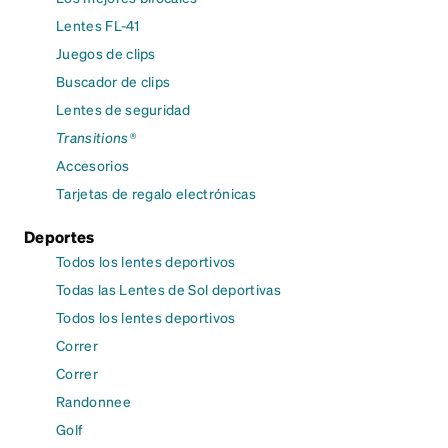
Lentes FL-41
Juegos de clips
Buscador de clips
Lentes de seguridad
Transitions®
Accesorios
Tarjetas de regalo electrónicas
Deportes
Todos los lentes deportivos
Todas las Lentes de Sol deportivas
Todos los lentes deportivos
Correr
Correr
Randonnee
Golf