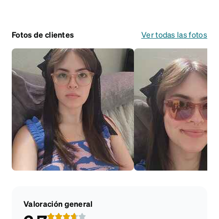
Fotos de clientes
Ver todas las fotos
Valoración general