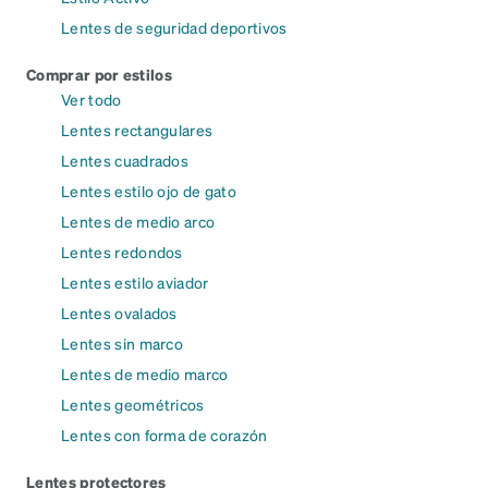
Lentes de seguridad deportivos
Comprar por estilos
Ver todo
Lentes rectangulares
Lentes cuadrados
Lentes estilo ojo de gato
Lentes de medio arco
Lentes redondos
Lentes estilo aviador
Lentes ovalados
Lentes sin marco
Lentes de medio marco
Lentes geométricos
Lentes con forma de corazón
Lentes protectores