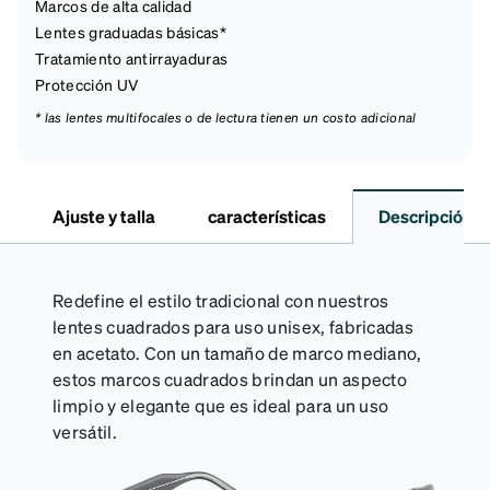
Marcos de alta calidad
Lentes graduadas básicas*
Tratamiento antirrayaduras
Protección UV
* las lentes multifocales o de lectura tienen un costo adicional
Ajuste y talla
características
Descripción
Redefine el estilo tradicional con nuestros
lentes cuadrados para uso unisex, fabricadas
en acetato. Con un tamaño de marco mediano,
estos marcos cuadrados brindan un aspecto
limpio y elegante que es ideal para un uso
versátil.