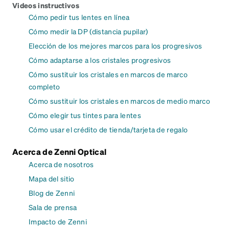
Videos instructivos
Cómo pedir tus lentes en línea
Cómo medir la DP (distancia pupilar)
Elección de los mejores marcos para los progresivos
Cómo adaptarse a los cristales progresivos
Cómo sustituir los cristales en marcos de marco
completo
Cómo sustituir los cristales en marcos de medio marco
Cómo elegir tus tintes para lentes
Cómo usar el crédito de tienda/tarjeta de regalo
Acerca de Zenni Optical
Acerca de nosotros
Mapa del sitio
Blog de Zenni
Sala de prensa
Impacto de Zenni