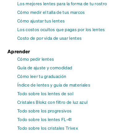
Los mejores lentes para la forma de tu rostro
Cómo medir el talla de tus marcos
Cómo ajustar tus lentes
Los costos ocultos que pagas por los lentes
Costo de por vida de usar lentes
Aprender
Cómo pedir lentes
Guía de ajuste y comodidad
Cómo leer tu graduación
Índice de lentes y guía de materiales
Todo sobre los lentes de sol
Cristales Blokz con filtro de luz azul
Todo sobre los progresivos
Todo sobre los lentes FL-41
Todo sobre los cristales Trivex