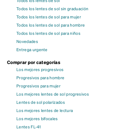
Todos los lentes de sol
Todos los lentes de sol sin graduación
Todos los lentes de sol para mujer
Todos los lentes de sol para hombre
Todos los lentes de sol para niños
Novedades
Entrega urgente
Comprar por categorías
Los mejores progresivos
Progresivos para hombre
Progresivos para mujer
Los mejores lentes de sol progresivos
Lentes de sol polarizados
Los mejores lentes de lectura
Los mejores bifocales
Lentes FL-41