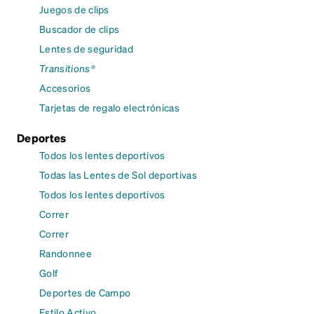
Juegos de clips
Buscador de clips
Lentes de seguridad
Transitions®
Accesorios
Tarjetas de regalo electrónicas
Deportes
Todos los lentes deportivos
Todas las Lentes de Sol deportivas
Todos los lentes deportivos
Correr
Correr
Randonnee
Golf
Deportes de Campo
Estilo Activo