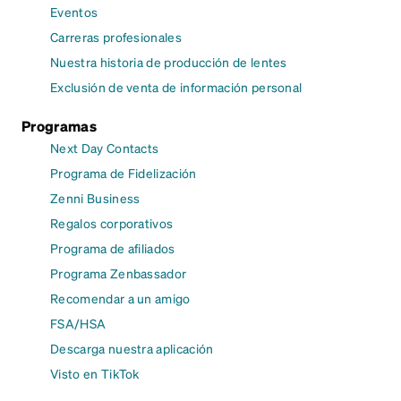
Eventos
Carreras profesionales
Nuestra historia de producción de lentes
Exclusión de venta de información personal
Programas
Next Day Contacts
Programa de Fidelización
Zenni Business
Regalos corporativos
Programa de afiliados
Programa Zenbassador
Recomendar a un amigo
FSA/HSA
Descarga nuestra aplicación
Visto en TikTok