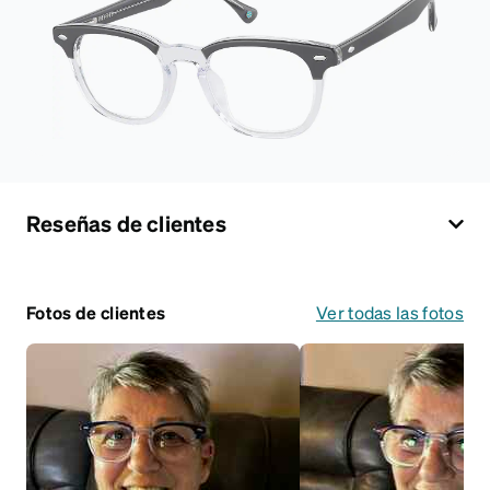
Reseñas de clientes
Fotos de clientes
Ver todas las fotos