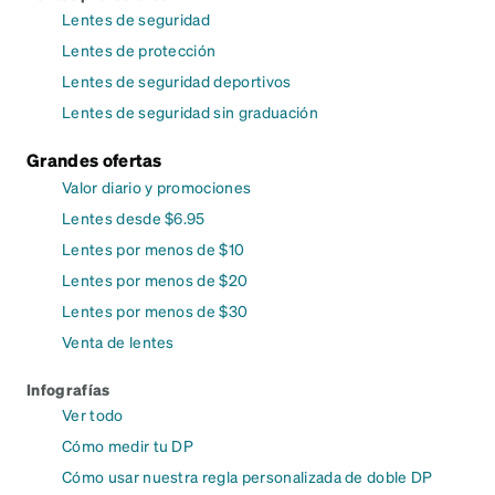
Lentes de seguridad
Lentes de protección
Lentes de seguridad deportivos
Lentes de seguridad sin graduación
Grandes ofertas
Valor diario y promociones
Lentes desde $6.95
Lentes por menos de $10
Lentes por menos de $20
Lentes por menos de $30
Venta de lentes
Infografías
Ver todo
Cómo medir tu DP
Cómo usar nuestra regla personalizada de doble DP