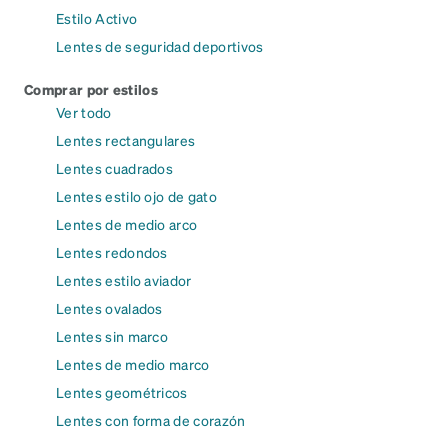
Estilo Activo
Lentes de seguridad deportivos
Comprar por estilos
Ver todo
Lentes rectangulares
Lentes cuadrados
Lentes estilo ojo de gato
Lentes de medio arco
Lentes redondos
Lentes estilo aviador
Lentes ovalados
Lentes sin marco
Lentes de medio marco
Lentes geométricos
Lentes con forma de corazón