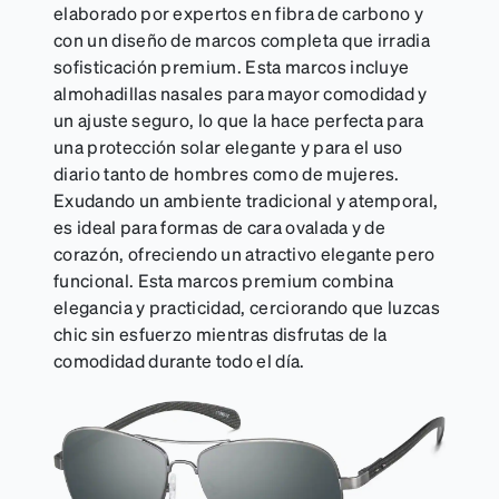
elaborado por expertos en fibra de carbono y
con un diseño de marcos completa que irradia
sofisticación premium. Esta marcos incluye
almohadillas nasales para mayor comodidad y
un ajuste seguro, lo que la hace perfecta para
una protección solar elegante y para el uso
diario tanto de hombres como de mujeres.
Exudando un ambiente tradicional y atemporal,
es ideal para formas de cara ovalada y de
corazón, ofreciendo un atractivo elegante pero
funcional. Esta marcos premium combina
elegancia y practicidad, cerciorando que luzcas
chic sin esfuerzo mientras disfrutas de la
comodidad durante todo el día.