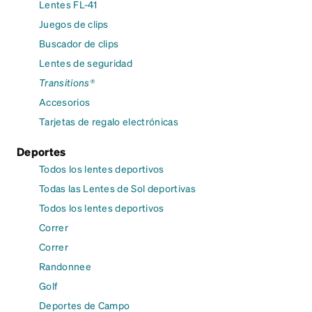
Lentes FL-41
Juegos de clips
Buscador de clips
Lentes de seguridad
Transitions®
Accesorios
Tarjetas de regalo electrónicas
Deportes
Todos los lentes deportivos
Todas las Lentes de Sol deportivas
Todos los lentes deportivos
Correr
Correr
Randonnee
Golf
Deportes de Campo