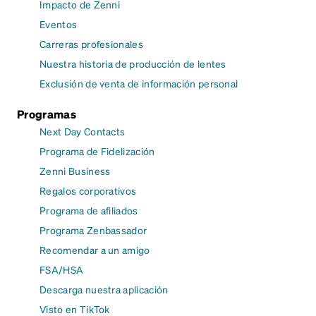
Impacto de Zenni
Eventos
Carreras profesionales
Nuestra historia de producción de lentes
Exclusión de venta de información personal
Programas
Next Day Contacts
Programa de Fidelización
Zenni Business
Regalos corporativos
Programa de afiliados
Programa Zenbassador
Recomendar a un amigo
FSA/HSA
Descarga nuestra aplicación
Visto en TikTok