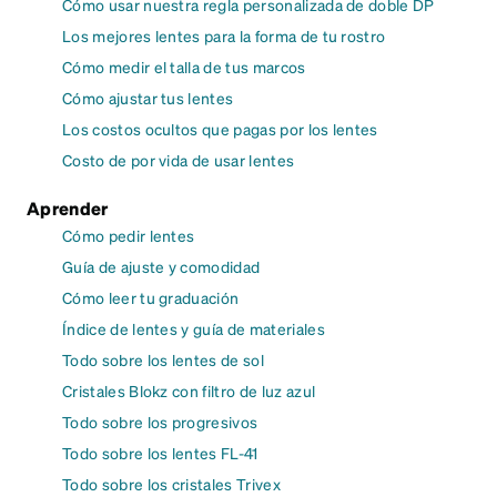
Cómo usar nuestra regla personalizada de doble DP
Los mejores lentes para la forma de tu rostro
Cómo medir el talla de tus marcos
Cómo ajustar tus lentes
Los costos ocultos que pagas por los lentes
Costo de por vida de usar lentes
Aprender
Cómo pedir lentes
Guía de ajuste y comodidad
Cómo leer tu graduación
Índice de lentes y guía de materiales
Todo sobre los lentes de sol
Cristales Blokz con filtro de luz azul
Todo sobre los progresivos
Todo sobre los lentes FL-41
Todo sobre los cristales Trivex