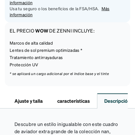
información
Usa tu seguro o los beneficios de la FSA/HSA.
Más
información
EL PRECIO
WOW
DE ZENNI INCLUYE:
Marcos de alta calidad
Lentes de sol premium optimizadas *
Tratamiento antirrayaduras
Protección UV
* se aplicará un cargo adicional por el índice base y el tinte
Ajuste y talla
características
Descripción
Descubre un estilo inigualable con este cuadro
de aviador extra grande de la colección nan,