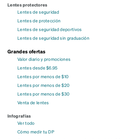
Lentes protectores
Lentes de seguridad
Lentes de protección
Lentes de seguridad deportivos
Lentes de seguridad sin graduación
Grandes ofertas
Valor diario y promociones
Lentes desde $6.95
Lentes por menos de $10
Lentes por menos de $20
Lentes por menos de $30
Venta de lentes
Infografías
Ver todo
Cómo medir tu DP