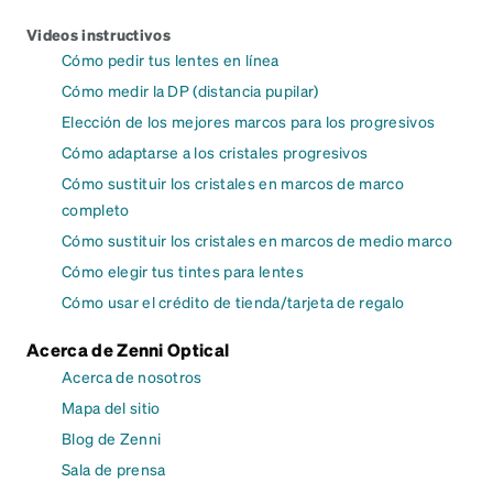
Videos instructivos
Cómo pedir tus lentes en línea
Cómo medir la DP (distancia pupilar)
Elección de los mejores marcos para los progresivos
Cómo adaptarse a los cristales progresivos
Cómo sustituir los cristales en marcos de marco
completo
Cómo sustituir los cristales en marcos de medio marco
Cómo elegir tus tintes para lentes
Cómo usar el crédito de tienda/tarjeta de regalo
Acerca de Zenni Optical
Acerca de nosotros
Mapa del sitio
Blog de Zenni
Sala de prensa