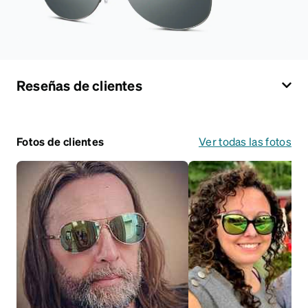
Reseñas de clientes
Fotos de clientes
Ver todas las fotos