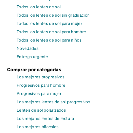
Todos los lentes de sol
Todos los lentes de sol sin graduación
Todos los lentes de sol para mujer
Todos los lentes de sol para hombre
Todos los lentes de sol para niños
Novedades
Entrega urgente
Comprar por categorías
Los mejores progresivos
Progresivos para hombre
Progresivos para mujer
Los mejores lentes de sol progresivos
Lentes de sol polarizados
Los mejores lentes de lectura
Los mejores bifocales