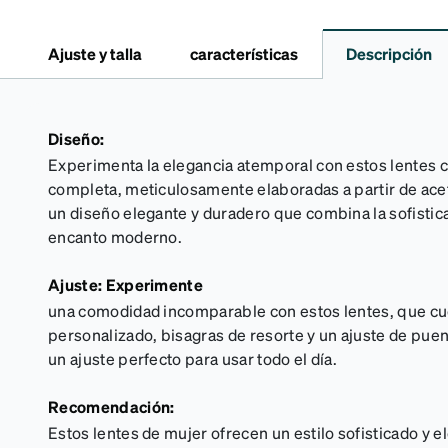
Ajuste y talla
características
Descripción
Diseño:
Experimenta la elegancia atemporal con estos lentes
completa, meticulosamente elaboradas a partir de ac
un diseño elegante y duradero que combina la sofistica
encanto moderno.
Ajuste: Experimente
una comodidad incomparable con estos lentes, que c
personalizado, bisagras de resorte y un ajuste de puen
un ajuste perfecto para usar todo el día.
Recomendación:
Estos lentes de mujer ofrecen un estilo sofisticado y e