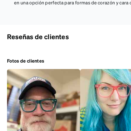
en una opción perfecta para formas de corazón y cara 
Reseñas de clientes
Fotos de clientes