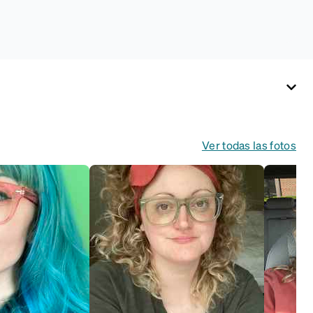
Ver todas las fotos