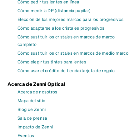
Cómo pedir tus lentes en línea
Cómo medir la DP (distancia pupilar)
Elección de los mejores marcos para los progresivos
Cómo adaptarse a los cristales progresivos
Cómo sustituir los cristales en marcos de marco
completo
Cómo sustituir los cristales en marcos de medio marco
Cómo elegir tus tintes para lentes
Cómo usar el crédito de tienda/tarjeta de regalo
Acerca de Zenni Optical
Acerca de nosotros
Mapa del sitio
Blog de Zenni
Sala de prensa
Impacto de Zenni
Eventos