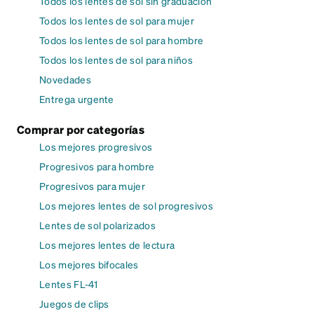
Todos los lentes de sol sin graduación
Todos los lentes de sol para mujer
Todos los lentes de sol para hombre
Todos los lentes de sol para niños
Novedades
Entrega urgente
Comprar por categorías
Los mejores progresivos
Progresivos para hombre
Progresivos para mujer
Los mejores lentes de sol progresivos
Lentes de sol polarizados
Los mejores lentes de lectura
Los mejores bifocales
Lentes FL-41
Juegos de clips