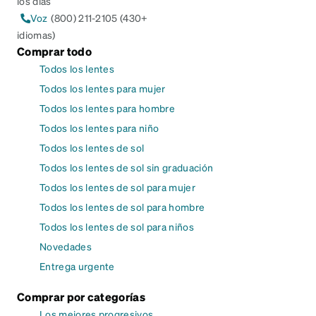
los días
Voz
(800) 211-2105 (430+
idiomas)
Comprar todo
Todos los lentes
Todos los lentes para mujer
Todos los lentes para hombre
Todos los lentes para niño
Todos los lentes de sol
Todos los lentes de sol sin graduación
Todos los lentes de sol para mujer
Todos los lentes de sol para hombre
Todos los lentes de sol para niños
Novedades
Entrega urgente
Comprar por categorías
Los mejores progresivos