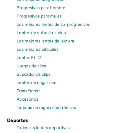
Progresivos para hombre
Progresivos para mujer
Los mejores lentes de sol progresivos
Lentes de sol polarizados
Los mejores lentes de lectura
Los mejores bifocales
Lentes FL-41
Juegos de clips
Buscador de clips
Lentes de seguridad
Transitions®
Accesorios
Tarjetas de regalo electrónicas
Deportes
Todos los lentes deportivos