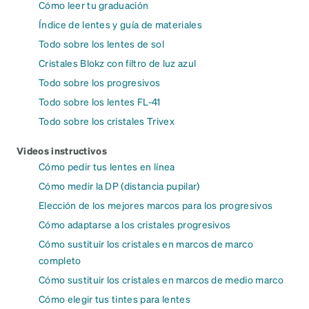
Cómo leer tu graduación
Índice de lentes y guía de materiales
Todo sobre los lentes de sol
Cristales Blokz con filtro de luz azul
Todo sobre los progresivos
Todo sobre los lentes FL-41
Todo sobre los cristales Trivex
Videos instructivos
Cómo pedir tus lentes en línea
Cómo medir la DP (distancia pupilar)
Elección de los mejores marcos para los progresivos
Cómo adaptarse a los cristales progresivos
Cómo sustituir los cristales en marcos de marco
completo
Cómo sustituir los cristales en marcos de medio marco
Cómo elegir tus tintes para lentes