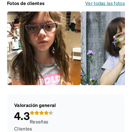
Fotos de clientes
Ver todas las fotos
Valoración general
4.3
Reseñas
Clientes