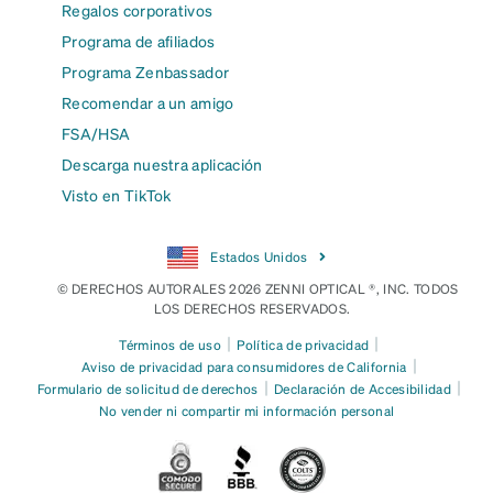
Regalos corporativos
Programa de afiliados
Programa Zenbassador
Recomendar a un amigo
FSA/HSA
Descarga nuestra aplicación
Visto en TikTok
Estados Unidos
© DERECHOS AUTORALES 2026 ZENNI OPTICAL ®, INC. TODOS
LOS DERECHOS RESERVADOS.
|
|
Términos de uso
Política de privacidad
|
Aviso de privacidad para consumidores de California
|
|
Formulario de solicitud de derechos
Declaración de Accesibilidad
No vender ni compartir mi información personal