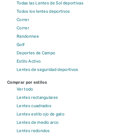
Todas las Lentes de Sol deportivas
Todos los lentes deportivos
Correr
Correr
Randonnee
Golf
Deportes de Campo
Estilo Activo
Lentes de seguridad deportivos
Comprar por estilos
Ver todo
Lentes rectangulares
Lentes cuadrados
Lentes estilo ojo de gato
Lentes de medio arco
Lentes redondos