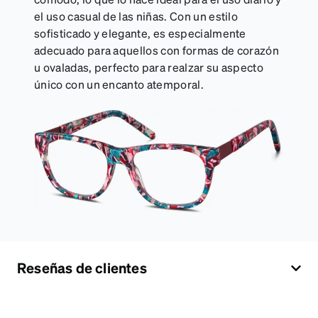
el uso casual de las niñas. Con un estilo
sofisticado y elegante, es especialmente
adecuado para aquellos con formas de corazón
u ovaladas, perfecto para realzar su aspecto
único con un encanto atemporal.
Reseñas de clientes