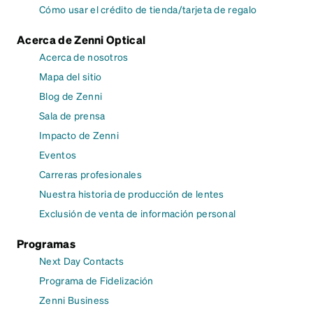
Cómo usar el crédito de tienda/tarjeta de regalo
Acerca de Zenni Optical
Acerca de nosotros
Mapa del sitio
Blog de Zenni
Sala de prensa
Impacto de Zenni
Eventos
Carreras profesionales
Nuestra historia de producción de lentes
Exclusión de venta de información personal
Programas
Next Day Contacts
Programa de Fidelización
Zenni Business