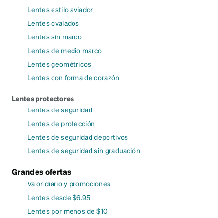
Lentes estilo aviador
Lentes ovalados
Lentes sin marco
Lentes de medio marco
Lentes geométricos
Lentes con forma de corazón
Lentes protectores
Lentes de seguridad
Lentes de protección
Lentes de seguridad deportivos
Lentes de seguridad sin graduación
Grandes ofertas
Valor diario y promociones
Lentes desde $6.95
Lentes por menos de $10