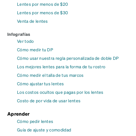
Lentes por menos de $20
Lentes por menos de $30
Venta de lentes
Infografías
Ver todo
Cómo medir tu DP
Cómo usar nuestra regla personalizada de doble DP
Los mejores lentes para la forma de tu rostro
Cómo medir el talla de tus marcos
Cómo ajustar tus lentes
Los costos ocultos que pagas por los lentes
Costo de por vida de usar lentes
Aprender
Cómo pedir lentes
Guía de ajuste y comodidad