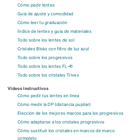
Cómo pedir lentes
Guía de ajuste y comodidad
Cómo leer tu graduación
Índice de lentes y guía de materiales
Todo sobre los lentes de sol
Cristales Blokz con filtro de luz azul
Todo sobre los progresivos
Todo sobre los lentes FL-41
Todo sobre los cristales Trivex
Videos instructivos
Cómo pedir tus lentes en línea
Cómo medir la DP (distancia pupilar)
Elección de los mejores marcos para los progresivos
Cómo adaptarse a los cristales progresivos
Cómo sustituir los cristales en marcos de marco
completo