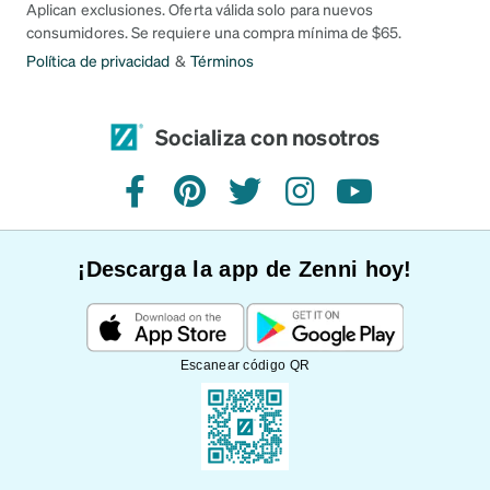
Aplican exclusiones. Oferta válida solo para nuevos
consumidores. Se requiere una compra mínima de $65.
Política de privacidad
&
Términos
Socializa con nosotros
Facebook
Pinterest
Twitter
Instagram
YouTube
¡Descarga la app de Zenni hoy!
Escanear código QR