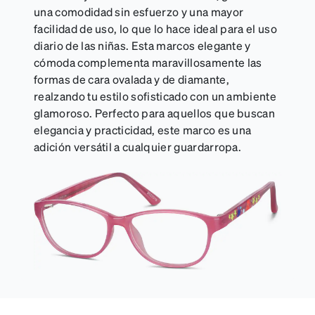
una comodidad sin esfuerzo y una mayor
facilidad de uso, lo que lo hace ideal para el uso
diario de las niñas. Esta marcos elegante y
cómoda complementa maravillosamente las
formas de cara ovalada y de diamante,
realzando tu estilo sofisticado con un ambiente
glamoroso. Perfecto para aquellos que buscan
elegancia y practicidad, este marco es una
adición versátil a cualquier guardarropa.