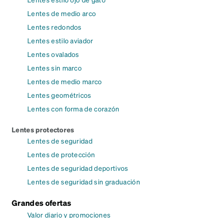
Lentes de medio arco
Lentes redondos
Lentes estilo aviador
Lentes ovalados
Lentes sin marco
Lentes de medio marco
Lentes geométricos
Lentes con forma de corazón
Lentes protectores
Lentes de seguridad
Lentes de protección
Lentes de seguridad deportivos
Lentes de seguridad sin graduación
Grandes ofertas
Valor diario y promociones