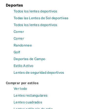
Deportes
Todos los lentes deportivos
Todas las Lentes de Sol deportivas
Todos los lentes deportivos
Correr
Correr
Randonnee
Golf
Deportes de Campo
Estilo Activo
Lentes de seguridad deportivos
Comprar por estilos
Ver todo
Lentes rectangulares
Lentes cuadrados
Lentes estilo ojo de gato