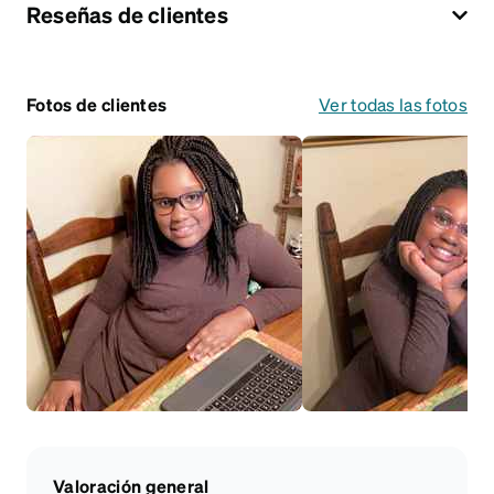
Reseñas de clientes
Fotos de clientes
Ver todas las fotos
Valoración general