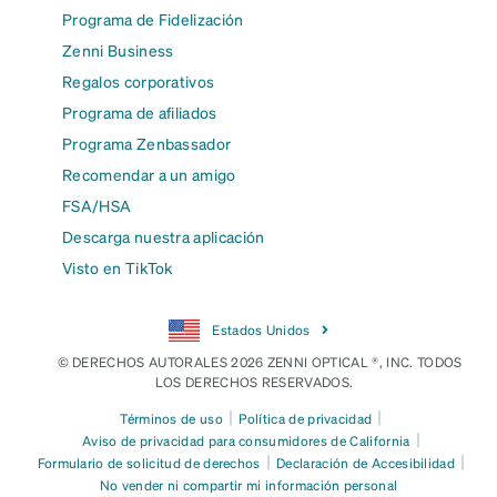
Programa de Fidelización
Zenni Business
Regalos corporativos
Programa de afiliados
Programa Zenbassador
Recomendar a un amigo
FSA/HSA
Descarga nuestra aplicación
Visto en TikTok
Estados Unidos
© DERECHOS AUTORALES 2026 ZENNI OPTICAL ®, INC. TODOS
LOS DERECHOS RESERVADOS.
|
|
Términos de uso
Política de privacidad
|
Aviso de privacidad para consumidores de California
|
|
Formulario de solicitud de derechos
Declaración de Accesibilidad
No vender ni compartir mi información personal