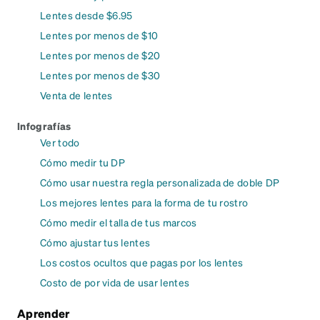
Lentes desde $6.95
Lentes por menos de $10
Lentes por menos de $20
Lentes por menos de $30
Venta de lentes
Infografías
Ver todo
Cómo medir tu DP
Cómo usar nuestra regla personalizada de doble DP
Los mejores lentes para la forma de tu rostro
Cómo medir el talla de tus marcos
Cómo ajustar tus lentes
Los costos ocultos que pagas por los lentes
Costo de por vida de usar lentes
Aprender