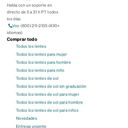
Habla con un soporte en
directo de 5 a 21 h PT todos
los días
Voz
(800) 211-2105 (430+
idiomas)
Comprar todo
Todos los lentes
Todos los lentes para mujer
Todos los lentes para hombre
Todos los lentes para niño
Todos los lentes de sol
Todos los lentes de sol sin graduación
Todos los lentes de sol para mujer
Todos los lentes de sol para hombre
Todos los lentes de sol para niños
Novedades
Entrega urgente