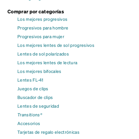
Comprar por categorías
Los mejores progresivos
Progresivos para hombre
Progresivos para mujer
Los mejores lentes de sol progresivos
Lentes de sol polarizados
Los mejores lentes de lectura
Los mejores bifocales
Lentes FL-41
Juegos de clips
Buscador de clips
Lentes de seguridad
Transitions®
Accesorios
Tarjetas de regalo electrónicas