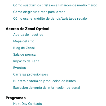
Cómo sustituir los cristales en marcos de medio marco
Cómo elegir tus tintes para lentes
Cómo usar el crédito de tienda/tarjeta de regalo
Acerca de Zenni Optical
Acerca de nosotros
Mapa del sitio
Blog de Zenni
Sala de prensa
Impacto de Zenni
Eventos
Carreras profesionales
Nuestra historia de producción de lentes
Exclusión de venta de información personal
Programas
Next Day Contacts