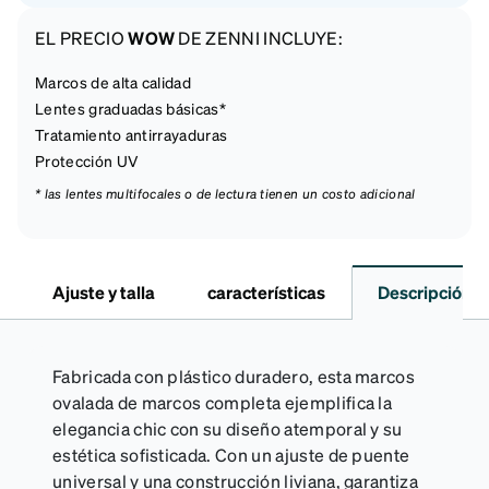
EL PRECIO
WOW
DE ZENNI INCLUYE:
Marcos de alta calidad
Lentes graduadas básicas*
Tratamiento antirrayaduras
Protección UV
* las lentes multifocales o de lectura tienen un costo adicional
Ajuste y talla
características
Descripción
Fabricada con plástico duradero, esta marcos
ovalada de marcos completa ejemplifica la
elegancia chic con su diseño atemporal y su
estética sofisticada. Con un ajuste de puente
universal y una construcción liviana, garantiza