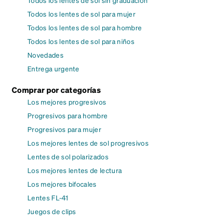
Todos los lentes de sol sin graduación
Todos los lentes de sol para mujer
Todos los lentes de sol para hombre
Todos los lentes de sol para niños
Novedades
Entrega urgente
Comprar por categorías
Los mejores progresivos
Progresivos para hombre
Progresivos para mujer
Los mejores lentes de sol progresivos
Lentes de sol polarizados
Los mejores lentes de lectura
Los mejores bifocales
Lentes FL-41
Juegos de clips