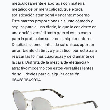
meticulosamente elaborada con material
metálico de primera calidad, que exuda
sofisticación atemporal y encanto moderno.
Esta marcos proporciona un ajuste cómodo y
seguro para el uso diario, lo que la convierte en
una opción versátil tanto para el estilo como
para la protección solar en cualquier entorno.
Diseñadas como lentes de sol unisex, aportan
un ambiente distintivo y artístico, perfecto para
realzar las formas cuadradas y de diamante de
la cara. Disfruta de la mezcla de elegancia y
atractivo moderno con estos versátiles lentes
de sol, ideales para cualquier ocasión.
664689842094