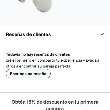
Reseñas de clientes
Todavía no hay reseñas de clientes
¡Sé el primero en compartir tu experiencia y ayuda a
otros a encontrar su pareja perfecta!
Escribe una reseña
Obtén 15% de descuento en tu primera
compra