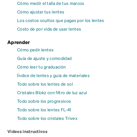
Cómo medir el talla de tus marcos
Cómo ajustar tus lentes
Los costos ocultos que pagas por los lentes
Costo de por vida de usar lentes
Aprender
Cómo pedir lentes
Guía de ajuste y comodidad
Cómo leer tu graduación
Índice de lentes y guía de materiales
Todo sobre los lentes de sol
Cristales Blokz con filtro de luz azul
Todo sobre los progresivos
Todo sobre los lentes FL-41
Todo sobre los cristales Trivex
Videos instructivos