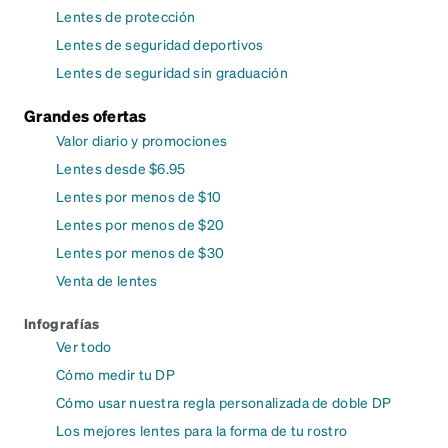
Lentes de protección
Lentes de seguridad deportivos
Lentes de seguridad sin graduación
Grandes ofertas
Valor diario y promociones
Lentes desde $6.95
Lentes por menos de $10
Lentes por menos de $20
Lentes por menos de $30
Venta de lentes
Infografías
Ver todo
Cómo medir tu DP
Cómo usar nuestra regla personalizada de doble DP
Los mejores lentes para la forma de tu rostro