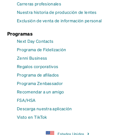
Carreras profesionales
Nuestra historia de producción de lentes
Exclusión de venta de información personal
Programas
Next Day Contacts
Programa de Fidelización
Zenni Business
Regalos corporativos
Programa de afiliados
Programa Zenbassador
Recomendar a un amigo
FSA/HSA
Descarga nuestra aplicación
Visto en TikTok
Estados Unidos