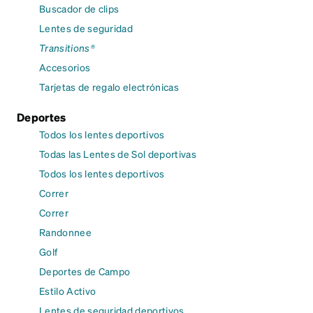
Buscador de clips
Lentes de seguridad
Transitions®
Accesorios
Tarjetas de regalo electrónicas
Deportes
Todos los lentes deportivos
Todas las Lentes de Sol deportivas
Todos los lentes deportivos
Correr
Correr
Randonnee
Golf
Deportes de Campo
Estilo Activo
Lentes de seguridad deportivos