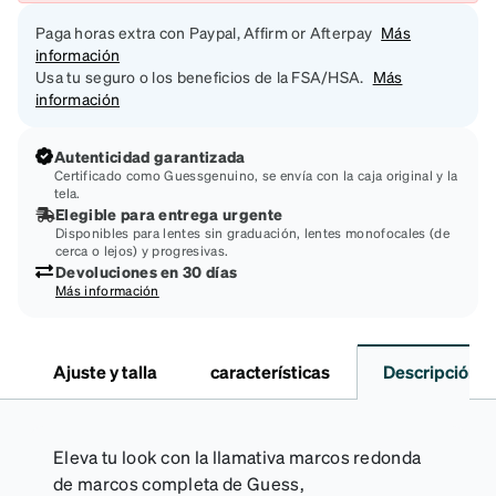
Paga horas extra con Paypal, Affirm or Afterpay
Más
información
Usa tu seguro o los beneficios de la FSA/HSA.
Más
información
Autenticidad garantizada
Certificado como Guessgenuino, se envía con la caja original y la
tela.
Elegible para entrega urgente
Disponibles para lentes sin graduación, lentes monofocales (de
cerca o lejos) y progresivas.
Devoluciones en 30 días
Más información
Ajuste y talla
características
Descripción
Eleva tu look con la llamativa marcos redonda
de marcos completa de Guess,