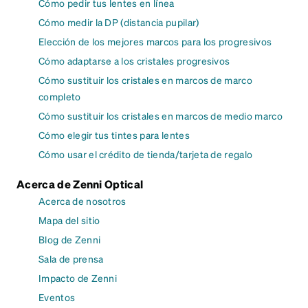
Cómo pedir tus lentes en línea
Cómo medir la DP (distancia pupilar)
Elección de los mejores marcos para los progresivos
Cómo adaptarse a los cristales progresivos
Cómo sustituir los cristales en marcos de marco
completo
Cómo sustituir los cristales en marcos de medio marco
Cómo elegir tus tintes para lentes
Cómo usar el crédito de tienda/tarjeta de regalo
Acerca de Zenni Optical
Acerca de nosotros
Mapa del sitio
Blog de Zenni
Sala de prensa
Impacto de Zenni
Eventos