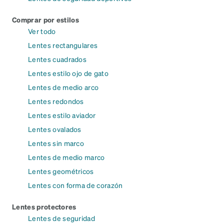
Comprar por estilos
Ver todo
Lentes rectangulares
Lentes cuadrados
Lentes estilo ojo de gato
Lentes de medio arco
Lentes redondos
Lentes estilo aviador
Lentes ovalados
Lentes sin marco
Lentes de medio marco
Lentes geométricos
Lentes con forma de corazón
Lentes protectores
Lentes de seguridad