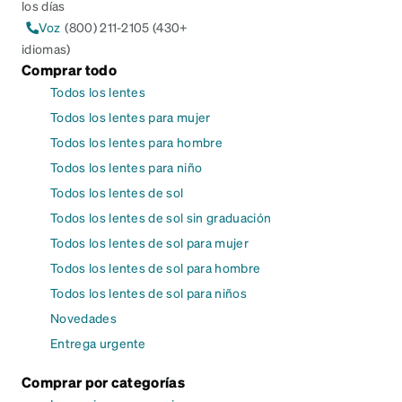
los días
Voz
(800) 211-2105 (430+
idiomas)
Comprar todo
Todos los lentes
Todos los lentes para mujer
Todos los lentes para hombre
Todos los lentes para niño
Todos los lentes de sol
Todos los lentes de sol sin graduación
Todos los lentes de sol para mujer
Todos los lentes de sol para hombre
Todos los lentes de sol para niños
Novedades
Entrega urgente
Comprar por categorías