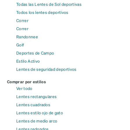
Todas las Lentes de Sol deportivas
Todos los lentes deportivos
Correr
Correr
Randonnee
Golf
Deportes de Campo
Estilo Activo
Lentes de seguridad deportivos
Comprar por estilos
Ver todo
Lentes rectangulares
Lentes cuadrados
Lentes estilo ojo de gato
Lentes de medio arco
Lentes redondos