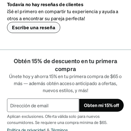
Todavía no hay reseñas de clientes
¡Sé el primero en compartir tu experiencia y ayuda a
otros a encontrar su pareja perfecta!
Escribe una reseña
Obtén 15% de descuento en tu primera
compra
Únete hoy y ahorra 15% en tu primera compra de $65 o
más — además obtén acceso anticipado a ofertas,
nuevos estilos, y más!
Obten mi 15% off
Aplican exclusiones. Oferta válida solo para nuevos
consumidores. Se requiere una compra mínima de $65.
Política de privacidad
&
Términos