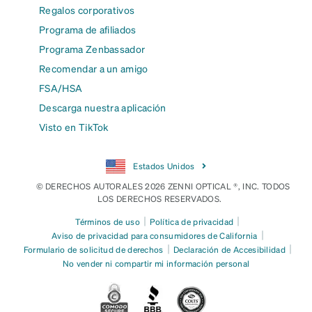
Regalos corporativos
Programa de afiliados
Programa Zenbassador
Recomendar a un amigo
FSA/HSA
Descarga nuestra aplicación
Visto en TikTok
Estados Unidos
© DERECHOS AUTORALES 2026 ZENNI OPTICAL ®, INC. TODOS
LOS DERECHOS RESERVADOS.
|
|
Términos de uso
Política de privacidad
|
Aviso de privacidad para consumidores de California
|
|
Formulario de solicitud de derechos
Declaración de Accesibilidad
No vender ni compartir mi información personal