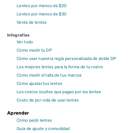
Lentes por menos de $20
Lentes por menos de $30
Venta de lentes
Infografías
Ver todo
Cómo medir tu DP
Cómo usar nuestra regla personalizada de doble DP
Los mejores lentes para la forma de tu rostro
Cómo medir el talla de tus marcos
Cómo ajustar tus lentes
Los costos ocultos que pagas por los lentes
Costo de por vida de usar lentes
Aprender
Cómo pedir lentes
Guía de ajuste y comodidad