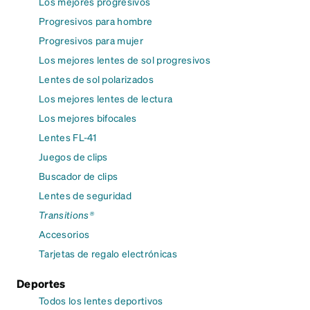
Los mejores progresivos
Progresivos para hombre
Progresivos para mujer
Los mejores lentes de sol progresivos
Lentes de sol polarizados
Los mejores lentes de lectura
Los mejores bifocales
Lentes FL-41
Juegos de clips
Buscador de clips
Lentes de seguridad
Transitions®
Accesorios
Tarjetas de regalo electrónicas
Deportes
Todos los lentes deportivos