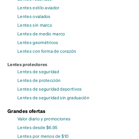
Lentes estilo aviador
Lentes ovalados
Lentes sin marco
Lentes de medio marco
Lentes geométricos
Lentes con forma de corazón
Lentes protectores
Lentes de seguridad
Lentes de protección
Lentes de seguridad deportivos
Lentes de seguridad sin graduación
Grandes ofertas
Valor diario y promociones
Lentes desde $6.95
Lentes por menos de $10