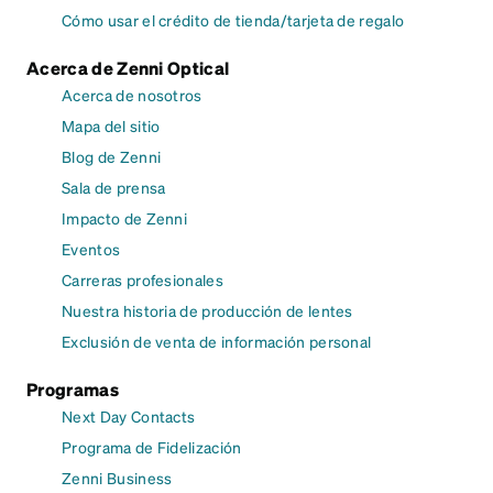
Cómo usar el crédito de tienda/tarjeta de regalo
Acerca de Zenni Optical
Acerca de nosotros
Mapa del sitio
Blog de Zenni
Sala de prensa
Impacto de Zenni
Eventos
Carreras profesionales
Nuestra historia de producción de lentes
Exclusión de venta de información personal
Programas
Next Day Contacts
Programa de Fidelización
Zenni Business