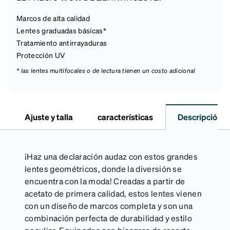
Marcos de alta calidad
Lentes graduadas básicas*
Tratamiento antirrayaduras
Protección UV
* las lentes multifocales o de lectura tienen un costo adicional
Ajuste y talla
características
Descripción
¡Haz una declaración audaz con estos grandes
lentes geométricos, donde la diversión se
encuentra con la moda! Creadas a partir de
acetato de primera calidad, estos lentes vienen
con un diseño de marcos completa y son una
combinación perfecta de durabilidad y estilo