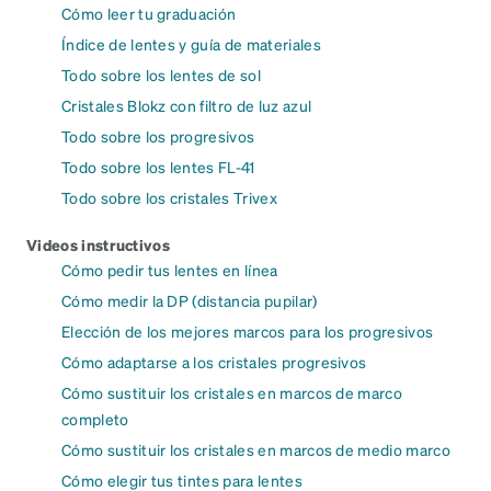
Cómo leer tu graduación
Índice de lentes y guía de materiales
Todo sobre los lentes de sol
Cristales Blokz con filtro de luz azul
Todo sobre los progresivos
Todo sobre los lentes FL-41
Todo sobre los cristales Trivex
Videos instructivos
Cómo pedir tus lentes en línea
Cómo medir la DP (distancia pupilar)
Elección de los mejores marcos para los progresivos
Cómo adaptarse a los cristales progresivos
Cómo sustituir los cristales en marcos de marco
completo
Cómo sustituir los cristales en marcos de medio marco
Cómo elegir tus tintes para lentes