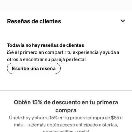
Reseñas de clientes
Todavía no hay reseñas de clientes
¡Sé el primero en compartir tu experiencia y ayuda a
otros a encontrar su pareja perfecta!
Escribe una reseña
Obtén 15% de descuento en tu primera
compra
Únete hoy y ahorra 15% en tu primera compra de $65 o
más — además obtén acceso anticipado a ofertas,
nuevos estilos, y más!