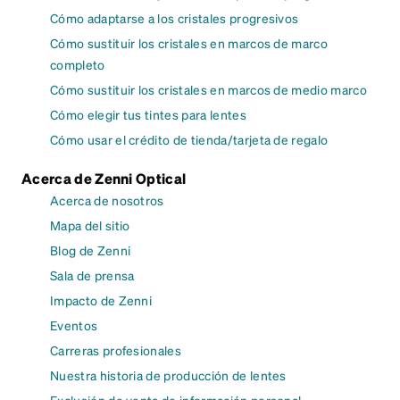
Cómo adaptarse a los cristales progresivos
Cómo sustituir los cristales en marcos de marco
completo
Cómo sustituir los cristales en marcos de medio marco
Cómo elegir tus tintes para lentes
Cómo usar el crédito de tienda/tarjeta de regalo
Acerca de Zenni Optical
Acerca de nosotros
Mapa del sitio
Blog de Zenni
Sala de prensa
Impacto de Zenni
Eventos
Carreras profesionales
Nuestra historia de producción de lentes
Exclusión de venta de información personal