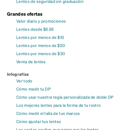
Lentes de seguridad sin graduación
Grandes ofertas
Valor diario y promociones
Lentes desde $6.95
Lentes por menos de $10
Lentes por menos de $20
Lentes por menos de $30
Venta de lentes
Infografías
Ver todo
Cómo medir tu DP
Cómo usar nuestra regla personalizada de doble DP
Los mejores lentes para la forma de tu rostro
Cómo medir el talla de tus marcos
Cómo ajustar tus lentes
Los costos ocultos que pagas por los lentes