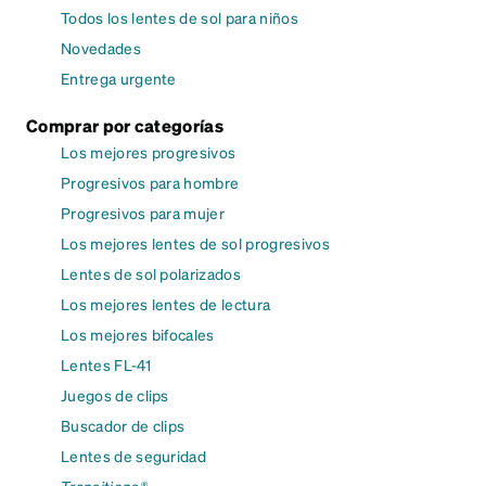
Todos los lentes de sol para niños
Novedades
Entrega urgente
Comprar por categorías
Los mejores progresivos
Progresivos para hombre
Progresivos para mujer
Los mejores lentes de sol progresivos
Lentes de sol polarizados
Los mejores lentes de lectura
Los mejores bifocales
Lentes FL-41
Juegos de clips
Buscador de clips
Lentes de seguridad
Transitions®