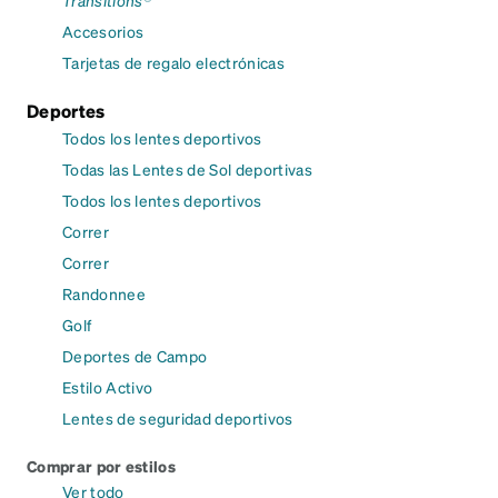
Accesorios
Tarjetas de regalo electrónicas
Deportes
Todos los lentes deportivos
Todas las Lentes de Sol deportivas
Todos los lentes deportivos
Correr
Correr
Randonnee
Golf
Deportes de Campo
Estilo Activo
Lentes de seguridad deportivos
Comprar por estilos
Ver todo