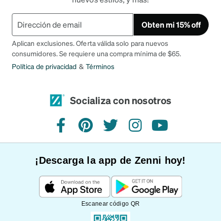
Obten mi 15% off
Aplican exclusiones. Oferta válida solo para nuevos
consumidores. Se requiere una compra mínima de $65.
Política de privacidad
&
Términos
Socializa con nosotros
Facebook
Pinterest
Twitter
Instagram
YouTube
¡Descarga la app de Zenni hoy!
Escanear código QR