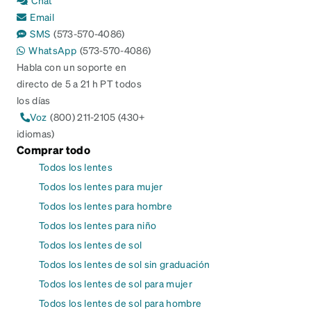
Email
SMS
(573-570-4086)
WhatsApp
(573-570-4086)
Habla con un soporte en
directo de 5 a 21 h PT todos
los días
Voz
(800) 211-2105 (430+
idiomas)
Comprar todo
Todos los lentes
Todos los lentes para mujer
Todos los lentes para hombre
Todos los lentes para niño
Todos los lentes de sol
Todos los lentes de sol sin graduación
Todos los lentes de sol para mujer
Todos los lentes de sol para hombre