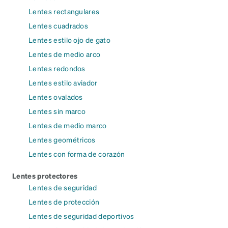
Lentes rectangulares
Lentes cuadrados
Lentes estilo ojo de gato
Lentes de medio arco
Lentes redondos
Lentes estilo aviador
Lentes ovalados
Lentes sin marco
Lentes de medio marco
Lentes geométricos
Lentes con forma de corazón
Lentes protectores
Lentes de seguridad
Lentes de protección
Lentes de seguridad deportivos