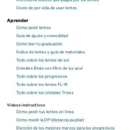
Costo de por vida de usar lentes
Aprender
Cómo pedir lentes
Guía de ajuste y comodidad
Cómo leer tu graduación
Índice de lentes y guía de materiales
Todo sobre los lentes de sol
Cristales Blokz con filtro de luz azul
Todo sobre los progresivos
Todo sobre los lentes FL-41
Todo sobre los cristales Trivex
Videos instructivos
Cómo pedir tus lentes en línea
Cómo medir la DP (distancia pupilar)
Elección de los mejores marcos para los progresivos