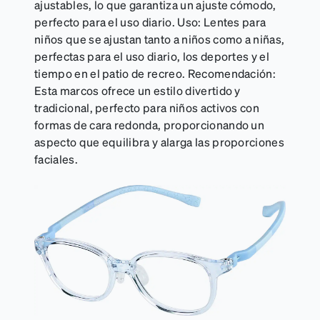
ajustables, lo que garantiza un ajuste cómodo,
perfecto para el uso diario. Uso: Lentes para
niños que se ajustan tanto a niños como a niñas,
perfectas para el uso diario, los deportes y el
tiempo en el patio de recreo. Recomendación:
Esta marcos ofrece un estilo divertido y
tradicional, perfecto para niños activos con
formas de cara redonda, proporcionando un
aspecto que equilibra y alarga las proporciones
faciales.