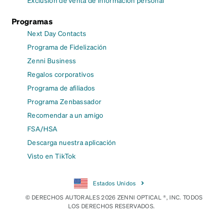
Programas
Next Day Contacts
Programa de Fidelización
Zenni Business
Regalos corporativos
Programa de afiliados
Programa Zenbassador
Recomendar a un amigo
FSA/HSA
Descarga nuestra aplicación
Visto en TikTok
Estados Unidos
© DERECHOS AUTORALES 2026 ZENNI OPTICAL ®, INC. TODOS
LOS DERECHOS RESERVADOS.