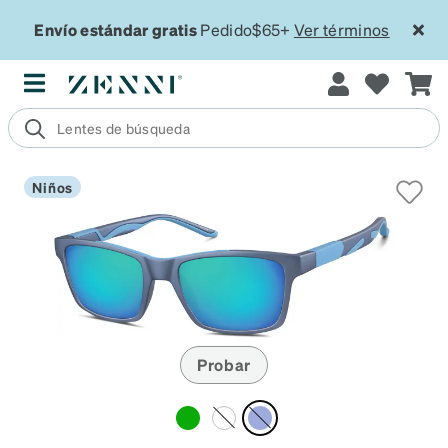
Envío estándar gratis
Pedido$65+
Ver términos
Niños
Probar