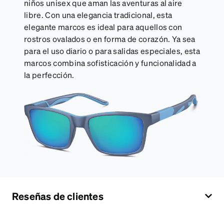
niños unisex que aman las aventuras al aire
libre. Con una elegancia tradicional, esta
elegante marcos es ideal para aquellos con
rostros ovalados o en forma de corazón. Ya sea
para el uso diario o para salidas especiales, esta
marcos combina sofisticación y funcionalidad a
la perfección.
Reseñas de clientes