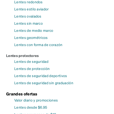
Lentes redondos
Lentes estilo aviador
Lentes ovalados
Lentes sin marco
Lentes de medio marco
Lentes geométricos
Lentes con forma de corazón
Lentes protectores
Lentes de seguridad
Lentes de protección
Lentes de seguridad deportivos
Lentes de seguridad sin graduación
Grandes ofertas
Valor diario y promociones
Lentes desde $6.95