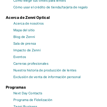
Cómo elegir tus tintes para lentes
Cómo usar el crédito de tienda/tarjeta de regalo
Acerca de Zenni Optical
Acerca de nosotros
Mapa del sitio
Blog de Zenni
Sala de prensa
Impacto de Zenni
Eventos
Carreras profesionales
Nuestra historia de producción de lentes
Exclusión de venta de información personal
Programas
Next Day Contacts
Programa de Fidelización
Zenni Business