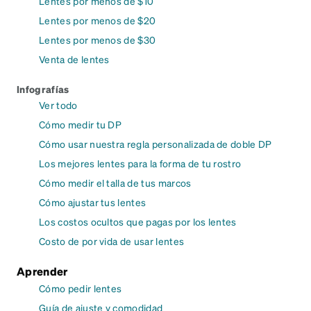
Lentes por menos de $10
Lentes por menos de $20
Lentes por menos de $30
Venta de lentes
Infografías
Ver todo
Cómo medir tu DP
Cómo usar nuestra regla personalizada de doble DP
Los mejores lentes para la forma de tu rostro
Cómo medir el talla de tus marcos
Cómo ajustar tus lentes
Los costos ocultos que pagas por los lentes
Costo de por vida de usar lentes
Aprender
Cómo pedir lentes
Guía de ajuste y comodidad