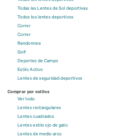
Todas las Lentes de Sol deportivas
Todos los lentes deportivos
Correr
Correr
Randonnee
Golf
Deportes de Campo
Estilo Activo
Lentes de seguridad deportivos
Comprar por estilos
Ver todo
Lentes rectangulares
Lentes cuadrados
Lentes estilo ojo de gato
Lentes de medio arco