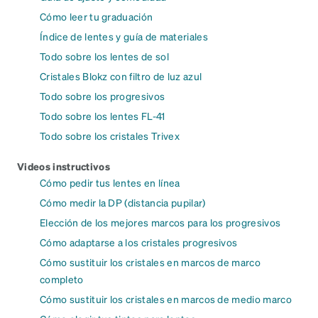
Cómo leer tu graduación
Índice de lentes y guía de materiales
Todo sobre los lentes de sol
Cristales Blokz con filtro de luz azul
Todo sobre los progresivos
Todo sobre los lentes FL-41
Todo sobre los cristales Trivex
Videos instructivos
Cómo pedir tus lentes en línea
Cómo medir la DP (distancia pupilar)
Elección de los mejores marcos para los progresivos
Cómo adaptarse a los cristales progresivos
Cómo sustituir los cristales en marcos de marco
completo
Cómo sustituir los cristales en marcos de medio marco