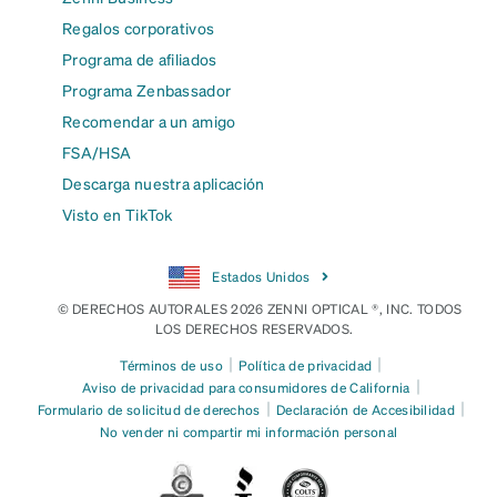
Regalos corporativos
Programa de afiliados
Programa Zenbassador
Recomendar a un amigo
FSA/HSA
Descarga nuestra aplicación
Visto en TikTok
Estados Unidos
© DERECHOS AUTORALES 2026 ZENNI OPTICAL ®, INC. TODOS
LOS DERECHOS RESERVADOS.
|
|
Términos de uso
Política de privacidad
|
Aviso de privacidad para consumidores de California
|
|
Formulario de solicitud de derechos
Declaración de Accesibilidad
No vender ni compartir mi información personal