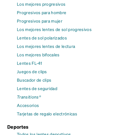
Los mejores progresivos
Progresivos para hombre
Progresivos para mujer
Los mejores lentes de sol progresivos
Lentes de sol polarizados
Los mejores lentes de lectura
Los mejores bifocales
Lentes FL-41
Juegos de clips
Buscador de clips
Lentes de seguridad
Transitions®
Accesorios
Tarjetas de regalo electrónicas
Deportes
Todos los lentes deportivos