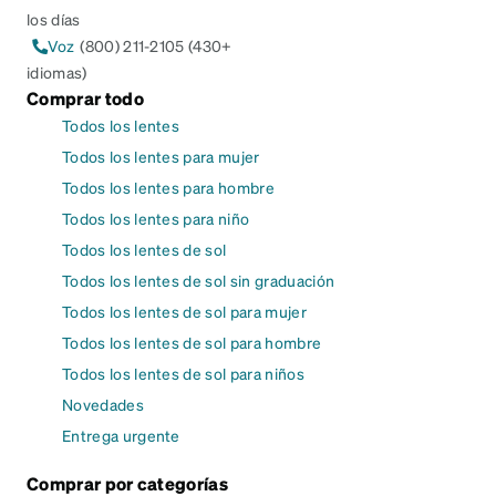
los días
Voz
(800) 211-2105 (430+
idiomas)
Comprar todo
Todos los lentes
Todos los lentes para mujer
Todos los lentes para hombre
Todos los lentes para niño
Todos los lentes de sol
Todos los lentes de sol sin graduación
Todos los lentes de sol para mujer
Todos los lentes de sol para hombre
Todos los lentes de sol para niños
Novedades
Entrega urgente
Comprar por categorías