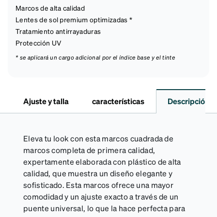
Marcos de alta calidad
Lentes de sol premium optimizadas *
Tratamiento antirrayaduras
Protección UV
* se aplicará un cargo adicional por el índice base y el tinte
Ajuste y talla
características
Descripción
Eleva tu look con esta marcos cuadrada de
marcos completa de primera calidad,
expertamente elaborada con plástico de alta
calidad, que muestra un diseño elegante y
sofisticado. Esta marcos ofrece una mayor
comodidad y un ajuste exacto a través de un
puente universal, lo que la hace perfecta para