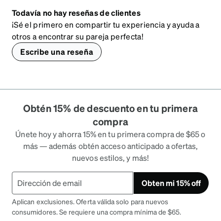
Todavía no hay reseñas de clientes
¡Sé el primero en compartir tu experiencia y ayuda a
otros a encontrar su pareja perfecta!
Escribe una reseña
Obtén 15% de descuento en tu primera
compra
Únete hoy y ahorra 15% en tu primera compra de $65 o
más — además obtén acceso anticipado a ofertas,
nuevos estilos, y más!
Obten mi 15% off
Aplican exclusiones. Oferta válida solo para nuevos
consumidores. Se requiere una compra mínima de $65.