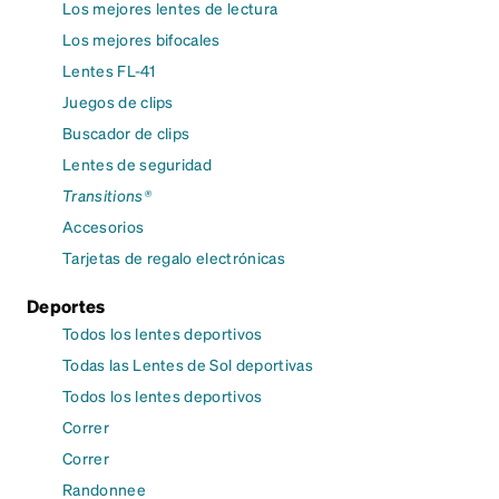
Los mejores lentes de lectura
Los mejores bifocales
Lentes FL-41
Juegos de clips
Buscador de clips
Lentes de seguridad
Transitions®
Accesorios
Tarjetas de regalo electrónicas
Deportes
Todos los lentes deportivos
Todas las Lentes de Sol deportivas
Todos los lentes deportivos
Correr
Correr
Randonnee