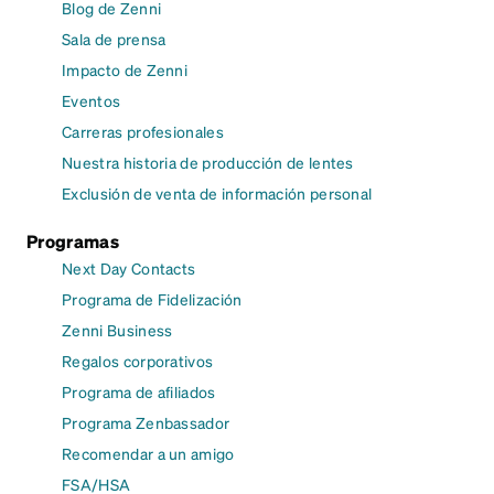
Blog de Zenni
Sala de prensa
Impacto de Zenni
Eventos
Carreras profesionales
Nuestra historia de producción de lentes
Exclusión de venta de información personal
Programas
Next Day Contacts
Programa de Fidelización
Zenni Business
Regalos corporativos
Programa de afiliados
Programa Zenbassador
Recomendar a un amigo
FSA/HSA