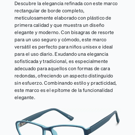
Descubre la elegancia refinada con este marco
rectangular de borde completo,
meticulosamente elaborado con plástico de
primera calidad y que muestra un diseño
elegante y moderno. Con bisagras de resorte
para un uso seguro y cómodo, este marco
versátil es perfecto para niños unisex e ideal
para el uso diario. Exudando una elegancia
sofisticada y tradicional, es especialmente
adecuado para aquellos con formas de cara
redondas, ofreciendo un aspecto distinguido
sin esfuerzo. Combinando estilo y practicidad,
este marco es el epítome de la funcionalidad
elegante.