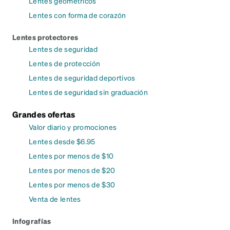
Lentes geométricos
Lentes con forma de corazón
Lentes protectores
Lentes de seguridad
Lentes de protección
Lentes de seguridad deportivos
Lentes de seguridad sin graduación
Grandes ofertas
Valor diario y promociones
Lentes desde $6.95
Lentes por menos de $10
Lentes por menos de $20
Lentes por menos de $30
Venta de lentes
Infografías