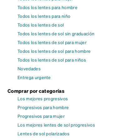
Todos los lentes para hombre
Todos los lentes para niño
Todos los lentes de sol
Todos los lentes de sol sin graduación
Todos los lentes de sol para mujer
Todos los lentes de sol para hombre
Todos los lentes de sol para niños
Novedades
Entrega urgente
Comprar por categorías
Los mejores progresivos
Progresivos para hombre
Progresivos para mujer
Los mejores lentes de sol progresivos
Lentes de sol polarizados