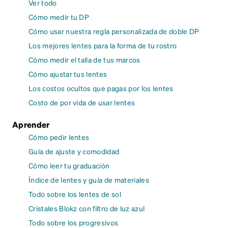
Ver todo
Cómo medir tu DP
Cómo usar nuestra regla personalizada de doble DP
Los mejores lentes para la forma de tu rostro
Cómo medir el talla de tus marcos
Cómo ajustar tus lentes
Los costos ocultos que pagas por los lentes
Costo de por vida de usar lentes
Aprender
Cómo pedir lentes
Guía de ajuste y comodidad
Cómo leer tu graduación
Índice de lentes y guía de materiales
Todo sobre los lentes de sol
Cristales Blokz con filtro de luz azul
Todo sobre los progresivos