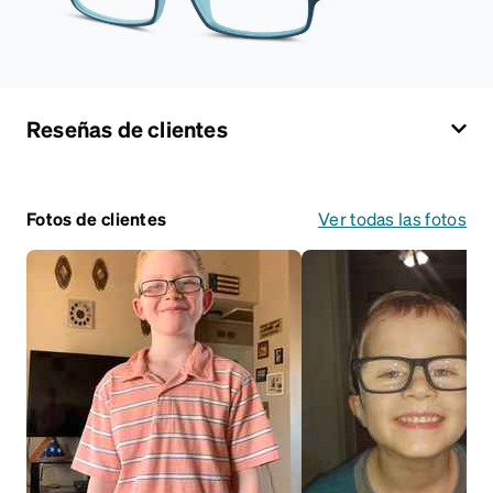
Reseñas de clientes
Fotos de clientes
Ver todas las fotos