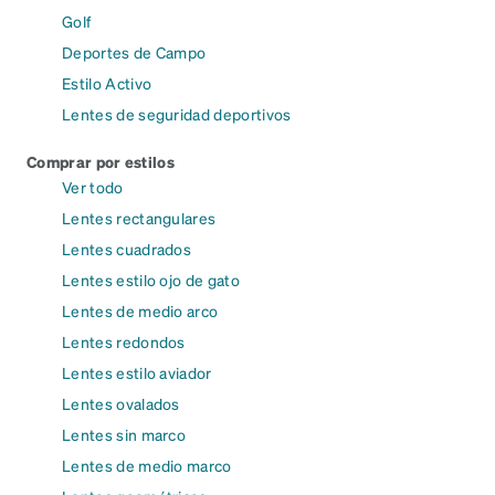
Golf
Deportes de Campo
Estilo Activo
Lentes de seguridad deportivos
Comprar por estilos
Ver todo
Lentes rectangulares
Lentes cuadrados
Lentes estilo ojo de gato
Lentes de medio arco
Lentes redondos
Lentes estilo aviador
Lentes ovalados
Lentes sin marco
Lentes de medio marco