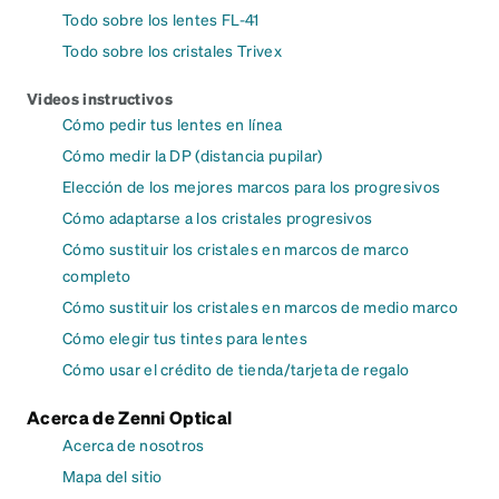
Todo sobre los lentes FL-41
Todo sobre los cristales Trivex
Videos instructivos
Cómo pedir tus lentes en línea
Cómo medir la DP (distancia pupilar)
Elección de los mejores marcos para los progresivos
Cómo adaptarse a los cristales progresivos
Cómo sustituir los cristales en marcos de marco
completo
Cómo sustituir los cristales en marcos de medio marco
Cómo elegir tus tintes para lentes
Cómo usar el crédito de tienda/tarjeta de regalo
Acerca de Zenni Optical
Acerca de nosotros
Mapa del sitio