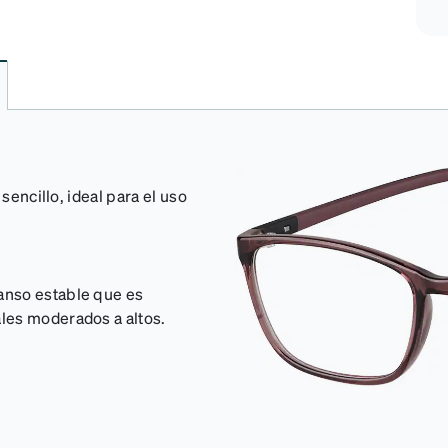
sencillo, ideal para el uso
anso estable que es
les moderados a altos.