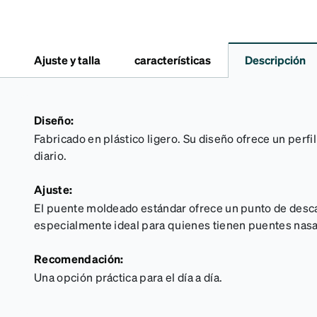
Ajuste y talla
características
Descripción
Diseño:
Fabricado en plástico ligero. Su diseño ofrece un perfil 
diario.
Ajuste:
El puente moldeado estándar ofrece un punto de desc
especialmente ideal para quienes tienen puentes nasa
Recomendación:
Una opción práctica para el día a día.