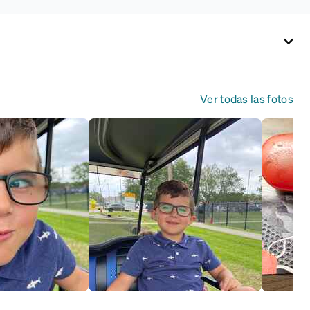
Ver todas las fotos