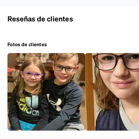
Reseñas de clientes
Fotos de clientes