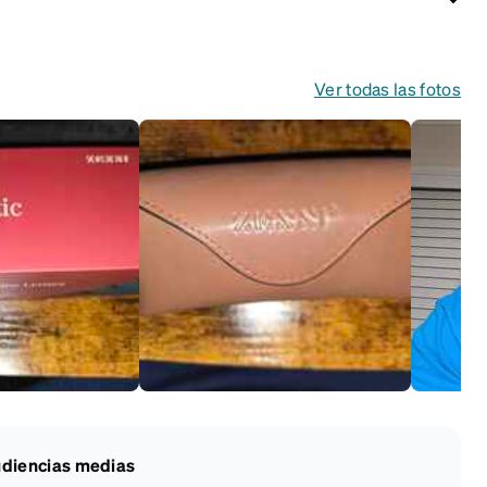
Ver todas las fotos
diencias medias