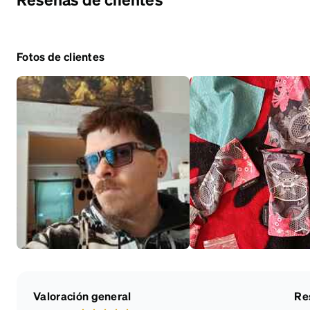
Fotos de clientes
Valoración general
Re