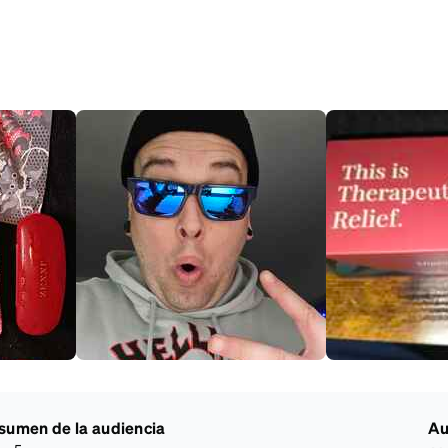
sumen de la audiencia
Au