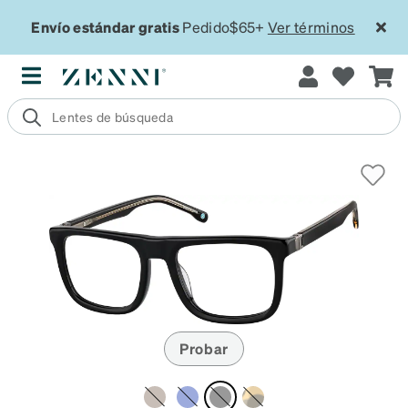
Envío estándar gratis
Pedido$65+
Ver términos
Probar