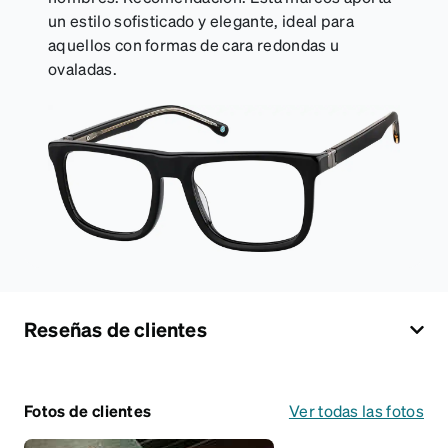
un estilo sofisticado y elegante, ideal para
aquellos con formas de cara redondas u
ovaladas.
Reseñas de clientes
Fotos de clientes
Ver todas las fotos