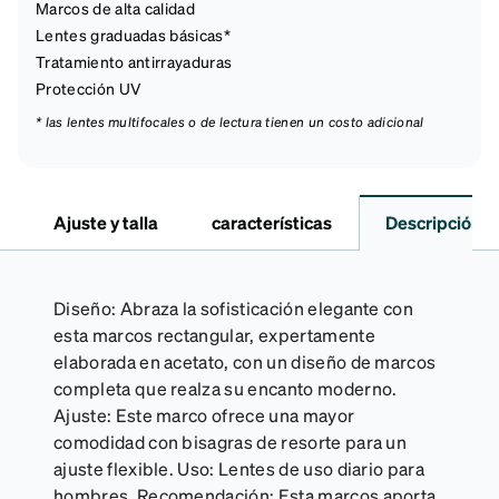
Marcos de alta calidad
Lentes graduadas básicas*
Tratamiento antirrayaduras
Protección UV
* las lentes multifocales o de lectura tienen un costo adicional
Ajuste y talla
características
Descripción
Diseño: Abraza la sofisticación elegante con
esta marcos rectangular, expertamente
elaborada en acetato, con un diseño de marcos
completa que realza su encanto moderno.
Ajuste: Este marco ofrece una mayor
comodidad con bisagras de resorte para un
ajuste flexible. Uso: Lentes de uso diario para
hombres. Recomendación: Esta marcos aporta