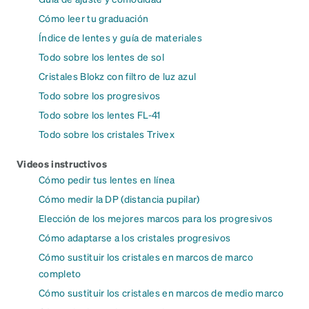
Cómo leer tu graduación
Índice de lentes y guía de materiales
Todo sobre los lentes de sol
Cristales Blokz con filtro de luz azul
Todo sobre los progresivos
Todo sobre los lentes FL-41
Todo sobre los cristales Trivex
Videos instructivos
Cómo pedir tus lentes en línea
Cómo medir la DP (distancia pupilar)
Elección de los mejores marcos para los progresivos
Cómo adaptarse a los cristales progresivos
Cómo sustituir los cristales en marcos de marco
completo
Cómo sustituir los cristales en marcos de medio marco