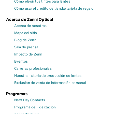
Cómo elegir tus tintes para lentes
Cómo usar el crédito de tienda/tarjeta de regalo
Acerca de Zenni Optical
Acerca de nosotros
Mapa del sitio
Blog de Zenni
Sala de prensa
Impacto de Zenni
Eventos
Carreras profesionales
Nuestra historia de producción de lentes
Exclusión de venta de información personal
Programas
Next Day Contacts
Programa de Fidelización
Zenni Business