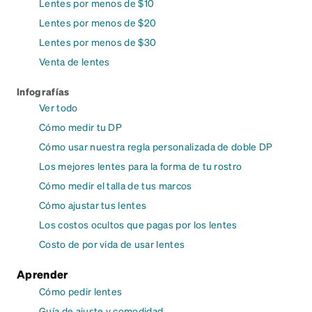
Lentes por menos de $10
Lentes por menos de $20
Lentes por menos de $30
Venta de lentes
Infografías
Ver todo
Cómo medir tu DP
Cómo usar nuestra regla personalizada de doble DP
Los mejores lentes para la forma de tu rostro
Cómo medir el talla de tus marcos
Cómo ajustar tus lentes
Los costos ocultos que pagas por los lentes
Costo de por vida de usar lentes
Aprender
Cómo pedir lentes
Guía de ajuste y comodidad