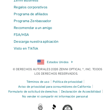
Regalos corporativos
Programa de afiliados
Programa Zenbassador
Recomendar a un amigo
FSA/HSA
Descarga nuestra aplicación
Visto en TikTok
Estados Unidos
© DERECHOS AUTORALES 2026 ZENNI OPTICAL ®, INC. TODOS
LOS DERECHOS RESERVADOS.
|
|
Términos de uso
Política de privacidad
|
Aviso de privacidad para consumidores de California
|
|
Formulario de solicitud de derechos
Declaración de Accesibilidad
No vender ni compartir mi información personal