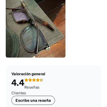
Valoración general
4.4
Reseñas
Clientes
Escribe una reseña