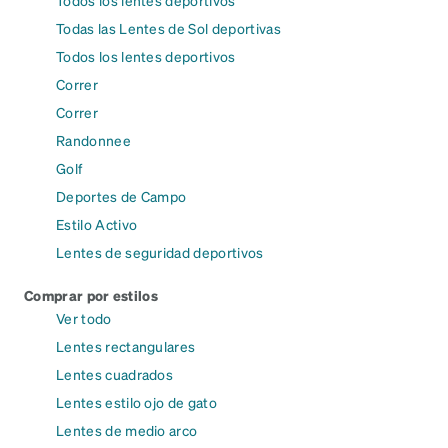
Todas las Lentes de Sol deportivas
Todos los lentes deportivos
Correr
Correr
Randonnee
Golf
Deportes de Campo
Estilo Activo
Lentes de seguridad deportivos
Comprar por estilos
Ver todo
Lentes rectangulares
Lentes cuadrados
Lentes estilo ojo de gato
Lentes de medio arco