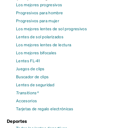
Los mejores progresivos
Progresivos para hombre
Progresivos para mujer
Los mejores lentes de sol progresivos
Lentes de sol polarizados
Los mejores lentes de lectura
Los mejores bifocales
Lentes FL-41
Juegos de clips
Buscador de clips
Lentes de seguridad
Transitions®
Accesorios
Tarjetas de regalo electrónicas
Deportes
Todos los lentes deportivos