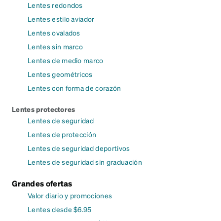
Lentes redondos
Lentes estilo aviador
Lentes ovalados
Lentes sin marco
Lentes de medio marco
Lentes geométricos
Lentes con forma de corazón
Lentes protectores
Lentes de seguridad
Lentes de protección
Lentes de seguridad deportivos
Lentes de seguridad sin graduación
Grandes ofertas
Valor diario y promociones
Lentes desde $6.95