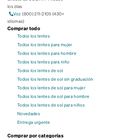
los días
Voz
(800) 211-2105 (430+
idiomas)
Comprar todo
Todos los lentes
Todos los lentes para mujer
Todos los lentes para hombre
Todos los lentes para niño
Todos los lentes de sol
Todos los lentes de sol sin graduación
Todos los lentes de sol para mujer
Todos los lentes de sol para hombre
Todos los lentes de sol para niños
Novedades
Entrega urgente
Comprar por categorías