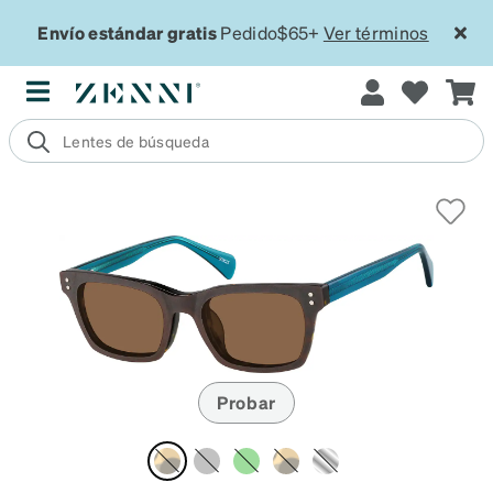
Envío estándar gratis
Pedido$65+
Ver términos
Probar