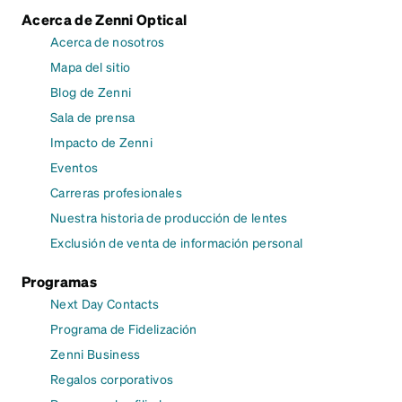
Acerca de Zenni Optical
Acerca de nosotros
Mapa del sitio
Blog de Zenni
Sala de prensa
Impacto de Zenni
Eventos
Carreras profesionales
Nuestra historia de producción de lentes
Exclusión de venta de información personal
Programas
Next Day Contacts
Programa de Fidelización
Zenni Business
Regalos corporativos