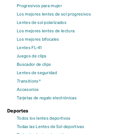
Progresivos para mujer
Los mejores lentes de sol progresivos
Lentes de sol polarizados
Los mejores lentes de lectura
Los mejores bifocales
Lentes FL-41
Juegos de clips
Buscador de clips
Lentes de seguridad
Transitions®
Accesorios
Tarjetas de regalo electrónicas
Deportes
Todos los lentes deportivos
Todas las Lentes de Sol deportivas