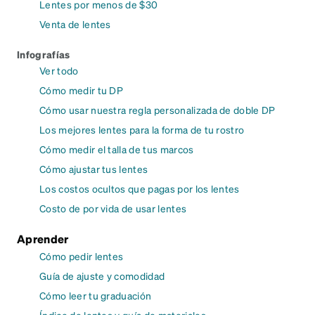
Lentes por menos de $30
Venta de lentes
Infografías
Ver todo
Cómo medir tu DP
Cómo usar nuestra regla personalizada de doble DP
Los mejores lentes para la forma de tu rostro
Cómo medir el talla de tus marcos
Cómo ajustar tus lentes
Los costos ocultos que pagas por los lentes
Costo de por vida de usar lentes
Aprender
Cómo pedir lentes
Guía de ajuste y comodidad
Cómo leer tu graduación
Índice de lentes y guía de materiales