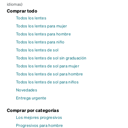
idiomas)
Comprar todo
Todos los lentes
Todos los lentes para mujer
Todos los lentes para hombre
Todos los lentes para niño
Todos los lentes de sol
Todos los lentes de sol sin graduación
Todos los lentes de sol para mujer
Todos los lentes de sol para hombre
Todos los lentes de sol para niños
Novedades
Entrega urgente
Comprar por categorías
Los mejores progresivos
Progresivos para hombre