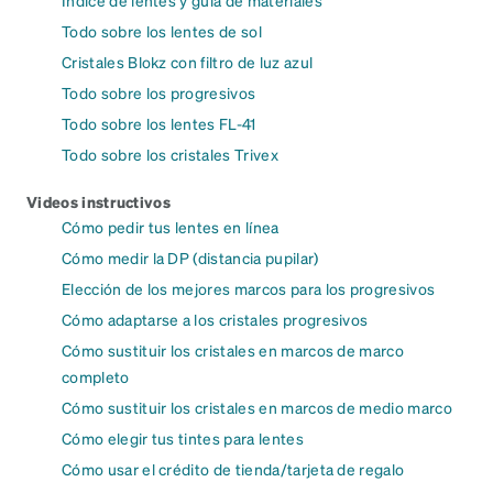
Todo sobre los lentes de sol
Cristales Blokz con filtro de luz azul
Todo sobre los progresivos
Todo sobre los lentes FL-41
Todo sobre los cristales Trivex
Videos instructivos
Cómo pedir tus lentes en línea
Cómo medir la DP (distancia pupilar)
Elección de los mejores marcos para los progresivos
Cómo adaptarse a los cristales progresivos
Cómo sustituir los cristales en marcos de marco
completo
Cómo sustituir los cristales en marcos de medio marco
Cómo elegir tus tintes para lentes
Cómo usar el crédito de tienda/tarjeta de regalo