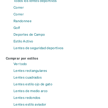
Todos los lentes deportivos
Correr
Correr
Randonnee
Golf
Deportes de Campo
Estilo Activo
Lentes de seguridad deportivos
Comprar por estilos
Ver todo
Lentes rectangulares
Lentes cuadrados
Lentes estilo ojo de gato
Lentes de medio arco
Lentes redondos
Lentes estilo aviador