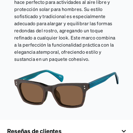
hace perfecto para actividades al aire libre y
protección solar para hombres. Su estilo
sofisticado y tradicional es especialmente
adecuado para alargar y equilibrar las formas
redondas del rostro, agregando un toque
refinado a cualquier look. Este marco combina
a la perfección la funcionalidad práctica con la
elegancia atemporal, ofreciendo estilo y
sustancia en un paquete cohesivo.
Reseñas de clientes