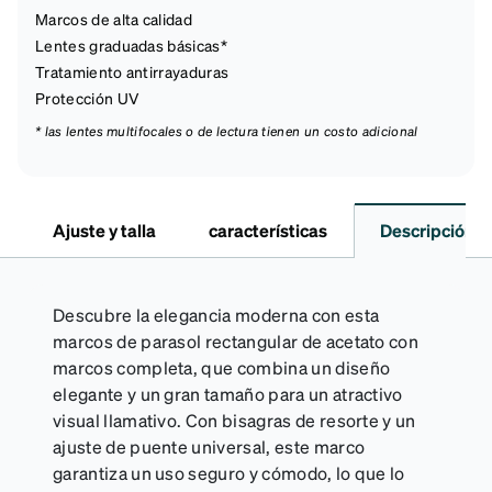
Marcos de alta calidad
Lentes graduadas básicas*
Tratamiento antirrayaduras
Protección UV
* las lentes multifocales o de lectura tienen un costo adicional
Ajuste y talla
características
Descripción
Descubre la elegancia moderna con esta
marcos de parasol rectangular de acetato con
marcos completa, que combina un diseño
elegante y un gran tamaño para un atractivo
visual llamativo. Con bisagras de resorte y un
ajuste de puente universal, este marco
garantiza un uso seguro y cómodo, lo que lo