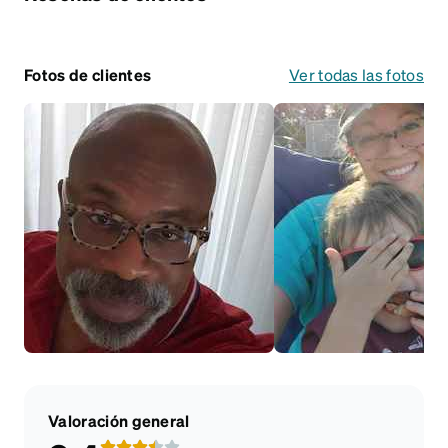
Fotos de clientes
Ver todas las fotos
Valoración general