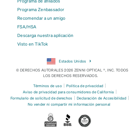
Programa de afiliados
Programa Zenbassador
Recomendar a un amigo
FSA/HSA
Descarga nuestra aplicación
Visto en TikTok
Estados Unidos
© DERECHOS AUTORALES 2026 ZENNI OPTICAL ®, INC. TODOS
LOS DERECHOS RESERVADOS.
|
|
Términos de uso
Política de privacidad
|
Aviso de privacidad para consumidores de California
|
|
Formulario de solicitud de derechos
Declaración de Accesibilidad
No vender ni compartir mi información personal