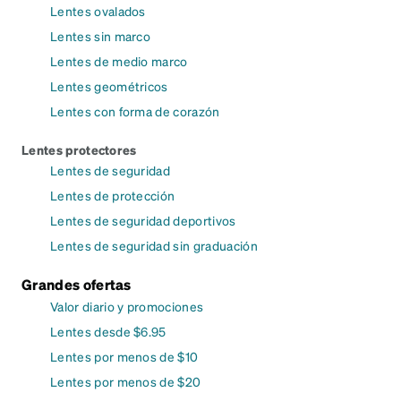
Lentes ovalados
Lentes sin marco
Lentes de medio marco
Lentes geométricos
Lentes con forma de corazón
Lentes protectores
Lentes de seguridad
Lentes de protección
Lentes de seguridad deportivos
Lentes de seguridad sin graduación
Grandes ofertas
Valor diario y promociones
Lentes desde $6.95
Lentes por menos de $10
Lentes por menos de $20