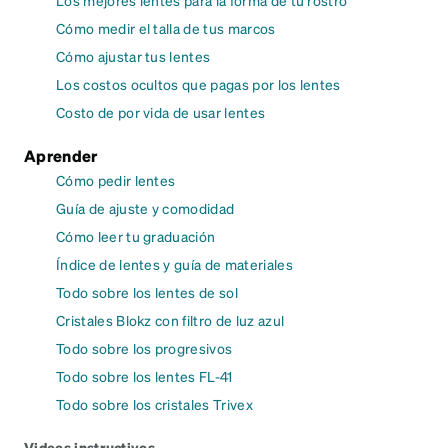
Cómo medir el talla de tus marcos
Cómo ajustar tus lentes
Los costos ocultos que pagas por los lentes
Costo de por vida de usar lentes
Aprender
Cómo pedir lentes
Guía de ajuste y comodidad
Cómo leer tu graduación
Índice de lentes y guía de materiales
Todo sobre los lentes de sol
Cristales Blokz con filtro de luz azul
Todo sobre los progresivos
Todo sobre los lentes FL-41
Todo sobre los cristales Trivex
Videos instructivos