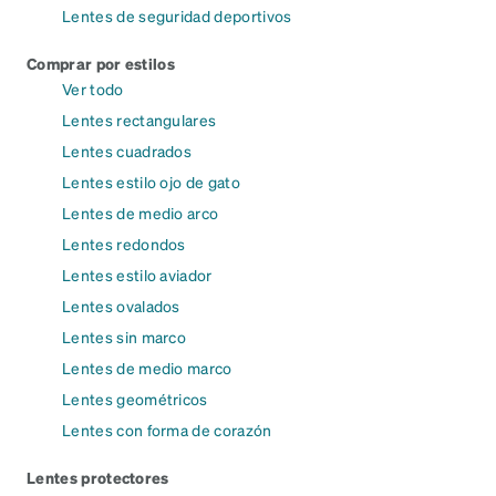
Lentes de seguridad deportivos
Comprar por estilos
Ver todo
Lentes rectangulares
Lentes cuadrados
Lentes estilo ojo de gato
Lentes de medio arco
Lentes redondos
Lentes estilo aviador
Lentes ovalados
Lentes sin marco
Lentes de medio marco
Lentes geométricos
Lentes con forma de corazón
Lentes protectores