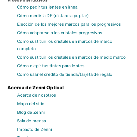
Cómo pedir tus lentes en línea
Cómo medir la DP (distancia pupilar)
Elección de los mejores marcos para los progresivos
Cómo adaptarse a los cristales progresivos
Cómo sustituir los cristales en marcos de marco
completo
Cómo sustituir los cristales en marcos de medio marco
Cómo elegir tus tintes para lentes
Cómo usar el crédito de tienda/tarjeta de regalo
Acerca de Zenni Optical
Acerca de nosotros
Mapa del sitio
Blog de Zenni
Sala de prensa
Impacto de Zenni