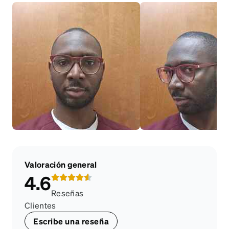
Valoración general
4.6
Reseñas
Clientes
Escribe una reseña