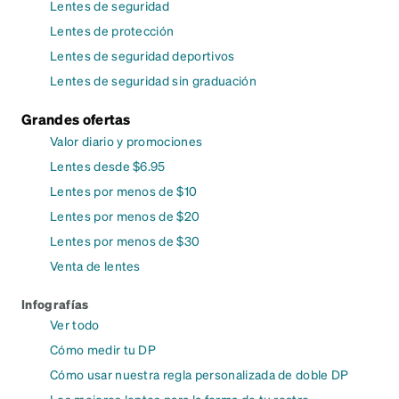
Lentes de seguridad
Lentes de protección
Lentes de seguridad deportivos
Lentes de seguridad sin graduación
Grandes ofertas
Valor diario y promociones
Lentes desde $6.95
Lentes por menos de $10
Lentes por menos de $20
Lentes por menos de $30
Venta de lentes
Infografías
Ver todo
Cómo medir tu DP
Cómo usar nuestra regla personalizada de doble DP
Los mejores lentes para la forma de tu rostro