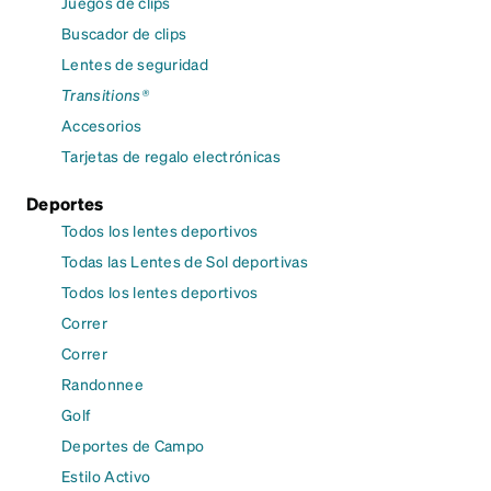
Juegos de clips
Buscador de clips
Lentes de seguridad
Transitions®
Accesorios
Tarjetas de regalo electrónicas
Deportes
Todos los lentes deportivos
Todas las Lentes de Sol deportivas
Todos los lentes deportivos
Correr
Correr
Randonnee
Golf
Deportes de Campo
Estilo Activo