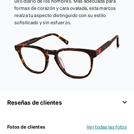
uso diario de los hombres. Más adecuada para
formas de corazón y cara ovalada, esta marcos
realza tu aspecto distinguido con su estilo
sofisticado y sin esfuerzo.
Reseñas de clientes
Fotos de clientes
Ver todas las fotos