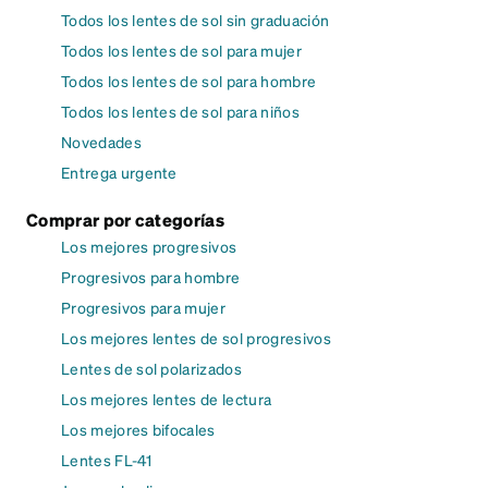
Todos los lentes de sol sin graduación
Todos los lentes de sol para mujer
Todos los lentes de sol para hombre
Todos los lentes de sol para niños
Novedades
Entrega urgente
Comprar por categorías
Los mejores progresivos
Progresivos para hombre
Progresivos para mujer
Los mejores lentes de sol progresivos
Lentes de sol polarizados
Los mejores lentes de lectura
Los mejores bifocales
Lentes FL-41