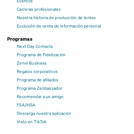
Eventos
Carreras profesionales
Nuestra historia de producción de lentes
Exclusión de venta de información personal
Programas
Next Day Contacts
Programa de Fidelización
Zenni Business
Regalos corporativos
Programa de afiliados
Programa Zenbassador
Recomendar a un amigo
FSA/HSA
Descarga nuestra aplicación
Visto en TikTok