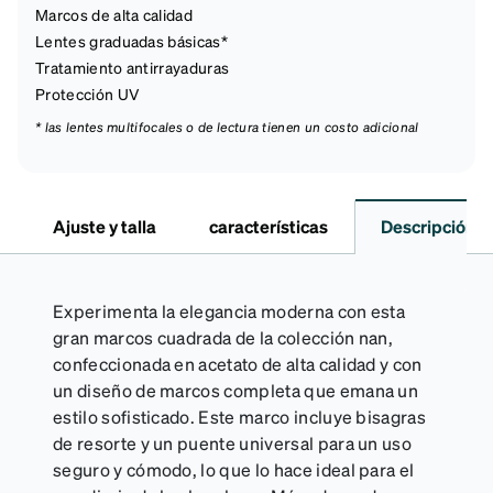
Marcos de alta calidad
Lentes graduadas básicas*
Tratamiento antirrayaduras
Protección UV
* las lentes multifocales o de lectura tienen un costo adicional
Ajuste y talla
características
Descripción
Experimenta la elegancia moderna con esta
gran marcos cuadrada de la colección nan,
confeccionada en acetato de alta calidad y con
un diseño de marcos completa que emana un
estilo sofisticado. Este marco incluye bisagras
de resorte y un puente universal para un uso
seguro y cómodo, lo que lo hace ideal para el