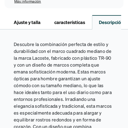
Más información
Ajuste y talla
características
Descripción
Descubre la combinación perfecta de estilo y
durabilidad con el marco cuadrado mediano de
la marca Lacoste, fabricado con plástico TR-90
y con un diseño de marcos completa que
emana sofisticación moderna. Estas marcos
ópticas para hombre garantizan un ajuste
cómodo con su tamaño mediano, lo que las
hace ideales tanto para el uso diario como para
entornos profesionales. Irradiando una
elegancia sofisticada y tradicional, esta marcos
es especialmente adecuada para alargar y
equilibrar rostros redondos y en forma de
corazón. Con un diseño que combina