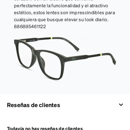
perfectamente la funcionalidad y el atractivo
estético, estos lentes son imprescindibles para
cualquiera que busque elevar su look diario.
886895461122
Reseñas de clientes
Todavía no hay reseñas de clientes