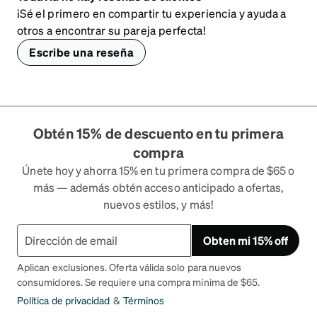
¡Sé el primero en compartir tu experiencia y ayuda a
otros a encontrar su pareja perfecta!
Escribe una reseña
Obtén 15% de descuento en tu primera
compra
Únete hoy y ahorra 15% en tu primera compra de $65 o
más — además obtén acceso anticipado a ofertas,
nuevos estilos, y más!
Obten mi 15% off
Aplican exclusiones. Oferta válida solo para nuevos
consumidores. Se requiere una compra mínima de $65.
Política de privacidad
&
Términos