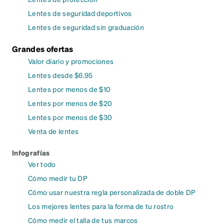
Lentes de seguridad deportivos
Lentes de seguridad sin graduación
Grandes ofertas
Valor diario y promociones
Lentes desde $6.95
Lentes por menos de $10
Lentes por menos de $20
Lentes por menos de $30
Venta de lentes
Infografías
Ver todo
Cómo medir tu DP
Cómo usar nuestra regla personalizada de doble DP
Los mejores lentes para la forma de tu rostro
Cómo medir el talla de tus marcos