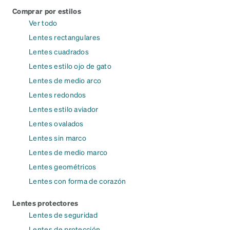
Comprar por estilos
Ver todo
Lentes rectangulares
Lentes cuadrados
Lentes estilo ojo de gato
Lentes de medio arco
Lentes redondos
Lentes estilo aviador
Lentes ovalados
Lentes sin marco
Lentes de medio marco
Lentes geométricos
Lentes con forma de corazón
Lentes protectores
Lentes de seguridad
Lentes de protección