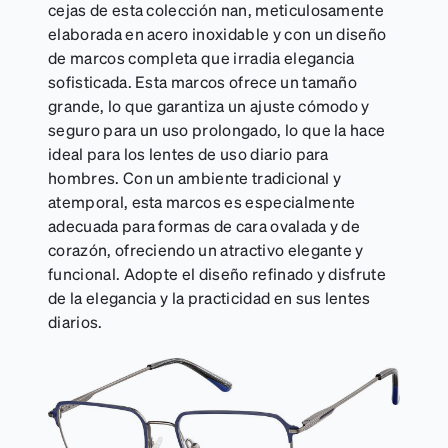
cejas de esta colección nan, meticulosamente
elaborada en acero inoxidable y con un diseño
de marcos completa que irradia elegancia
sofisticada. Esta marcos ofrece un tamaño
grande, lo que garantiza un ajuste cómodo y
seguro para un uso prolongado, lo que la hace
ideal para los lentes de uso diario para
hombres. Con un ambiente tradicional y
atemporal, esta marcos es especialmente
adecuada para formas de cara ovalada y de
corazón, ofreciendo un atractivo elegante y
funcional. Adopte el diseño refinado y disfrute
de la elegancia y la practicidad en sus lentes
diarios.