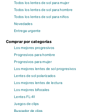
Todos los lentes de sol para mujer
Todos los lentes de sol para hombre
Todos los lentes de sol para niños
Novedades
Entrega urgente
Comprar por categorías
Los mejores progresivos
Progresivos para hombre
Progresivos para mujer
Los mejores lentes de sol progresivos
Lentes de sol polarizados
Los mejores lentes de lectura
Los mejores bifocales
Lentes FL-41
Juegos de clips
Buscador de clips