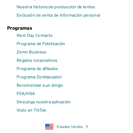
Nuestra historia de producción de lentes
Exclusión de venta de información personal
Programas
Next Day Contacts
Programa de Fidelización
Zenni Business
Regalos corporativos
Programa de afiliados
Programa Zenbassador
Recomendar a un amigo
FSA/HSA
Descarga nuestra aplicación
Visto en TikTok
Estados Unidos