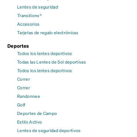
Lentes de seguridad
Transitions®
Accesorios
Tarjetas de regalo electrónicas
Deportes
Todos los lentes deportivos
Todas las Lentes de Sol deportivas
Todos los lentes deportivos
Correr
Correr
Randonnee
Golf
Deportes de Campo
Estilo Activo
Lentes de seguridad deportivos