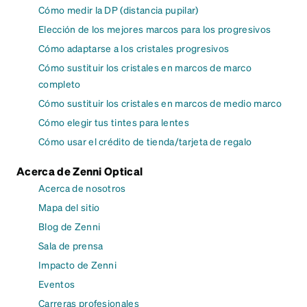
Cómo medir la DP (distancia pupilar)
Elección de los mejores marcos para los progresivos
Cómo adaptarse a los cristales progresivos
Cómo sustituir los cristales en marcos de marco
completo
Cómo sustituir los cristales en marcos de medio marco
Cómo elegir tus tintes para lentes
Cómo usar el crédito de tienda/tarjeta de regalo
Acerca de Zenni Optical
Acerca de nosotros
Mapa del sitio
Blog de Zenni
Sala de prensa
Impacto de Zenni
Eventos
Carreras profesionales