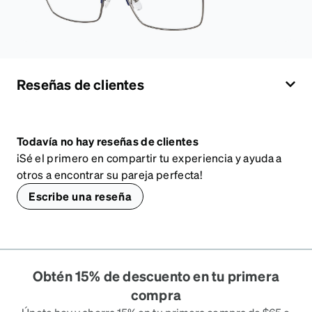
Reseñas de clientes
Todavía no hay reseñas de clientes
¡Sé el primero en compartir tu experiencia y ayuda a
otros a encontrar su pareja perfecta!
Escribe una reseña
Obtén 15% de descuento en tu primera
compra