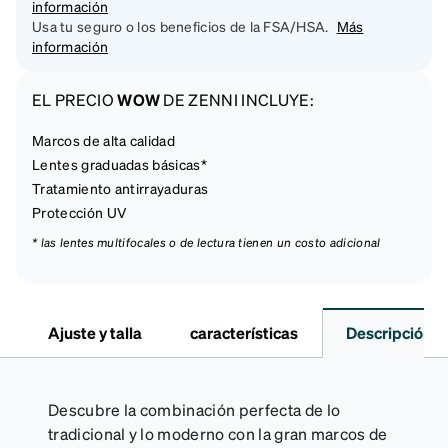
información
Usa tu seguro o los beneficios de la FSA/HSA.
Más
información
EL PRECIO
WOW
DE ZENNI INCLUYE:
Marcos de alta calidad
Lentes graduadas básicas*
Tratamiento antirrayaduras
Protección UV
* las lentes multifocales o de lectura tienen un costo adicional
Ajuste y talla
características
Descripción
Descubre la combinación perfecta de lo
tradicional y lo moderno con la gran marcos de