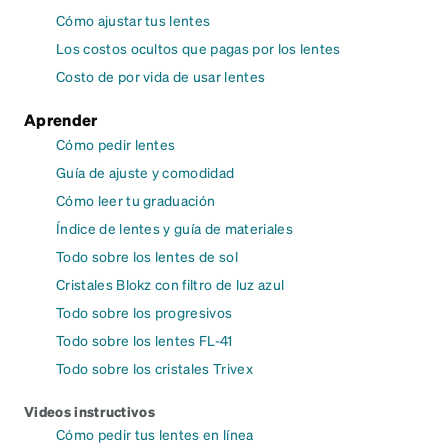
Cómo ajustar tus lentes
Los costos ocultos que pagas por los lentes
Costo de por vida de usar lentes
Aprender
Cómo pedir lentes
Guía de ajuste y comodidad
Cómo leer tu graduación
Índice de lentes y guía de materiales
Todo sobre los lentes de sol
Cristales Blokz con filtro de luz azul
Todo sobre los progresivos
Todo sobre los lentes FL-41
Todo sobre los cristales Trivex
Videos instructivos
Cómo pedir tus lentes en línea