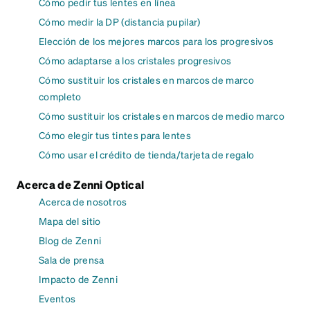
Cómo pedir tus lentes en línea
Cómo medir la DP (distancia pupilar)
Elección de los mejores marcos para los progresivos
Cómo adaptarse a los cristales progresivos
Cómo sustituir los cristales en marcos de marco
completo
Cómo sustituir los cristales en marcos de medio marco
Cómo elegir tus tintes para lentes
Cómo usar el crédito de tienda/tarjeta de regalo
Acerca de Zenni Optical
Acerca de nosotros
Mapa del sitio
Blog de Zenni
Sala de prensa
Impacto de Zenni
Eventos