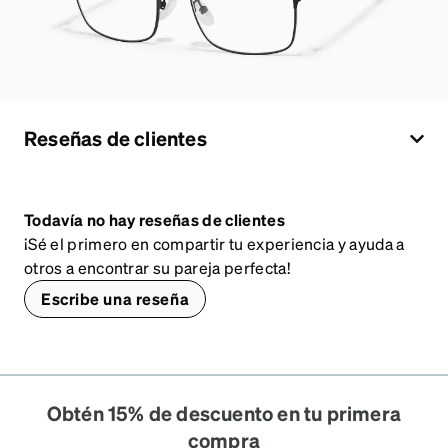
Reseñas de clientes
Todavía no hay reseñas de clientes
¡Sé el primero en compartir tu experiencia y ayuda a
otros a encontrar su pareja perfecta!
Escribe una reseña
Obtén 15% de descuento en tu primera
compra