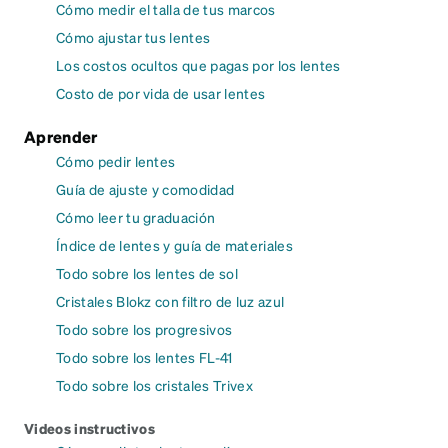
Cómo medir el talla de tus marcos
Cómo ajustar tus lentes
Los costos ocultos que pagas por los lentes
Costo de por vida de usar lentes
Aprender
Cómo pedir lentes
Guía de ajuste y comodidad
Cómo leer tu graduación
Índice de lentes y guía de materiales
Todo sobre los lentes de sol
Cristales Blokz con filtro de luz azul
Todo sobre los progresivos
Todo sobre los lentes FL-41
Todo sobre los cristales Trivex
Videos instructivos