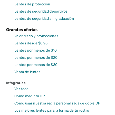
Lentes de protección
Lentes de seguridad deportivos
Lentes de seguridad sin graduación
Grandes ofertas
Valor diario y promociones
Lentes desde $6.95
Lentes por menos de $10
Lentes por menos de $20
Lentes por menos de $30
Venta de lentes
Infografías
Ver todo
Cómo medir tu DP
Cómo usar nuestra regla personalizada de doble DP
Los mejores lentes para la forma de tu rostro