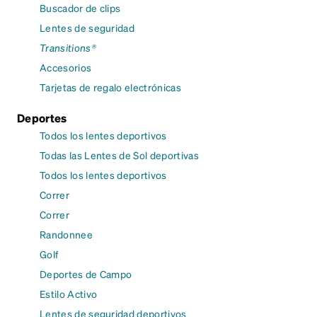
Buscador de clips
Lentes de seguridad
Transitions®
Accesorios
Tarjetas de regalo electrónicas
Deportes
Todos los lentes deportivos
Todas las Lentes de Sol deportivas
Todos los lentes deportivos
Correr
Correr
Randonnee
Golf
Deportes de Campo
Estilo Activo
Lentes de seguridad deportivos