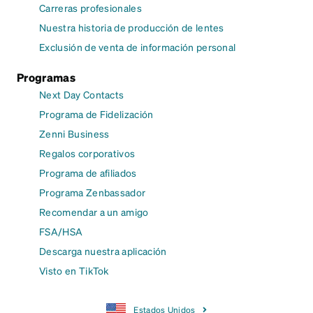
Carreras profesionales
Nuestra historia de producción de lentes
Exclusión de venta de información personal
Programas
Next Day Contacts
Programa de Fidelización
Zenni Business
Regalos corporativos
Programa de afiliados
Programa Zenbassador
Recomendar a un amigo
FSA/HSA
Descarga nuestra aplicación
Visto en TikTok
Estados Unidos