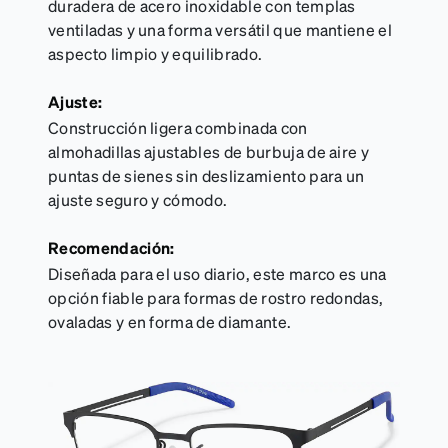
duradera de acero inoxidable con templas
ventiladas y una forma versátil que mantiene el
aspecto limpio y equilibrado.
Ajuste:
Construcción ligera combinada con
almohadillas ajustables de burbuja de aire y
puntas de sienes sin deslizamiento para un
ajuste seguro y cómodo.
Recomendación:
Diseñada para el uso diario, este marco es una
opción fiable para formas de rostro redondas,
ovaladas y en forma de diamante.