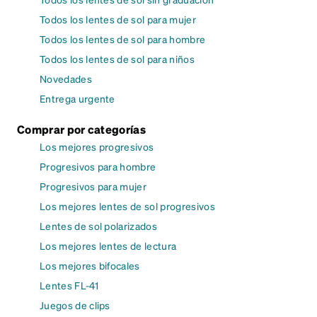
Todos los lentes de sol para mujer
Todos los lentes de sol para hombre
Todos los lentes de sol para niños
Novedades
Entrega urgente
Comprar por categorías
Los mejores progresivos
Progresivos para hombre
Progresivos para mujer
Los mejores lentes de sol progresivos
Lentes de sol polarizados
Los mejores lentes de lectura
Los mejores bifocales
Lentes FL-41
Juegos de clips