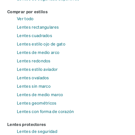
Comprar por estilos
Ver todo
Lentes rectangulares
Lentes cuadrados
Lentes estilo ojo de gato
Lentes de medio arco
Lentes redondos
Lentes estilo aviador
Lentes ovalados
Lentes sin marco
Lentes de medio marco
Lentes geométricos
Lentes con forma de corazón
Lentes protectores
Lentes de seguridad