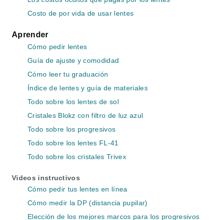
Costo de por vida de usar lentes
Aprender
Cómo pedir lentes
Guía de ajuste y comodidad
Cómo leer tu graduación
Índice de lentes y guía de materiales
Todo sobre los lentes de sol
Cristales Blokz con filtro de luz azul
Todo sobre los progresivos
Todo sobre los lentes FL-41
Todo sobre los cristales Trivex
Videos instructivos
Cómo pedir tus lentes en línea
Cómo medir la DP (distancia pupilar)
Elección de los mejores marcos para los progresivos