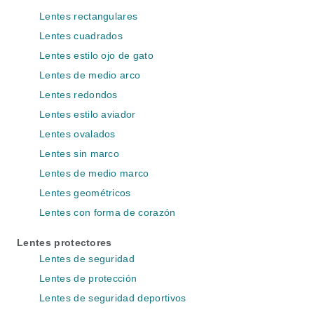
Lentes rectangulares
Lentes cuadrados
Lentes estilo ojo de gato
Lentes de medio arco
Lentes redondos
Lentes estilo aviador
Lentes ovalados
Lentes sin marco
Lentes de medio marco
Lentes geométricos
Lentes con forma de corazón
Lentes protectores
Lentes de seguridad
Lentes de protección
Lentes de seguridad deportivos