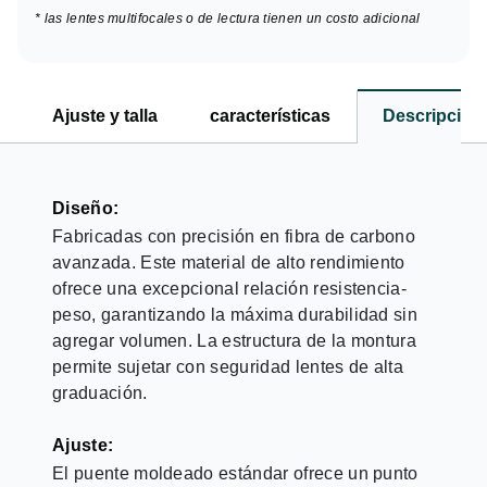
* las lentes multifocales o de lectura tienen un costo adicional
Ajuste y talla
características
Descripción
Diseño:
Fabricadas con precisión en fibra de carbono
avanzada. Este material de alto rendimiento
ofrece una excepcional relación resistencia-
peso, garantizando la máxima durabilidad sin
agregar volumen. La estructura de la montura
permite sujetar con seguridad lentes de alta
graduación.
Ajuste:
El puente moldeado estándar ofrece un punto