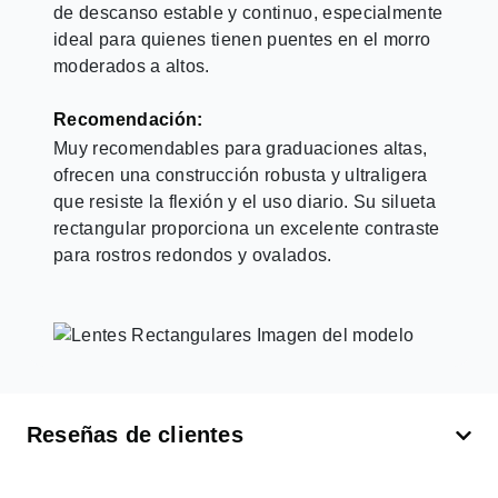
de descanso estable y continuo, especialmente
ideal para quienes tienen puentes en el morro
moderados a altos.
Recomendación:
Muy recomendables para graduaciones altas,
ofrecen una construcción robusta y ultraligera
que resiste la flexión y el uso diario. Su silueta
rectangular proporciona un excelente contraste
para rostros redondos y ovalados.
Reseñas de clientes