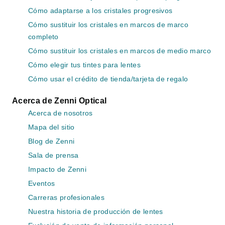
Cómo adaptarse a los cristales progresivos
Cómo sustituir los cristales en marcos de marco
completo
Cómo sustituir los cristales en marcos de medio marco
Cómo elegir tus tintes para lentes
Cómo usar el crédito de tienda/tarjeta de regalo
Acerca de Zenni Optical
Acerca de nosotros
Mapa del sitio
Blog de Zenni
Sala de prensa
Impacto de Zenni
Eventos
Carreras profesionales
Nuestra historia de producción de lentes