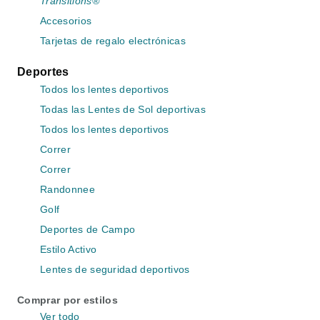
Transitions®
Accesorios
Tarjetas de regalo electrónicas
Deportes
Todos los lentes deportivos
Todas las Lentes de Sol deportivas
Todos los lentes deportivos
Correr
Correr
Randonnee
Golf
Deportes de Campo
Estilo Activo
Lentes de seguridad deportivos
Comprar por estilos
Ver todo