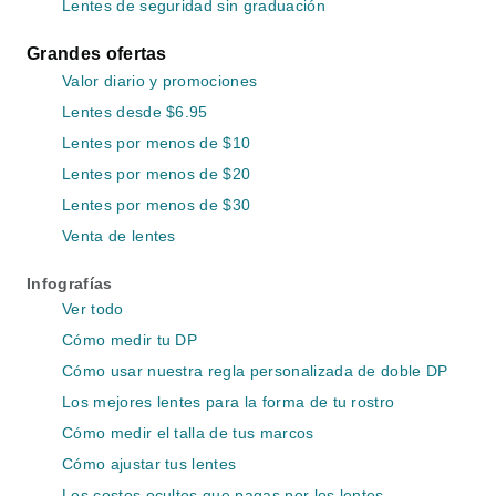
Lentes de seguridad sin graduación
Grandes ofertas
Valor diario y promociones
Lentes desde $6.95
Lentes por menos de $10
Lentes por menos de $20
Lentes por menos de $30
Venta de lentes
Infografías
Ver todo
Cómo medir tu DP
Cómo usar nuestra regla personalizada de doble DP
Los mejores lentes para la forma de tu rostro
Cómo medir el talla de tus marcos
Cómo ajustar tus lentes
Los costos ocultos que pagas por los lentes