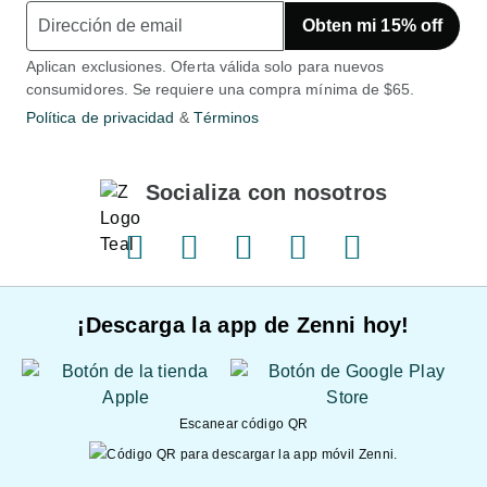
Obten mi 15% off
Aplican exclusiones. Oferta válida solo para nuevos
consumidores. Se requiere una compra mínima de $65.
Política de privacidad
&
Términos
Socializa con nosotros
Facebook
Pinterest
Twitter
Instagram
YouTube
¡Descarga la app de Zenni hoy!
Escanear código QR