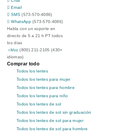
Chat
Email
SMS
(573-570-4086)
WhatsApp
(573-570-4086)
Habla con un soporte en
directo de 5 a 21 h PT todos
los días
Voz
(800) 211-2105 (430+
idiomas)
Comprar todo
Todos los lentes
Todos los lentes para mujer
Todos los lentes para hombre
Todos los lentes para niño
Todos los lentes de sol
Todos los lentes de sol sin graduación
Todos los lentes de sol para mujer
Todos los lentes de sol para hombre