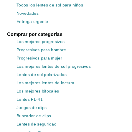
Todos los lentes de sol para niños
Novedades
Entrega urgente
Comprar por categorías
Los mejores progresivos
Progresivos para hombre
Progresivos para mujer
Los mejores lentes de sol progresivos
Lentes de sol polarizados
Los mejores lentes de lectura
Los mejores bifocales
Lentes FL-41
Juegos de clips
Buscador de clips
Lentes de seguridad