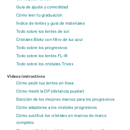
Guía de ajuste y comodidad
Cómo leer tu graduación
Índice de lentes y guía de materiales
Todo sobre los lentes de sol
Cristales Blokz con filtro de luz azul
Todo sobre los progresivos
Todo sobre los lentes FL-41
Todo sobre los cristales Trivex
Videos instructivos
Cómo pedir tus lentes en línea
Cómo medir la DP (distancia pupilar)
Elección de los mejores marcos para los progresivos
Cómo adaptarse a los cristales progresivos
Cómo sustituir los cristales en marcos de marco
completo