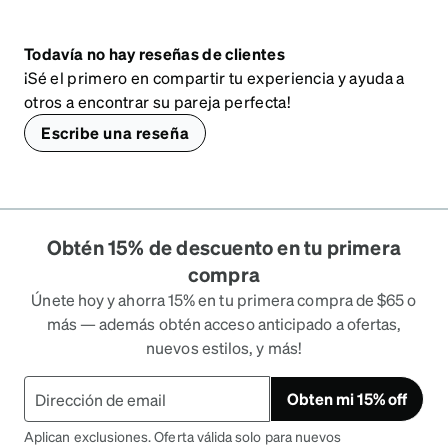
Todavía no hay reseñas de clientes
¡Sé el primero en compartir tu experiencia y ayuda a
otros a encontrar su pareja perfecta!
Escribe una reseña
Obtén 15% de descuento en tu primera
compra
Únete hoy y ahorra 15% en tu primera compra de $65 o
más — además obtén acceso anticipado a ofertas,
nuevos estilos, y más!
Obten mi 15% off
Aplican exclusiones. Oferta válida solo para nuevos