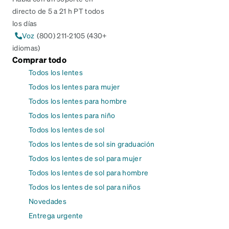
directo de 5 a 21 h PT todos
los días
Voz
(800) 211-2105 (430+
idiomas)
Comprar todo
Todos los lentes
Todos los lentes para mujer
Todos los lentes para hombre
Todos los lentes para niño
Todos los lentes de sol
Todos los lentes de sol sin graduación
Todos los lentes de sol para mujer
Todos los lentes de sol para hombre
Todos los lentes de sol para niños
Novedades
Entrega urgente