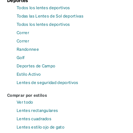
Deportes
Todos los lentes deportivos
Todas las Lentes de Sol deportivas
Todos los lentes deportivos
Correr
Correr
Randonnee
Golf
Deportes de Campo
Estilo Activo
Lentes de seguridad deportivos
Comprar por estilos
Ver todo
Lentes rectangulares
Lentes cuadrados
Lentes estilo ojo de gato