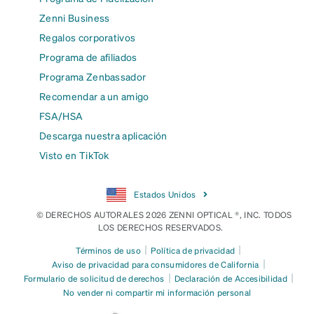
Zenni Business
Regalos corporativos
Programa de afiliados
Programa Zenbassador
Recomendar a un amigo
FSA/HSA
Descarga nuestra aplicación
Visto en TikTok
Estados Unidos
© DERECHOS AUTORALES 2026 ZENNI OPTICAL ®, INC. TODOS
LOS DERECHOS RESERVADOS.
|
|
Términos de uso
Política de privacidad
|
Aviso de privacidad para consumidores de California
|
|
Formulario de solicitud de derechos
Declaración de Accesibilidad
No vender ni compartir mi información personal