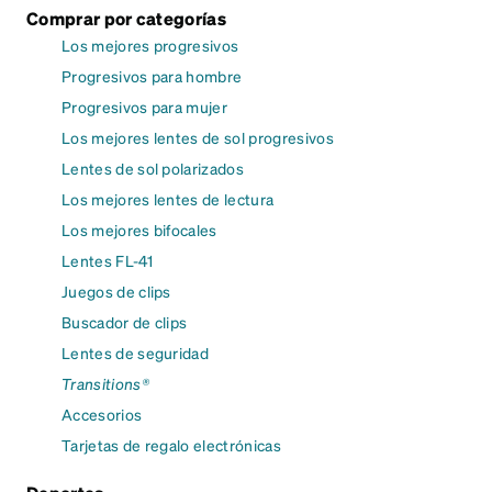
Comprar por categorías
Los mejores progresivos
Progresivos para hombre
Progresivos para mujer
Los mejores lentes de sol progresivos
Lentes de sol polarizados
Los mejores lentes de lectura
Los mejores bifocales
Lentes FL-41
Juegos de clips
Buscador de clips
Lentes de seguridad
Transitions®
Accesorios
Tarjetas de regalo electrónicas