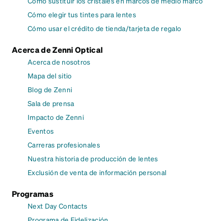
Cómo sustituir los cristales en marcos de medio marco
Cómo elegir tus tintes para lentes
Cómo usar el crédito de tienda/tarjeta de regalo
Acerca de Zenni Optical
Acerca de nosotros
Mapa del sitio
Blog de Zenni
Sala de prensa
Impacto de Zenni
Eventos
Carreras profesionales
Nuestra historia de producción de lentes
Exclusión de venta de información personal
Programas
Next Day Contacts
Programa de Fidelización