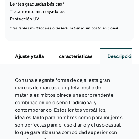
Lentes graduadas básicas*
Tratamiento antirrayaduras
Protección UV
* las lentes multifocales o de lectura tienen un costo adicional
Ajuste y talla
características
Descripción
Con una elegante forma de ceja, esta gran
marcos de marcos completa hecha de
materiales mixtos ofrece una sorprendente
combinación de diseño tradicional y
contemporáneo. Estos lentes versátiles,
ideales tanto para hombres como para mujeres,
son perfectas para el uso diario y el uso casual,
lo que garantiza una comodidad superior con