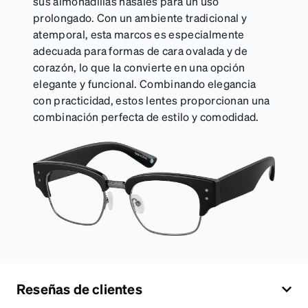
sus almohadillas nasales para un uso
prolongado. Con un ambiente tradicional y
atemporal, esta marcos es especialmente
adecuada para formas de cara ovalada y de
corazón, lo que la convierte en una opción
elegante y funcional. Combinando elegancia
con practicidad, estos lentes proporcionan una
combinación perfecta de estilo y comodidad.
Reseñas de clientes