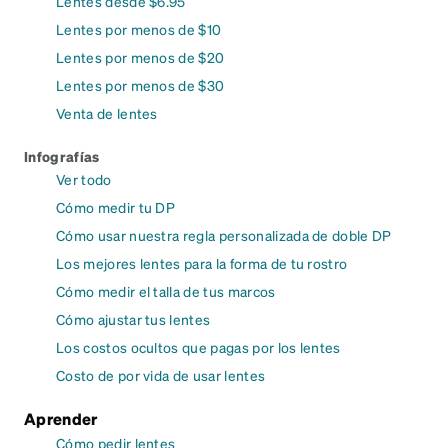
Lentes desde $6.95
Lentes por menos de $10
Lentes por menos de $20
Lentes por menos de $30
Venta de lentes
Infografías
Ver todo
Cómo medir tu DP
Cómo usar nuestra regla personalizada de doble DP
Los mejores lentes para la forma de tu rostro
Cómo medir el talla de tus marcos
Cómo ajustar tus lentes
Los costos ocultos que pagas por los lentes
Costo de por vida de usar lentes
Aprender
Cómo pedir lentes