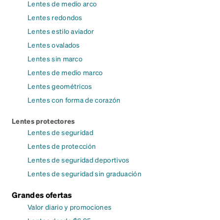
Lentes de medio arco
Lentes redondos
Lentes estilo aviador
Lentes ovalados
Lentes sin marco
Lentes de medio marco
Lentes geométricos
Lentes con forma de corazón
Lentes protectores
Lentes de seguridad
Lentes de protección
Lentes de seguridad deportivos
Lentes de seguridad sin graduación
Grandes ofertas
Valor diario y promociones