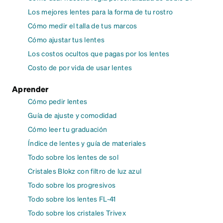
Los mejores lentes para la forma de tu rostro
Cómo medir el talla de tus marcos
Cómo ajustar tus lentes
Los costos ocultos que pagas por los lentes
Costo de por vida de usar lentes
Aprender
Cómo pedir lentes
Guía de ajuste y comodidad
Cómo leer tu graduación
Índice de lentes y guía de materiales
Todo sobre los lentes de sol
Cristales Blokz con filtro de luz azul
Todo sobre los progresivos
Todo sobre los lentes FL-41
Todo sobre los cristales Trivex