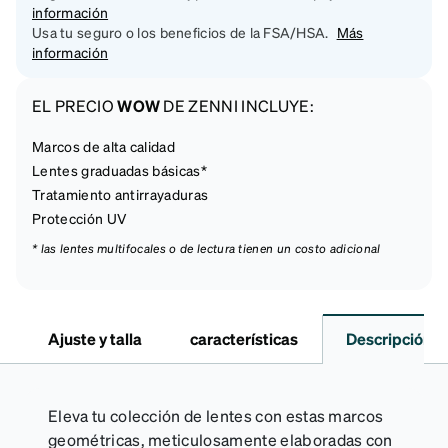
información
Usa tu seguro o los beneficios de la FSA/HSA.
Más
información
EL PRECIO
WOW
DE ZENNI INCLUYE:
Marcos de alta calidad
Lentes graduadas básicas*
Tratamiento antirrayaduras
Protección UV
* las lentes multifocales o de lectura tienen un costo adicional
Ajuste y talla
características
Descripción
Eleva tu colección de lentes con estas marcos
geométricas, meticulosamente elaboradas con