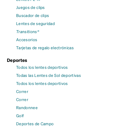
Juegos de clips
Buscador de clips
Lentes de seguridad
Transitions®
Accesorios
Tarjetas de regalo electrónicas
Deportes
Todos los lentes deportivos
Todas las Lentes de Sol deportivas
Todos los lentes deportivos
Correr
Correr
Randonnee
Golf
Deportes de Campo