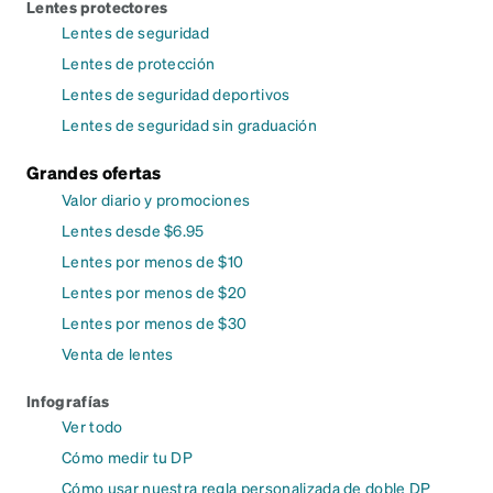
Lentes protectores
Lentes de seguridad
Lentes de protección
Lentes de seguridad deportivos
Lentes de seguridad sin graduación
Grandes ofertas
Valor diario y promociones
Lentes desde $6.95
Lentes por menos de $10
Lentes por menos de $20
Lentes por menos de $30
Venta de lentes
Infografías
Ver todo
Cómo medir tu DP
Cómo usar nuestra regla personalizada de doble DP