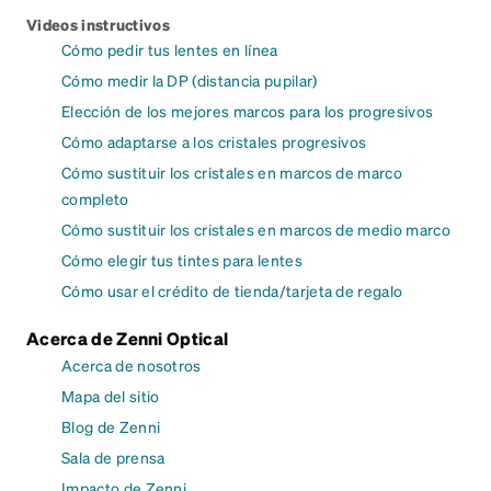
Videos instructivos
Cómo pedir tus lentes en línea
Cómo medir la DP (distancia pupilar)
Elección de los mejores marcos para los progresivos
Cómo adaptarse a los cristales progresivos
Cómo sustituir los cristales en marcos de marco
completo
Cómo sustituir los cristales en marcos de medio marco
Cómo elegir tus tintes para lentes
Cómo usar el crédito de tienda/tarjeta de regalo
Acerca de Zenni Optical
Acerca de nosotros
Mapa del sitio
Blog de Zenni
Sala de prensa
Impacto de Zenni