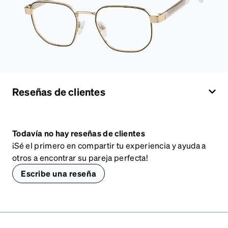
Reseñas de clientes
Todavía no hay reseñas de clientes
¡Sé el primero en compartir tu experiencia y ayuda a
otros a encontrar su pareja perfecta!
Escribe una reseña