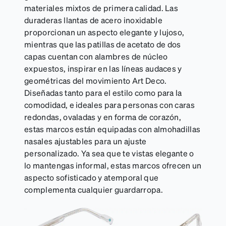
materiales mixtos de primera calidad. Las
duraderas llantas de acero inoxidable
proporcionan un aspecto elegante y lujoso,
mientras que las patillas de acetato de dos
capas cuentan con alambres de núcleo
expuestos, inspirar en las líneas audaces y
geométricas del movimiento Art Deco.
Diseñadas tanto para el estilo como para la
comodidad, e ideales para personas con caras
redondas, ovaladas y en forma de corazón,
estas marcos están equipadas con almohadillas
nasales ajustables para un ajuste
personalizado. Ya sea que te vistas elegante o
lo mantengas informal, estas marcos ofrecen un
aspecto sofisticado y atemporal que
complementa cualquier guardarropa.