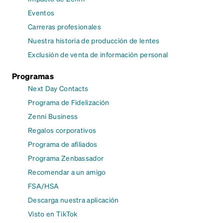
Eventos
Carreras profesionales
Nuestra historia de producción de lentes
Exclusión de venta de información personal
Programas
Next Day Contacts
Programa de Fidelización
Zenni Business
Regalos corporativos
Programa de afiliados
Programa Zenbassador
Recomendar a un amigo
FSA/HSA
Descarga nuestra aplicación
Visto en TikTok