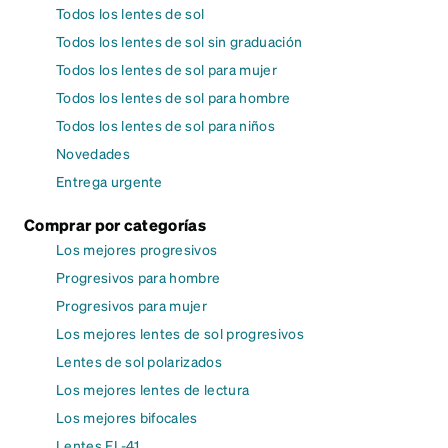
Todos los lentes de sol
Todos los lentes de sol sin graduación
Todos los lentes de sol para mujer
Todos los lentes de sol para hombre
Todos los lentes de sol para niños
Novedades
Entrega urgente
Comprar por categorías
Los mejores progresivos
Progresivos para hombre
Progresivos para mujer
Los mejores lentes de sol progresivos
Lentes de sol polarizados
Los mejores lentes de lectura
Los mejores bifocales
Lentes FL-41