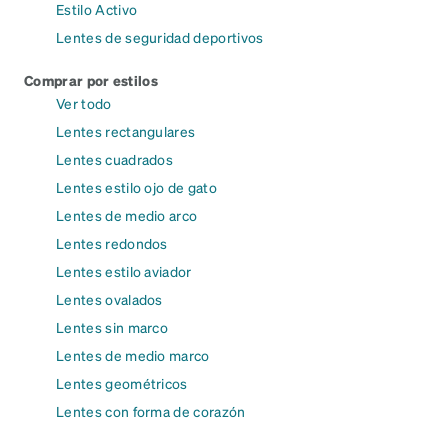
Estilo Activo
Lentes de seguridad deportivos
Comprar por estilos
Ver todo
Lentes rectangulares
Lentes cuadrados
Lentes estilo ojo de gato
Lentes de medio arco
Lentes redondos
Lentes estilo aviador
Lentes ovalados
Lentes sin marco
Lentes de medio marco
Lentes geométricos
Lentes con forma de corazón