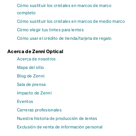
Cómo sustituir los cristales en marcos de marco
completo
Cómo sustituir los cristales en marcos de medio marco
Cómo elegir tus tintes para lentes
Cómo usar el crédito de tienda/tarjeta de regalo
Acerca de Zenni Optical
Acerca de nosotros
Mapa del sitio
Blog de Zenni
Sala de prensa
Impacto de Zenni
Eventos
Carreras profesionales
Nuestra historia de producción de lentes
Exclusión de venta de información personal