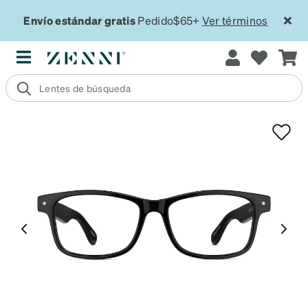
Envío estándar gratis
Pedido$65+
Ver términos