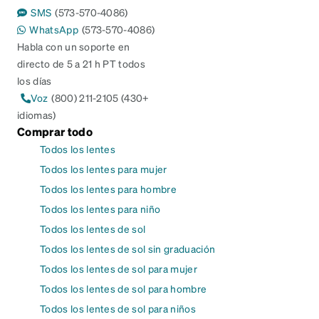
SMS
(573-570-4086)
WhatsApp
(573-570-4086)
Habla con un soporte en
directo de 5 a 21 h PT todos
los días
Voz
(800) 211-2105 (430+
idiomas)
Comprar todo
Todos los lentes
Todos los lentes para mujer
Todos los lentes para hombre
Todos los lentes para niño
Todos los lentes de sol
Todos los lentes de sol sin graduación
Todos los lentes de sol para mujer
Todos los lentes de sol para hombre
Todos los lentes de sol para niños