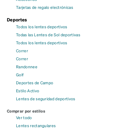
Tarjetas de regalo electrónicas
Deportes
Todos los lentes deportivos
Todas las Lentes de Sol deportivas
Todos los lentes deportivos
Correr
Correr
Randonnee
Golf
Deportes de Campo
Estilo Activo
Lentes de seguridad deportivos
Comprar por estilos
Ver todo
Lentes rectangulares