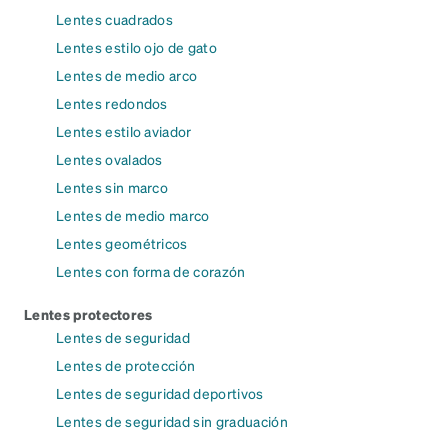
Lentes cuadrados
Lentes estilo ojo de gato
Lentes de medio arco
Lentes redondos
Lentes estilo aviador
Lentes ovalados
Lentes sin marco
Lentes de medio marco
Lentes geométricos
Lentes con forma de corazón
Lentes protectores
Lentes de seguridad
Lentes de protección
Lentes de seguridad deportivos
Lentes de seguridad sin graduación