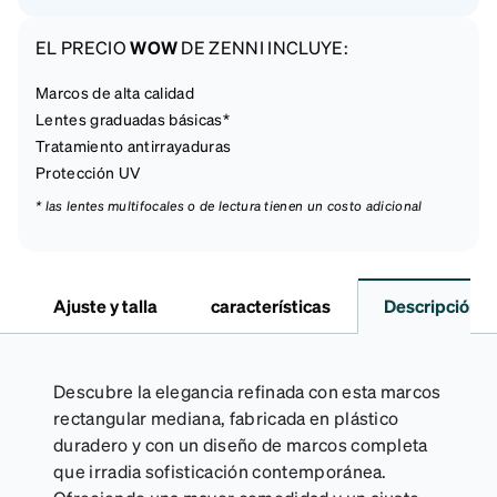
EL PRECIO
WOW
DE ZENNI INCLUYE:
Marcos de alta calidad
Lentes graduadas básicas*
Tratamiento antirrayaduras
Protección UV
* las lentes multifocales o de lectura tienen un costo adicional
Ajuste y talla
características
Descripción
Descubre la elegancia refinada con esta marcos
rectangular mediana, fabricada en plástico
duradero y con un diseño de marcos completa
que irradia sofisticación contemporánea.