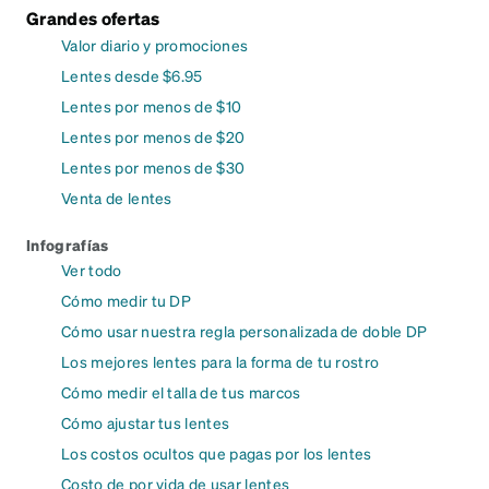
Grandes ofertas
Valor diario y promociones
Lentes desde $6.95
Lentes por menos de $10
Lentes por menos de $20
Lentes por menos de $30
Venta de lentes
Infografías
Ver todo
Cómo medir tu DP
Cómo usar nuestra regla personalizada de doble DP
Los mejores lentes para la forma de tu rostro
Cómo medir el talla de tus marcos
Cómo ajustar tus lentes
Los costos ocultos que pagas por los lentes
Costo de por vida de usar lentes