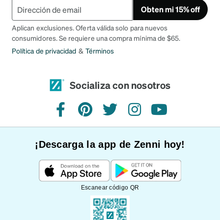
Obten mi 15% off
Aplican exclusiones. Oferta válida solo para nuevos
consumidores. Se requiere una compra mínima de $65.
Política de privacidad
&
Términos
Socializa con nosotros
Facebook
Pinterest
Twitter
Instagram
YouTube
¡Descarga la app de Zenni hoy!
Escanear código QR