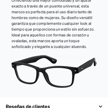
Ofreciendo una mayor comodidad y un ajuste
exacto a través de un puente universal, esta
marcos es perfecta para el uso diario tanto de
hombres como de mujeres. Su diseño versátil
garantiza que complemente cualquier look al
tiempo que proporciona un estilo sin esfuerzo.
Ideal para aquellos con formas de corazón u
ovaladas, esta marcos aporta un toque
sofisticado y elegante a cualquier atuendo.
Reseñas de clientes