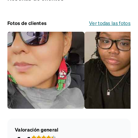
Fotos de clientes
Ver todas las fotos
Valoración general