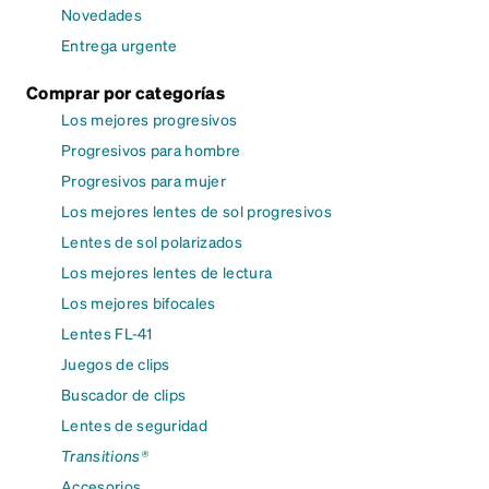
Novedades
Entrega urgente
Comprar por categorías
Los mejores progresivos
Progresivos para hombre
Progresivos para mujer
Los mejores lentes de sol progresivos
Lentes de sol polarizados
Los mejores lentes de lectura
Los mejores bifocales
Lentes FL-41
Juegos de clips
Buscador de clips
Lentes de seguridad
Transitions®
Accesorios