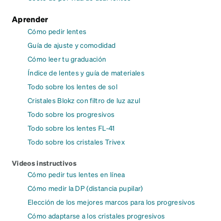
Aprender
Cómo pedir lentes
Guía de ajuste y comodidad
Cómo leer tu graduación
Índice de lentes y guía de materiales
Todo sobre los lentes de sol
Cristales Blokz con filtro de luz azul
Todo sobre los progresivos
Todo sobre los lentes FL-41
Todo sobre los cristales Trivex
Videos instructivos
Cómo pedir tus lentes en línea
Cómo medir la DP (distancia pupilar)
Elección de los mejores marcos para los progresivos
Cómo adaptarse a los cristales progresivos