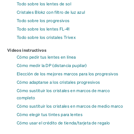
Todo sobre los lentes de sol
Cristales Blokz con filtro de luz azul
Todo sobre los progresivos
Todo sobre los lentes FL-41
Todo sobre los cristales Trivex
Videos instructivos
Cómo pedir tus lentes en línea
Cómo medir la DP (distancia pupilar)
Elección de los mejores marcos para los progresivos
Cómo adaptarse a los cristales progresivos
Cómo sustituir los cristales en marcos de marco
completo
Cómo sustituir los cristales en marcos de medio marco
Cómo elegir tus tintes para lentes
Cómo usar el crédito de tienda/tarjeta de regalo