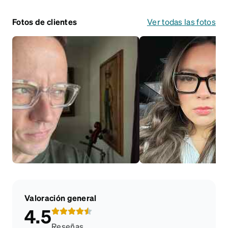
Fotos de clientes
Ver todas las fotos
Valoración general
4.5
Reseñas