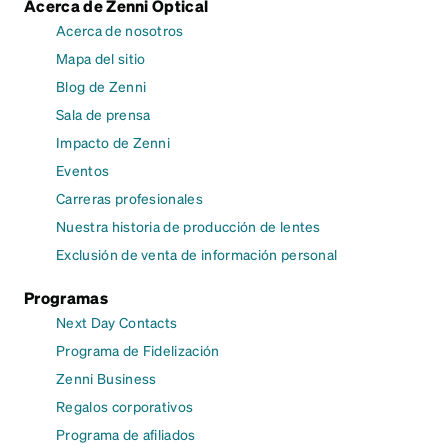
Acerca de Zenni Optical
Acerca de nosotros
Mapa del sitio
Blog de Zenni
Sala de prensa
Impacto de Zenni
Eventos
Carreras profesionales
Nuestra historia de producción de lentes
Exclusión de venta de información personal
Programas
Next Day Contacts
Programa de Fidelización
Zenni Business
Regalos corporativos
Programa de afiliados