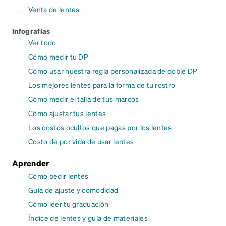
Venta de lentes
Infografías
Ver todo
Cómo medir tu DP
Cómo usar nuestra regla personalizada de doble DP
Los mejores lentes para la forma de tu rostro
Cómo medir el talla de tus marcos
Cómo ajustar tus lentes
Los costos ocultos que pagas por los lentes
Costo de por vida de usar lentes
Aprender
Cómo pedir lentes
Guía de ajuste y comodidad
Cómo leer tu graduación
Índice de lentes y guía de materiales