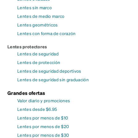
Lentes sin marco
Lentes de medio marco
Lentes geométricos
Lentes con forma de corazón
Lentes protectores
Lentes de seguridad
Lentes de protección
Lentes de seguridad deportivos
Lentes de seguridad sin graduación
Grandes ofertas
Valor diario y promociones
Lentes desde $6.95
Lentes por menos de $10
Lentes por menos de $20
Lentes por menos de $30