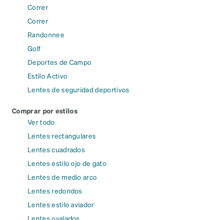
Correr
Correr
Randonnee
Golf
Deportes de Campo
Estilo Activo
Lentes de seguridad deportivos
Comprar por estilos
Ver todo
Lentes rectangulares
Lentes cuadrados
Lentes estilo ojo de gato
Lentes de medio arco
Lentes redondos
Lentes estilo aviador
Lentes ovalados