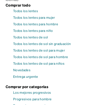
Comprar todo
Todos los lentes
Todos los lentes para mujer
Todos los lentes para hombre
Todos los lentes para niño
Todos los lentes de sol
Todos los lentes de sol sin graduación
Todos los lentes de sol para mujer
Todos los lentes de sol para hombre
Todos los lentes de sol para niños
Novedades
Entrega urgente
Comprar por categorías
Los mejores progresivos
Progresivos para hombre