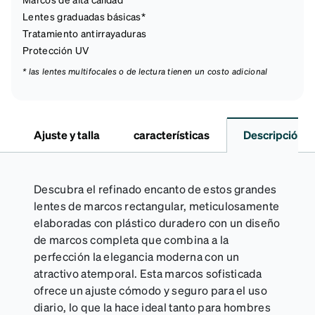
Lentes graduadas básicas*
Tratamiento antirrayaduras
Protección UV
* las lentes multifocales o de lectura tienen un costo adicional
Ajuste y talla
características
Descripción
Descubra el refinado encanto de estos grandes
lentes de marcos rectangular, meticulosamente
elaboradas con plástico duradero con un diseño
de marcos completa que combina a la
perfección la elegancia moderna con un
atractivo atemporal. Esta marcos sofisticada
ofrece un ajuste cómodo y seguro para el uso
diario, lo que la hace ideal tanto para hombres