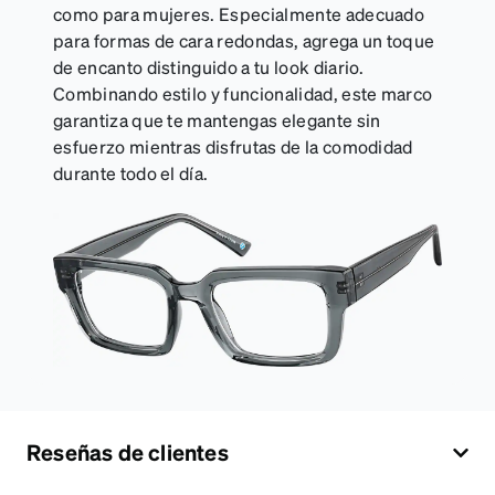
como para mujeres. Especialmente adecuado
para formas de cara redondas, agrega un toque
de encanto distinguido a tu look diario.
Combinando estilo y funcionalidad, este marco
garantiza que te mantengas elegante sin
esfuerzo mientras disfrutas de la comodidad
durante todo el día.
Reseñas de clientes