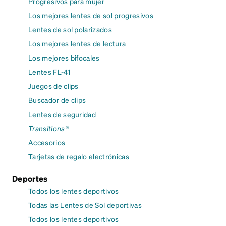
Progresivos para mujer
Los mejores lentes de sol progresivos
Lentes de sol polarizados
Los mejores lentes de lectura
Los mejores bifocales
Lentes FL-41
Juegos de clips
Buscador de clips
Lentes de seguridad
Transitions®
Accesorios
Tarjetas de regalo electrónicas
Deportes
Todos los lentes deportivos
Todas las Lentes de Sol deportivas
Todos los lentes deportivos