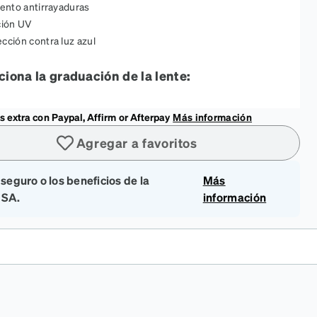
ento antirrayaduras
ción UV
cción contra luz azul
ciona la graduación de la lente:
 extra con Paypal, Affirm or Afterpay
Más información
Agregar a favoritos
 seguro o los beneficios de la
Más
SA.
información