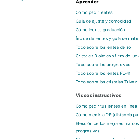
Aprender
Cómo pedir lentes
Guía de ajuste y comodidad
Cómo leer tu graduación
Índice de lentes y guía de mate
Todo sobre los lentes de sol
Cristales Blokz con filtro de luz
Todo sobre los progresivos
Todo sobre los lentes FL-41
Todo sobre los cristales Trivex
Videos instructivos
Cómo pedir tus lentes en línea
Cómo medir la DP (distancia pup
Elección de los mejores marcos
progresivos