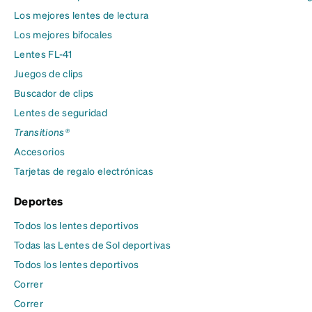
Los mejores lentes de lectura
Los mejores bifocales
Lentes FL-41
Juegos de clips
Buscador de clips
Lentes de seguridad
Transitions®
Accesorios
Tarjetas de regalo electrónicas
Deportes
Todos los lentes deportivos
Todas las Lentes de Sol deportivas
Todos los lentes deportivos
Correr
Correr