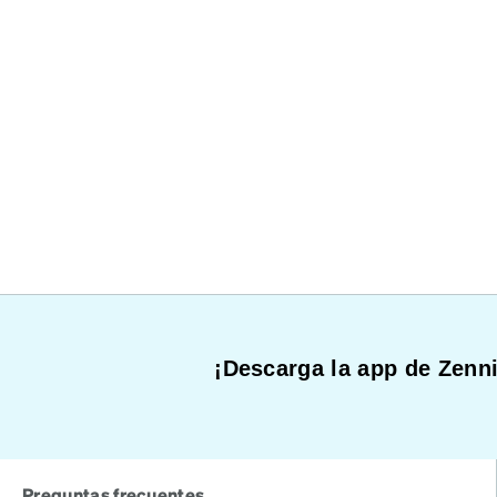
¡Descarga la app de Zenni
Preguntas frecuentes