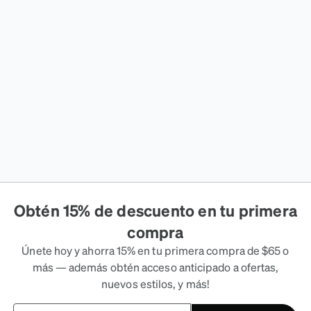
Obtén 15% de descuento en tu primera
compra
Únete hoy y ahorra 15% en tu primera compra de $65 o
más — además obtén acceso anticipado a ofertas,
nuevos estilos, y más!