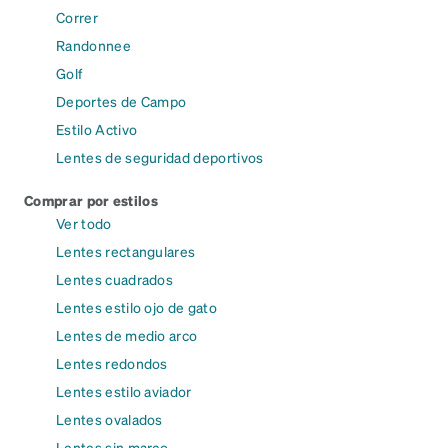
Correr
Randonnee
Golf
Deportes de Campo
Estilo Activo
Lentes de seguridad deportivos
Comprar por estilos
Ver todo
Lentes rectangulares
Lentes cuadrados
Lentes estilo ojo de gato
Lentes de medio arco
Lentes redondos
Lentes estilo aviador
Lentes ovalados
Lentes sin marco