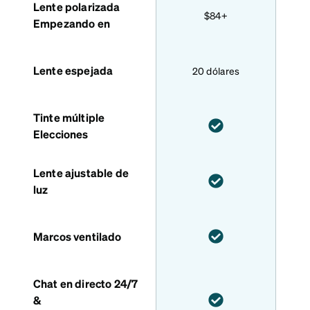
Lente polarizada
$84+
Empezando en
Lente espejada
20 dólares
Tinte múltiple
Elecciones
Lente ajustable de
luz
Marcos ventilado
Chat en directo 24/7
&