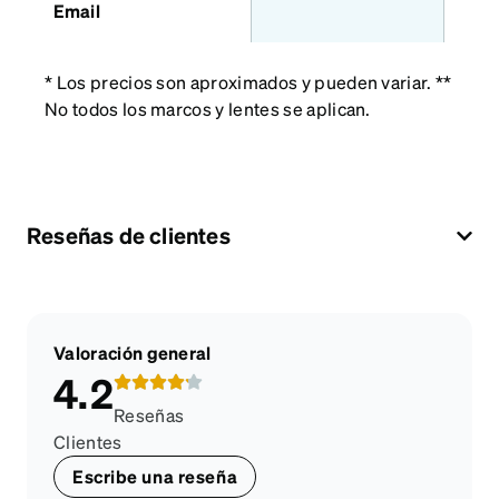
Email
* Los precios son aproximados y pueden variar. **
No todos los marcos y lentes se aplican.
Reseñas de clientes
Valoración general
4.2
Reseñas
Clientes
Escribe una reseña