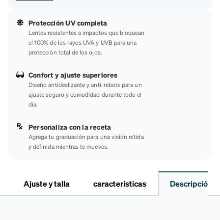
Protección UV completa
Lentes resistentes a impactos que bloquean
el 100% de los rayos UVA y UVB para una
protección total de los ojos.
Confort y ajuste superiores
Diseño antideslizante y anti-rebote para un
ajuste seguro y comodidad durante todo el
día.
Personaliza con la receta
Agrega tu graduación para una visión nítida
y definida mientras te mueves.
Ajuste y talla
características
Descripción