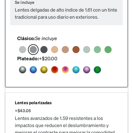
Se incluye
Lentes delgadas de alto índice de 1.61 con un tinte
tradicional para uso diario en exteriores.
Clásico:
Se incluye
Plateado:
+$20.00
Lentes polarizadas
+$43.05
Lentes avanzados de 1.59 resistentes a los
impactos que reducen el deslumbramiento y
mejoran el contraste para mejorar la comodidad