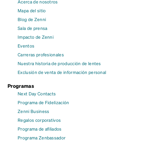
Acerca de nosotros
Mapa del sitio
Blog de Zenni
Sala de prensa
Impacto de Zenni
Eventos
Carreras profesionales
Nuestra historia de producción de lentes
Exclusión de venta de información personal
Programas
Next Day Contacts
Programa de Fidelización
Zenni Business
Regalos corporativos
Programa de afiliados
Programa Zenbassador