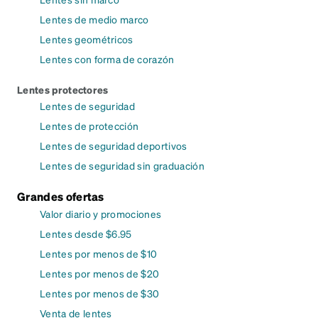
Lentes de medio marco
Lentes geométricos
Lentes con forma de corazón
Lentes protectores
Lentes de seguridad
Lentes de protección
Lentes de seguridad deportivos
Lentes de seguridad sin graduación
Grandes ofertas
Valor diario y promociones
Lentes desde $6.95
Lentes por menos de $10
Lentes por menos de $20
Lentes por menos de $30
Venta de lentes