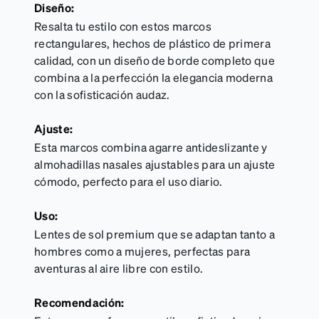
Diseño:
Resalta tu estilo con estos marcos
rectangulares, hechos de plástico de primera
calidad, con un diseño de borde completo que
combina a la perfección la elegancia moderna
con la sofisticación audaz.
Ajuste:
Esta marcos combina agarre antideslizante y
almohadillas nasales ajustables para un ajuste
cómodo, perfecto para el uso diario.
Uso:
Lentes de sol premium que se adaptan tanto a
hombres como a mujeres, perfectas para
aventuras al aire libre con estilo.
Recomendación: