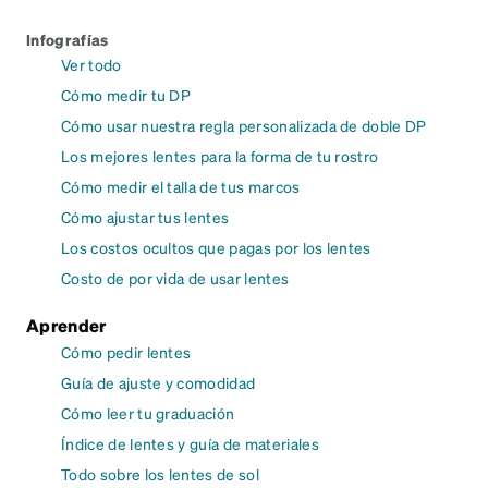
Infografías
Ver todo
Cómo medir tu DP
Cómo usar nuestra regla personalizada de doble DP
Los mejores lentes para la forma de tu rostro
Cómo medir el talla de tus marcos
Cómo ajustar tus lentes
Los costos ocultos que pagas por los lentes
Costo de por vida de usar lentes
Aprender
Cómo pedir lentes
Guía de ajuste y comodidad
Cómo leer tu graduación
Índice de lentes y guía de materiales
Todo sobre los lentes de sol