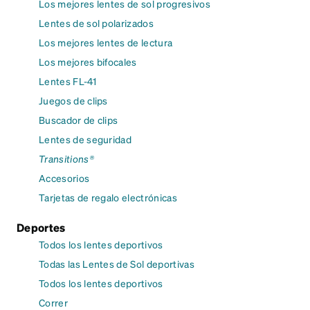
Los mejores lentes de sol progresivos
Lentes de sol polarizados
Los mejores lentes de lectura
Los mejores bifocales
Lentes FL-41
Juegos de clips
Buscador de clips
Lentes de seguridad
Transitions®
Accesorios
Tarjetas de regalo electrónicas
Deportes
Todos los lentes deportivos
Todas las Lentes de Sol deportivas
Todos los lentes deportivos
Correr