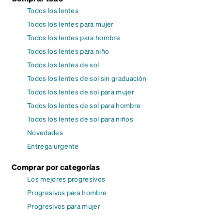
Todos los lentes
Todos los lentes para mujer
Todos los lentes para hombre
Todos los lentes para niño
Todos los lentes de sol
Todos los lentes de sol sin graduación
Todos los lentes de sol para mujer
Todos los lentes de sol para hombre
Todos los lentes de sol para niños
Novedades
Entrega urgente
Comprar por categorías
Los mejores progresivos
Progresivos para hombre
Progresivos para mujer