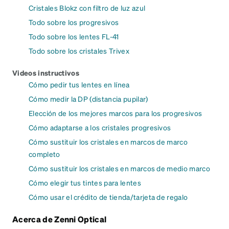
Cristales Blokz con filtro de luz azul
Todo sobre los progresivos
Todo sobre los lentes FL-41
Todo sobre los cristales Trivex
Videos instructivos
Cómo pedir tus lentes en línea
Cómo medir la DP (distancia pupilar)
Elección de los mejores marcos para los progresivos
Cómo adaptarse a los cristales progresivos
Cómo sustituir los cristales en marcos de marco
completo
Cómo sustituir los cristales en marcos de medio marco
Cómo elegir tus tintes para lentes
Cómo usar el crédito de tienda/tarjeta de regalo
Acerca de Zenni Optical