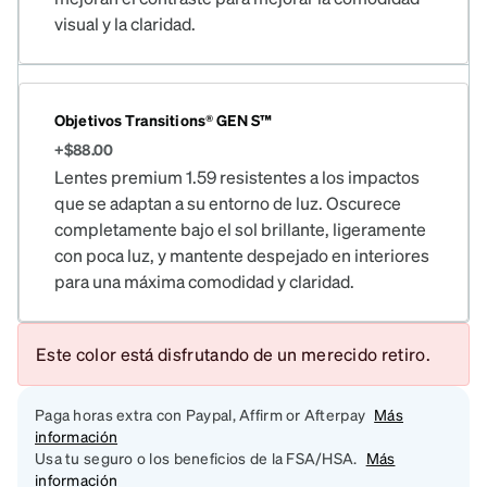
visual y la claridad.
Objetivos Transitions® GEN S™
+$88.00
Lentes premium 1.59 resistentes a los impactos
que se adaptan a su entorno de luz. Oscurece
completamente bajo el sol brillante, ligeramente
con poca luz, y mantente despejado en interiores
para una máxima comodidad y claridad.
Este color está disfrutando de un merecido retiro.
Paga horas extra con Paypal, Affirm or Afterpay
Más
información
Usa tu seguro o los beneficios de la FSA/HSA.
Más
información