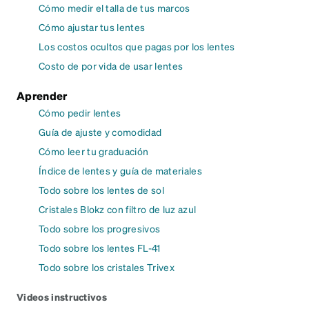
Cómo medir el talla de tus marcos
Cómo ajustar tus lentes
Los costos ocultos que pagas por los lentes
Costo de por vida de usar lentes
Aprender
Cómo pedir lentes
Guía de ajuste y comodidad
Cómo leer tu graduación
Índice de lentes y guía de materiales
Todo sobre los lentes de sol
Cristales Blokz con filtro de luz azul
Todo sobre los progresivos
Todo sobre los lentes FL-41
Todo sobre los cristales Trivex
Videos instructivos