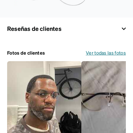
Reseñas de clientes
Fotos de clientes
Ver todas las fotos