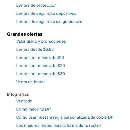
Lentes de protección
Lentes de seguridad deportivos
Lentes de seguridad sin graduación
Grandes ofertas
Valor diario y promociones
Lentes desde $6.95
Lentes por menos de $10
Lentes por menos de $20
Lentes por menos de $30
Venta de lentes
Infografías
Ver todo
Cómo medir tu DP
Cómo usar nuestra regla personalizada de doble DP
Los mejores lentes para la forma de tu rostro