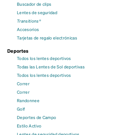
Buscador de clips
Lentes de seguridad
Transitions®
Accesorios
Tarjetas de regalo electrónicas
Deportes
Todos los lentes deportivos
Todas las Lentes de Sol deportivas
Todos los lentes deportivos
Correr
Correr
Randonnee
Golf
Deportes de Campo
Estilo Activo
Lentes de seguridad deportivos