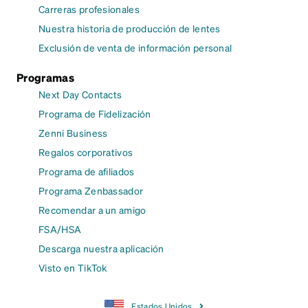
Carreras profesionales
Nuestra historia de producción de lentes
Exclusión de venta de información personal
Programas
Next Day Contacts
Programa de Fidelización
Zenni Business
Regalos corporativos
Programa de afiliados
Programa Zenbassador
Recomendar a un amigo
FSA/HSA
Descarga nuestra aplicación
Visto en TikTok
Estados Unidos