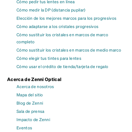
Cómo pedir tus lentes en línea
Cómo medir la DP (distancia pupilar)
Elección de los mejores marcos para los progresivos
Cómo adaptarse a los cristales progresivos
Cómo sustituir los cristales en marcos de marco
completo
Cómo sustituir los cristales en marcos de medio marco
Cómo elegir tus tintes para lentes
Cómo usar el crédito de tienda/tarjeta de regalo
Acerca de Zenni Optical
Acerca de nosotros
Mapa del sitio
Blog de Zenni
Sala de prensa
Impacto de Zenni
Eventos