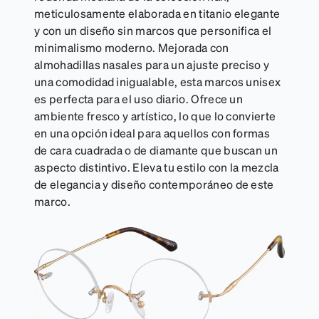
meticulosamente elaborada en titanio elegante
y con un diseño sin marcos que personifica el
minimalismo moderno. Mejorada con
almohadillas nasales para un ajuste preciso y
una comodidad inigualable, esta marcos unisex
es perfecta para el uso diario. Ofrece un
ambiente fresco y artístico, lo que lo convierte
en una opción ideal para aquellos con formas
de cara cuadrada o de diamante que buscan un
aspecto distintivo. Eleva tu estilo con la mezcla
de elegancia y diseño contemporáneo de este
marco.