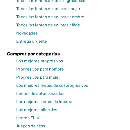
Todos los lentes de sol sin graduación
Todos los lentes de sol para mujer
Todos los lentes de sol para hombre
Todos los lentes de sol para niños
Novedades
Entrega urgente
Comprar por categorías
Los mejores progresivos
Progresivos para hombre
Progresivos para mujer
Los mejores lentes de sol progresivos
Lentes de sol polarizados
Los mejores lentes de lectura
Los mejores bifocales
Lentes FL-41
Juegos de clips