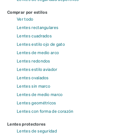
Comprar por estilos
Ver todo
Lentes rectangulares
Lentes cuadrados
Lentes estilo ojo de gato
Lentes de medio arco
Lentes redondos
Lentes estilo aviador
Lentes ovalados
Lentes sin marco
Lentes de medio marco
Lentes geométricos
Lentes con forma de corazón
Lentes protectores
Lentes de seguridad