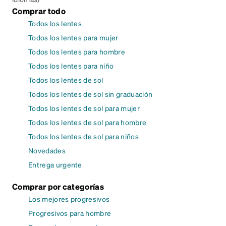
Comprar todo
Todos los lentes
Todos los lentes para mujer
Todos los lentes para hombre
Todos los lentes para niño
Todos los lentes de sol
Todos los lentes de sol sin graduación
Todos los lentes de sol para mujer
Todos los lentes de sol para hombre
Todos los lentes de sol para niños
Novedades
Entrega urgente
Comprar por categorías
Los mejores progresivos
Progresivos para hombre