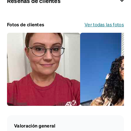
Reseñas de clientes
Fotos de clientes
Ver todas las fotos
Valoración general