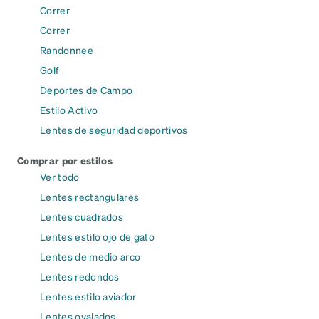
Correr
Correr
Randonnee
Golf
Deportes de Campo
Estilo Activo
Lentes de seguridad deportivos
Comprar por estilos
Ver todo
Lentes rectangulares
Lentes cuadrados
Lentes estilo ojo de gato
Lentes de medio arco
Lentes redondos
Lentes estilo aviador
Lentes ovalados