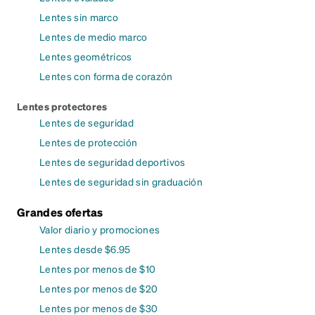
Lentes sin marco
Lentes de medio marco
Lentes geométricos
Lentes con forma de corazón
Lentes protectores
Lentes de seguridad
Lentes de protección
Lentes de seguridad deportivos
Lentes de seguridad sin graduación
Grandes ofertas
Valor diario y promociones
Lentes desde $6.95
Lentes por menos de $10
Lentes por menos de $20
Lentes por menos de $30