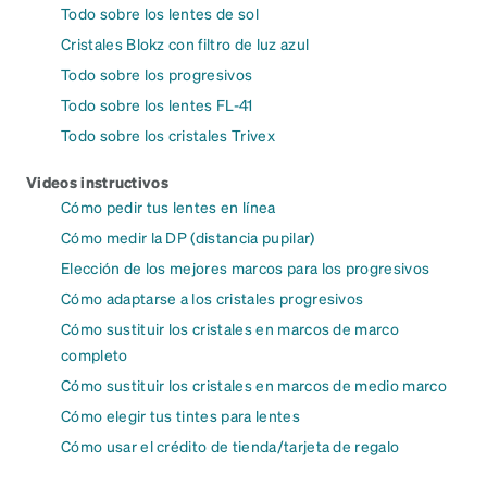
Todo sobre los lentes de sol
Cristales Blokz con filtro de luz azul
Todo sobre los progresivos
Todo sobre los lentes FL-41
Todo sobre los cristales Trivex
Videos instructivos
Cómo pedir tus lentes en línea
Cómo medir la DP (distancia pupilar)
Elección de los mejores marcos para los progresivos
Cómo adaptarse a los cristales progresivos
Cómo sustituir los cristales en marcos de marco
completo
Cómo sustituir los cristales en marcos de medio marco
Cómo elegir tus tintes para lentes
Cómo usar el crédito de tienda/tarjeta de regalo