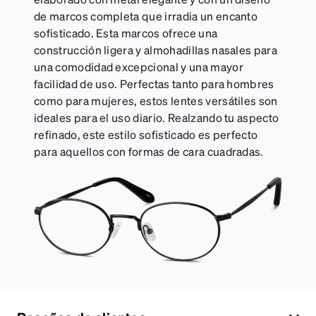
de marcos completa que irradia un encanto
sofisticado. Esta marcos ofrece una
construcción ligera y almohadillas nasales para
una comodidad excepcional y una mayor
facilidad de uso. Perfectas tanto para hombres
como para mujeres, estos lentes versátiles son
ideales para el uso diario. Realzando tu aspecto
refinado, este estilo sofisticado es perfecto
para aquellos con formas de cara cuadradas.