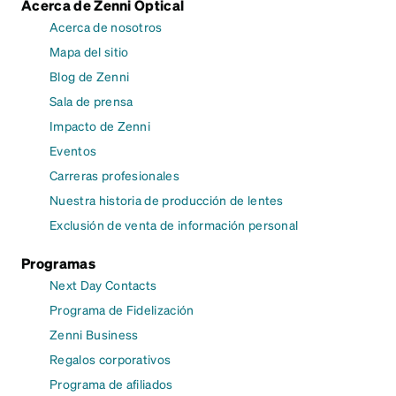
Acerca de Zenni Optical
Acerca de nosotros
Mapa del sitio
Blog de Zenni
Sala de prensa
Impacto de Zenni
Eventos
Carreras profesionales
Nuestra historia de producción de lentes
Exclusión de venta de información personal
Programas
Next Day Contacts
Programa de Fidelización
Zenni Business
Regalos corporativos
Programa de afiliados