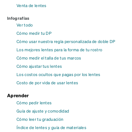
Venta de lentes
Infografías
Ver todo
Cómo medir tu DP
Cómo usar nuestra regla personalizada de doble DP
Los mejores lentes para la forma de tu rostro
Cómo medir el talla de tus marcos
Cómo ajustar tus lentes
Los costos ocultos que pagas por los lentes
Costo de por vida de usar lentes
Aprender
Cómo pedir lentes
Guía de ajuste y comodidad
Cómo leer tu graduación
Índice de lentes y guía de materiales