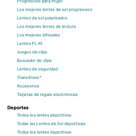
Progresivos para mujer
Los mejores lentes de sol progresivos
Lentes de sol polarizados
Los mejores lentes de lectura
Los mejores bifocales
Lentes FL-41
Juegos de clips
Buscador de clips
Lentes de seguridad
Transitions®
Accesorios
Tarjetas de regalo electrónicas
Deportes
Todos los lentes deportivos
Todas las Lentes de Sol deportivas
Todos los lentes deportivos