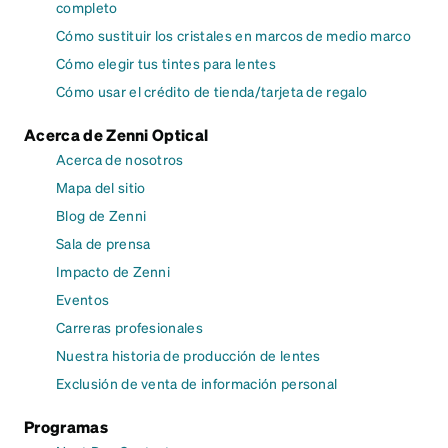
completo
Cómo sustituir los cristales en marcos de medio marco
Cómo elegir tus tintes para lentes
Cómo usar el crédito de tienda/tarjeta de regalo
Acerca de Zenni Optical
Acerca de nosotros
Mapa del sitio
Blog de Zenni
Sala de prensa
Impacto de Zenni
Eventos
Carreras profesionales
Nuestra historia de producción de lentes
Exclusión de venta de información personal
Programas