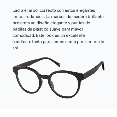
Ladra el árbol correcto con estos elegantes
lentes redondos. La marcos de madera brillante
presenta un diseño elegante y puntas de
patillas de plástico suave para mayor
comodidad. Este look es un excelente
candidato tanto para lentes como para lentes de
sol.