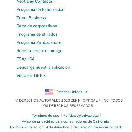
Next Day Contacts
Programa de Fidelización
Zenni Business
Regalos corporativos
Programa de afiliados
Programa Zenbassador
Recomendar a un amigo
FSA/HSA
Descarga nuestra aplicación
Visto en TikTok
Estados Unidos
© DERECHOS AUTORALES 2026 ZENNI OPTICAL ®, INC. TODOS
LOS DERECHOS RESERVADOS.
|
|
Términos de uso
Política de privacidad
|
Aviso de privacidad para consumidores de California
|
|
Formulario de solicitud de derechos
Declaración de Accesibilidad