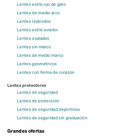
Lentes estilo ojo de gato
Lentes de medio arco
Lentes redondos
Lentes estilo aviador
Lentes ovalados
Lentes sin marco
Lentes de medio marco
Lentes geométricos
Lentes con forma de corazón
Lentes protectores
Lentes de seguridad
Lentes de protección
Lentes de seguridad deportivos
Lentes de seguridad sin graduación
Grandes ofertas