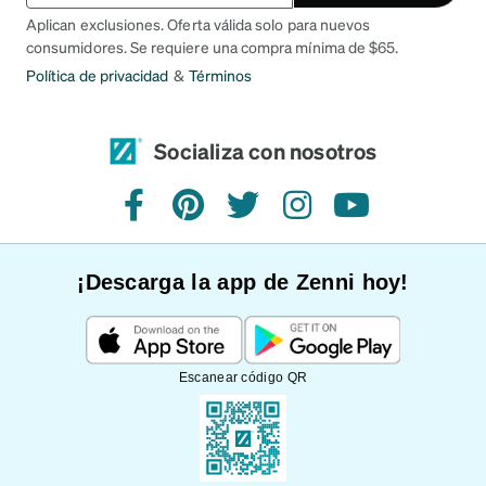
Aplican exclusiones. Oferta válida solo para nuevos
consumidores. Se requiere una compra mínima de $65.
Política de privacidad
&
Términos
Socializa con nosotros
Facebook
Pinterest
Twitter
Instagram
YouTube
¡Descarga la app de Zenni hoy!
Escanear código QR