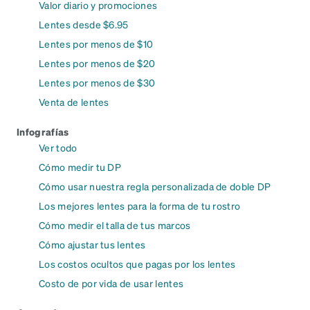
Valor diario y promociones
Lentes desde $6.95
Lentes por menos de $10
Lentes por menos de $20
Lentes por menos de $30
Venta de lentes
Infografías
Ver todo
Cómo medir tu DP
Cómo usar nuestra regla personalizada de doble DP
Los mejores lentes para la forma de tu rostro
Cómo medir el talla de tus marcos
Cómo ajustar tus lentes
Los costos ocultos que pagas por los lentes
Costo de por vida de usar lentes