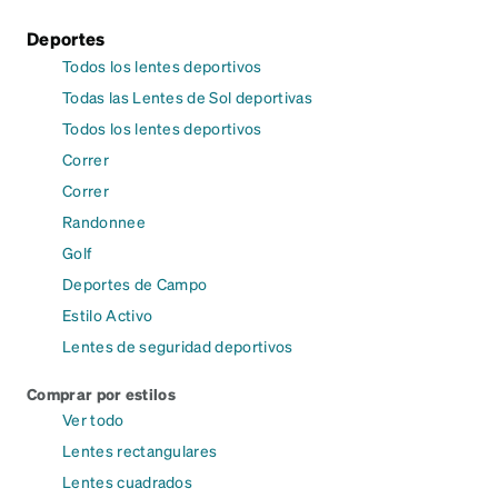
Deportes
Todos los lentes deportivos
Todas las Lentes de Sol deportivas
Todos los lentes deportivos
Correr
Correr
Randonnee
Golf
Deportes de Campo
Estilo Activo
Lentes de seguridad deportivos
Comprar por estilos
Ver todo
Lentes rectangulares
Lentes cuadrados