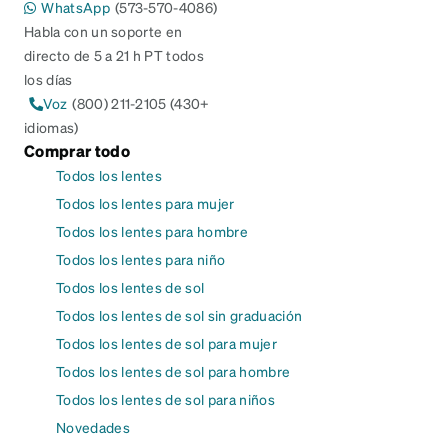
WhatsApp
(573-570-4086)
Habla con un soporte en
directo de 5 a 21 h PT todos
los días
Voz
(800) 211-2105 (430+
idiomas)
Comprar todo
Todos los lentes
Todos los lentes para mujer
Todos los lentes para hombre
Todos los lentes para niño
Todos los lentes de sol
Todos los lentes de sol sin graduación
Todos los lentes de sol para mujer
Todos los lentes de sol para hombre
Todos los lentes de sol para niños
Novedades