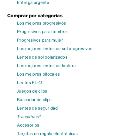
Entrega urgente
Comprar por categorías
Los mejores progresivos
Progresivos para hombre
Progresivos para mujer
Los mejores lentes de sol progresivos
Lentes de sol polarizados
Los mejores lentes de lectura
Los mejores bifocales
Lentes FL-41
Juegos de clips
Buscador de clips
Lentes de seguridad
Transitions®
Accesorios
Tarjetas de regalo electrónicas