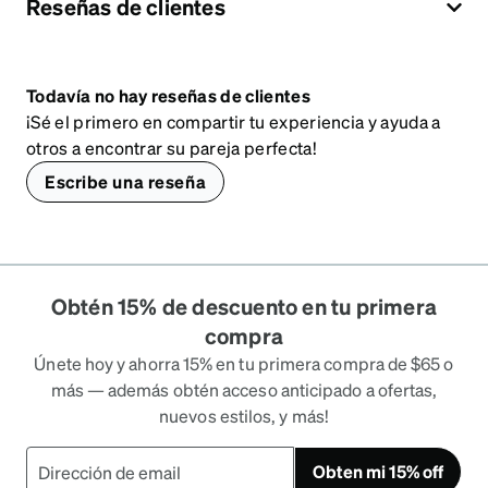
Reseñas de clientes
Todavía no hay reseñas de clientes
¡Sé el primero en compartir tu experiencia y ayuda a
otros a encontrar su pareja perfecta!
Escribe una reseña
Obtén 15% de descuento en tu primera
compra
Únete hoy y ahorra 15% en tu primera compra de $65 o
más — además obtén acceso anticipado a ofertas,
nuevos estilos, y más!
Obten mi 15% off