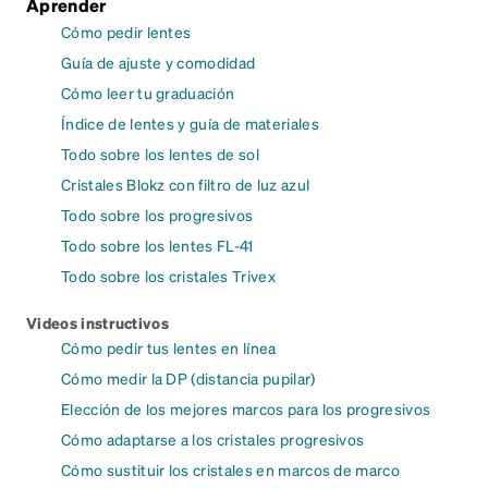
Aprender
Cómo pedir lentes
Guía de ajuste y comodidad
Cómo leer tu graduación
Índice de lentes y guía de materiales
Todo sobre los lentes de sol
Cristales Blokz con filtro de luz azul
Todo sobre los progresivos
Todo sobre los lentes FL-41
Todo sobre los cristales Trivex
Videos instructivos
Cómo pedir tus lentes en línea
Cómo medir la DP (distancia pupilar)
Elección de los mejores marcos para los progresivos
Cómo adaptarse a los cristales progresivos
Cómo sustituir los cristales en marcos de marco