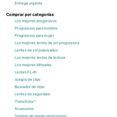
Entrega urgente
Comprar por categorías
Los mejores progresivos
Progresivos para hombre
Progresivos para mujer
Los mejores lentes de sol progresivos
Lentes de sol polarizados
Los mejores lentes de lectura
Los mejores bifocales
Lentes FL-41
Juegos de clips
Buscador de clips
Lentes de seguridad
Transitions®
Accesorios
Tarjetas de regalo electrónicas