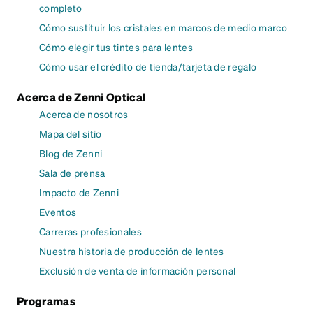
completo
Cómo sustituir los cristales en marcos de medio marco
Cómo elegir tus tintes para lentes
Cómo usar el crédito de tienda/tarjeta de regalo
Acerca de Zenni Optical
Acerca de nosotros
Mapa del sitio
Blog de Zenni
Sala de prensa
Impacto de Zenni
Eventos
Carreras profesionales
Nuestra historia de producción de lentes
Exclusión de venta de información personal
Programas