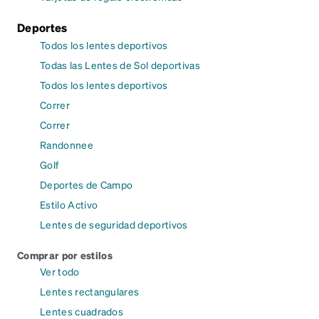
Deportes
Todos los lentes deportivos
Todas las Lentes de Sol deportivas
Todos los lentes deportivos
Correr
Correr
Randonnee
Golf
Deportes de Campo
Estilo Activo
Lentes de seguridad deportivos
Comprar por estilos
Ver todo
Lentes rectangulares
Lentes cuadrados