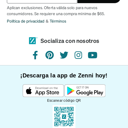
Aplican exclusiones. Oferta válida solo para nuevos
consumidores. Se requiere una compra mínima de $65.
Política de privacidad
&
Términos
Socializa con nosotros
Facebook
Pinterest
Twitter
Instagram
YouTube
¡Descarga la app de Zenni hoy!
Escanear código QR