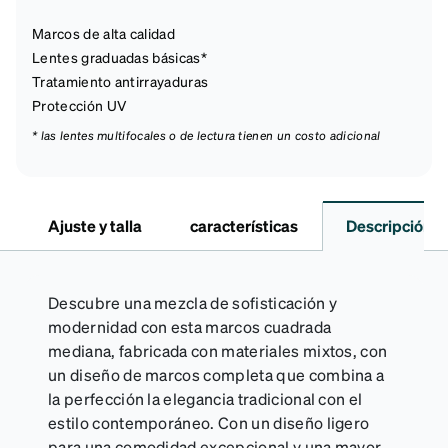
Marcos de alta calidad
Lentes graduadas básicas*
Tratamiento antirrayaduras
Protección UV
* las lentes multifocales o de lectura tienen un costo adicional
Ajuste y talla
características
Descripción
Descubre una mezcla de sofisticación y
modernidad con esta marcos cuadrada
mediana, fabricada con materiales mixtos, con
un diseño de marcos completa que combina a
la perfección la elegancia tradicional con el
estilo contemporáneo. Con un diseño ligero
para una comodidad excepcional y una mayor