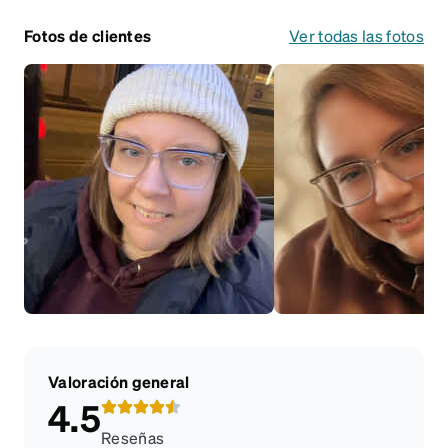
Fotos de clientes
Ver todas las fotos
Valoración general
4.5
Reseñas