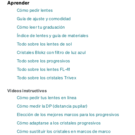
Aprender
Cómo pedir lentes
Guía de ajuste y comodidad
Cómo leer tu graduación
Índice de lentes y guía de materiales
Todo sobre los lentes de sol
Cristales Blokz con filtro de luz azul
Todo sobre los progresivos
Todo sobre los lentes FL-41
Todo sobre los cristales Trivex
Videos instructivos
Cómo pedir tus lentes en línea
Cómo medir la DP (distancia pupilar)
Elección de los mejores marcos para los progresivos
Cómo adaptarse a los cristales progresivos
Cómo sustituir los cristales en marcos de marco