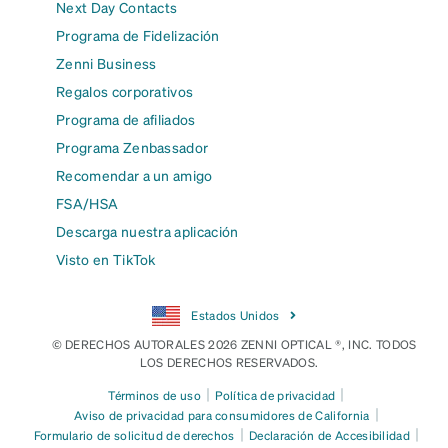
Next Day Contacts
Programa de Fidelización
Zenni Business
Regalos corporativos
Programa de afiliados
Programa Zenbassador
Recomendar a un amigo
FSA/HSA
Descarga nuestra aplicación
Visto en TikTok
Estados Unidos
© DERECHOS AUTORALES 2026 ZENNI OPTICAL ®, INC. TODOS
LOS DERECHOS RESERVADOS.
|
|
Términos de uso
Política de privacidad
|
Aviso de privacidad para consumidores de California
|
|
Formulario de solicitud de derechos
Declaración de Accesibilidad