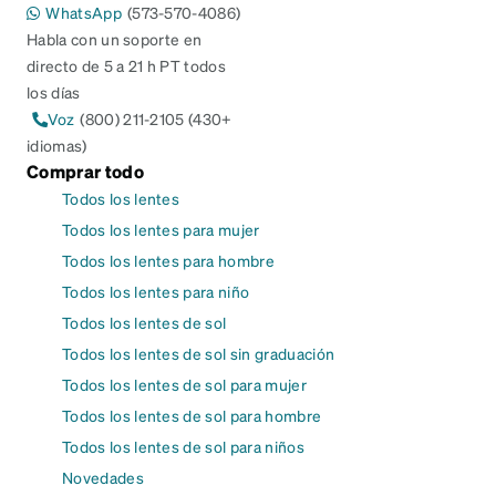
WhatsApp
(573-570-4086)
Habla con un soporte en
directo de 5 a 21 h PT todos
los días
Voz
(800) 211-2105 (430+
idiomas)
Comprar todo
Todos los lentes
Todos los lentes para mujer
Todos los lentes para hombre
Todos los lentes para niño
Todos los lentes de sol
Todos los lentes de sol sin graduación
Todos los lentes de sol para mujer
Todos los lentes de sol para hombre
Todos los lentes de sol para niños
Novedades