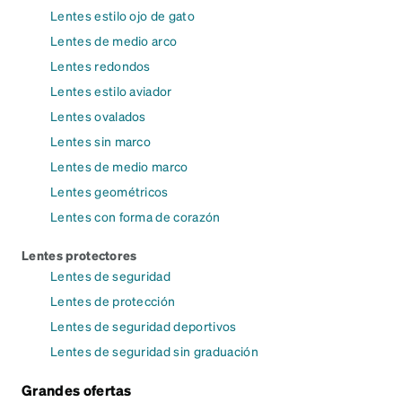
Lentes estilo ojo de gato
Lentes de medio arco
Lentes redondos
Lentes estilo aviador
Lentes ovalados
Lentes sin marco
Lentes de medio marco
Lentes geométricos
Lentes con forma de corazón
Lentes protectores
Lentes de seguridad
Lentes de protección
Lentes de seguridad deportivos
Lentes de seguridad sin graduación
Grandes ofertas