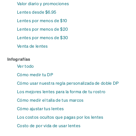
Valor diario y promociones
Lentes desde $6.95
Lentes por menos de $10
Lentes por menos de $20
Lentes por menos de $30
Venta de lentes
Infografías
Ver todo
Cómo medir tu DP
Cómo usar nuestra regla personalizada de doble DP
Los mejores lentes para la forma de tu rostro
Cómo medir el talla de tus marcos
Cómo ajustar tus lentes
Los costos ocultos que pagas por los lentes
Costo de por vida de usar lentes