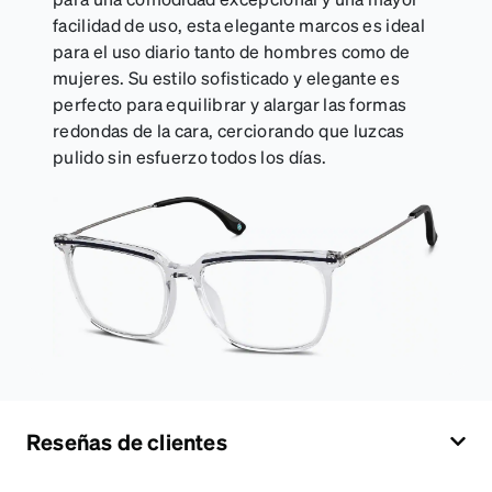
facilidad de uso, esta elegante marcos es ideal
para el uso diario tanto de hombres como de
mujeres. Su estilo sofisticado y elegante es
perfecto para equilibrar y alargar las formas
redondas de la cara, cerciorando que luzcas
pulido sin esfuerzo todos los días.
Reseñas de clientes