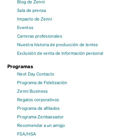
Blog de Zenni
Sala de prensa
Impacto de Zenni
Eventos
Carreras profesionales
Nuestra historia de producción de lentes
Exclusión de venta de información personal
Programas
Next Day Contacts
Programa de Fidelización
Zenni Business
Regalos corporativos
Programa de afiliados
Programa Zenbassador
Recomendar a un amigo
FSA/HSA