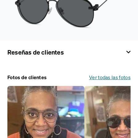
Reseñas de clientes
Fotos de clientes
Ver todas las fotos