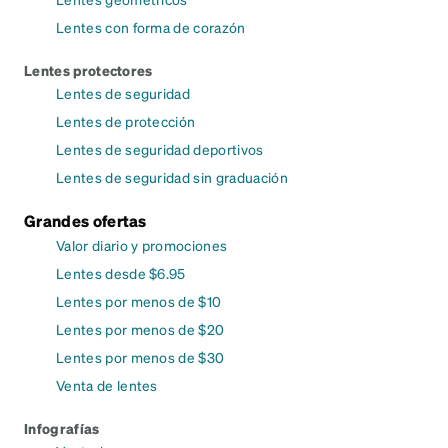
Lentes con forma de corazón
Lentes protectores
Lentes de seguridad
Lentes de protección
Lentes de seguridad deportivos
Lentes de seguridad sin graduación
Grandes ofertas
Valor diario y promociones
Lentes desde $6.95
Lentes por menos de $10
Lentes por menos de $20
Lentes por menos de $30
Venta de lentes
Infografías