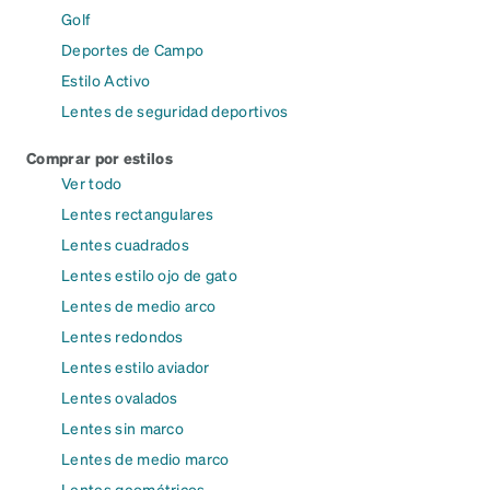
Golf
Deportes de Campo
Estilo Activo
Lentes de seguridad deportivos
Comprar por estilos
Ver todo
Lentes rectangulares
Lentes cuadrados
Lentes estilo ojo de gato
Lentes de medio arco
Lentes redondos
Lentes estilo aviador
Lentes ovalados
Lentes sin marco
Lentes de medio marco
Lentes geométricos