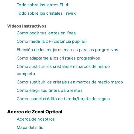
Todo sobre los lentes FL-41
Todo sobre los cristales Trivex
Videos instructivos
Cómo pedir tus lentes en línea
Cómo medir la DP (distancia pupilar)
Elección de los mejores marcos para los progresivos
Cómo adaptarse a los cristales progresivos
Cómo sustituir los cristales en marcos de marco
completo
Cómo sustituir los cristales en marcos de medio marco
Cómo elegir tus tintes para lentes
Cómo usar el crédito de tienda/tarjeta de regalo
Acerca de Zenni Optical
Acerca de nosotros
Mapa del sitio