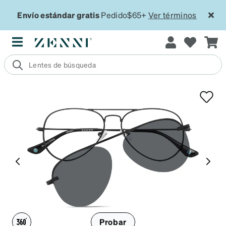
Envío estándar gratis
Pedido$65+
Ver términos
Probar