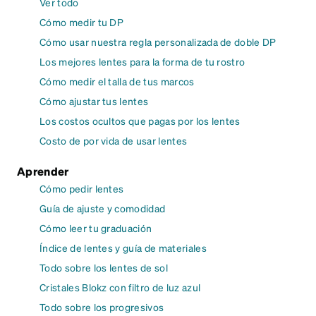
Ver todo
Cómo medir tu DP
Cómo usar nuestra regla personalizada de doble DP
Los mejores lentes para la forma de tu rostro
Cómo medir el talla de tus marcos
Cómo ajustar tus lentes
Los costos ocultos que pagas por los lentes
Costo de por vida de usar lentes
Aprender
Cómo pedir lentes
Guía de ajuste y comodidad
Cómo leer tu graduación
Índice de lentes y guía de materiales
Todo sobre los lentes de sol
Cristales Blokz con filtro de luz azul
Todo sobre los progresivos