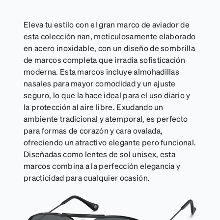
Eleva tu estilo con el gran marco de aviador de
esta colección nan, meticulosamente elaborado
en acero inoxidable, con un diseño de sombrilla
de marcos completa que irradia sofisticación
moderna. Esta marcos incluye almohadillas
nasales para mayor comodidad y un ajuste
seguro, lo que la hace ideal para el uso diario y
la protección al aire libre. Exudando un
ambiente tradicional y atemporal, es perfecto
para formas de corazón y cara ovalada,
ofreciendo un atractivo elegante pero funcional.
Diseñadas como lentes de sol unisex, esta
marcos combina a la perfección elegancia y
practicidad para cualquier ocasión.