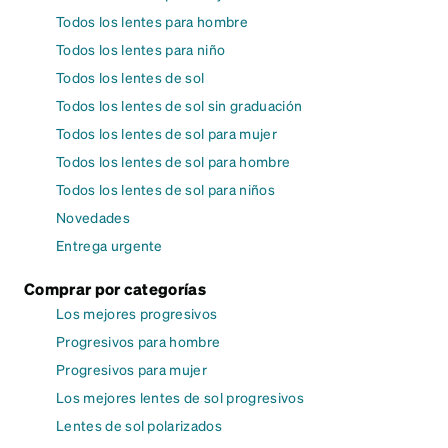
Todos los lentes para hombre
Todos los lentes para niño
Todos los lentes de sol
Todos los lentes de sol sin graduación
Todos los lentes de sol para mujer
Todos los lentes de sol para hombre
Todos los lentes de sol para niños
Novedades
Entrega urgente
Comprar por categorías
Los mejores progresivos
Progresivos para hombre
Progresivos para mujer
Los mejores lentes de sol progresivos
Lentes de sol polarizados