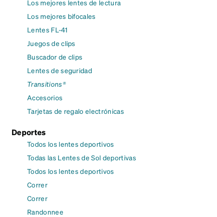
Los mejores lentes de lectura
Los mejores bifocales
Lentes FL-41
Juegos de clips
Buscador de clips
Lentes de seguridad
Transitions®
Accesorios
Tarjetas de regalo electrónicas
Deportes
Todos los lentes deportivos
Todas las Lentes de Sol deportivas
Todos los lentes deportivos
Correr
Correr
Randonnee