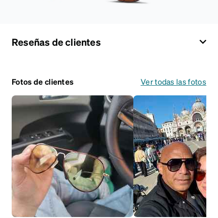
Reseñas de clientes
Fotos de clientes
Ver todas las fotos