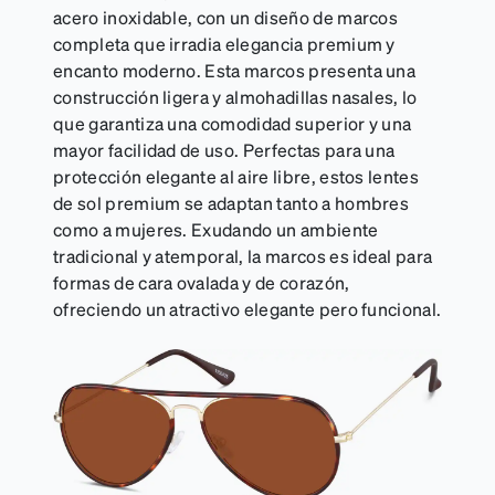
acero inoxidable, con un diseño de marcos
completa que irradia elegancia premium y
encanto moderno. Esta marcos presenta una
construcción ligera y almohadillas nasales, lo
que garantiza una comodidad superior y una
mayor facilidad de uso. Perfectas para una
protección elegante al aire libre, estos lentes
de sol premium se adaptan tanto a hombres
como a mujeres. Exudando un ambiente
tradicional y atemporal, la marcos es ideal para
formas de cara ovalada y de corazón,
ofreciendo un atractivo elegante pero funcional.