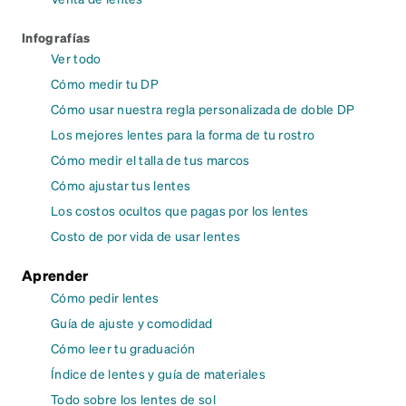
Infografías
Ver todo
Cómo medir tu DP
Cómo usar nuestra regla personalizada de doble DP
Los mejores lentes para la forma de tu rostro
Cómo medir el talla de tus marcos
Cómo ajustar tus lentes
Los costos ocultos que pagas por los lentes
Costo de por vida de usar lentes
Aprender
Cómo pedir lentes
Guía de ajuste y comodidad
Cómo leer tu graduación
Índice de lentes y guía de materiales
Todo sobre los lentes de sol