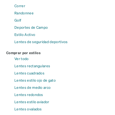
Correr
Randonnee
Golf
Deportes de Campo
Estilo Activo
Lentes de seguridad deportivos
Comprar por estilos
Ver todo
Lentes rectangulares
Lentes cuadrados
Lentes estilo ojo de gato
Lentes de medio arco
Lentes redondos
Lentes estilo aviador
Lentes ovalados