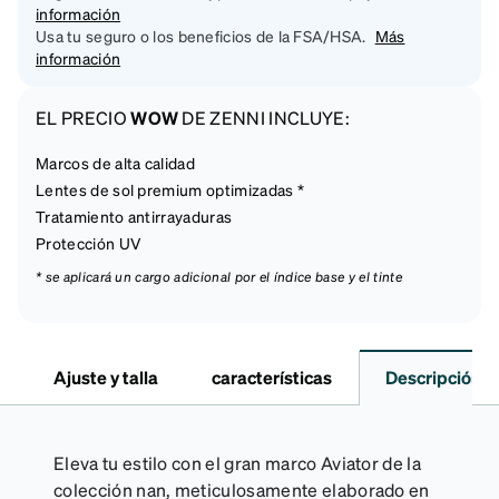
información
Usa tu seguro o los beneficios de la FSA/HSA.
Más
información
EL PRECIO
WOW
DE ZENNI INCLUYE:
Marcos de alta calidad
Lentes de sol premium optimizadas *
Tratamiento antirrayaduras
Protección UV
* se aplicará un cargo adicional por el índice base y el tinte
Ajuste y talla
características
Descripción
Eleva tu estilo con el gran marco Aviator de la
colección nan, meticulosamente elaborado en