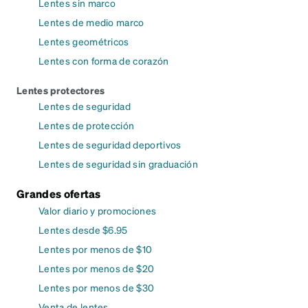
Lentes sin marco
Lentes de medio marco
Lentes geométricos
Lentes con forma de corazón
Lentes protectores
Lentes de seguridad
Lentes de protección
Lentes de seguridad deportivos
Lentes de seguridad sin graduación
Grandes ofertas
Valor diario y promociones
Lentes desde $6.95
Lentes por menos de $10
Lentes por menos de $20
Lentes por menos de $30
Venta de lentes