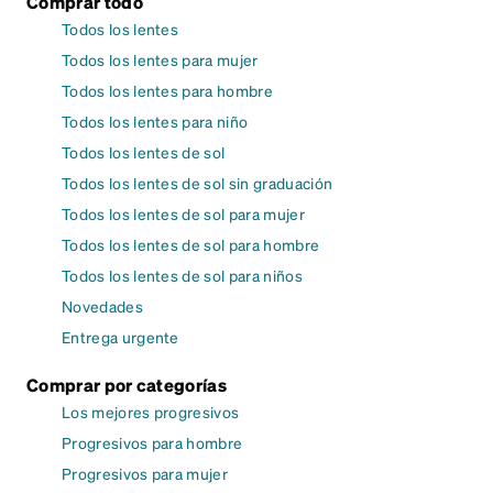
Comprar todo
Todos los lentes
Todos los lentes para mujer
Todos los lentes para hombre
Todos los lentes para niño
Todos los lentes de sol
Todos los lentes de sol sin graduación
Todos los lentes de sol para mujer
Todos los lentes de sol para hombre
Todos los lentes de sol para niños
Novedades
Entrega urgente
Comprar por categorías
Los mejores progresivos
Progresivos para hombre
Progresivos para mujer