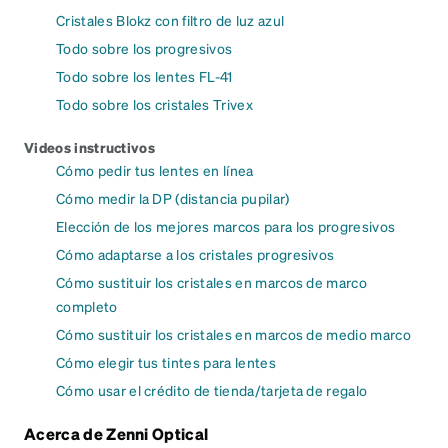
Cristales Blokz con filtro de luz azul
Todo sobre los progresivos
Todo sobre los lentes FL-41
Todo sobre los cristales Trivex
Videos instructivos
Cómo pedir tus lentes en línea
Cómo medir la DP (distancia pupilar)
Elección de los mejores marcos para los progresivos
Cómo adaptarse a los cristales progresivos
Cómo sustituir los cristales en marcos de marco
completo
Cómo sustituir los cristales en marcos de medio marco
Cómo elegir tus tintes para lentes
Cómo usar el crédito de tienda/tarjeta de regalo
Acerca de Zenni Optical