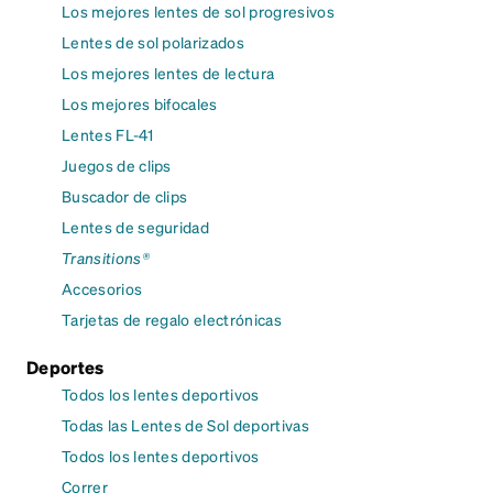
Los mejores lentes de sol progresivos
Lentes de sol polarizados
Los mejores lentes de lectura
Los mejores bifocales
Lentes FL-41
Juegos de clips
Buscador de clips
Lentes de seguridad
Transitions®
Accesorios
Tarjetas de regalo electrónicas
Deportes
Todos los lentes deportivos
Todas las Lentes de Sol deportivas
Todos los lentes deportivos
Correr