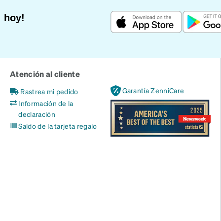
 hoy!
Atención al cliente
Garantía ZenniCare
Rastrea mi pedido
Información de la
declaración
Saldo de la tarjeta regalo