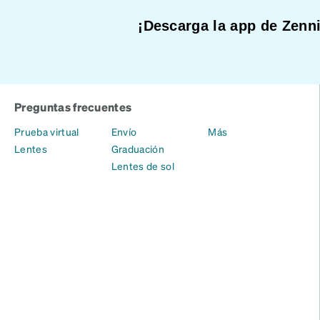
¡Descarga la app de Zenni
Preguntas frecuentes
Prueba virtual
Envío
Más
Lentes
Graduación
Lentes de sol