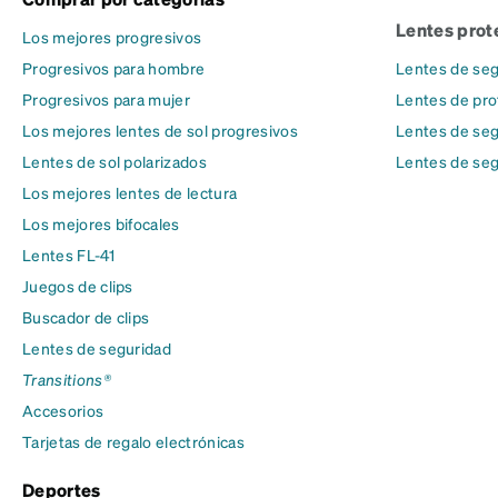
Lentes prot
Los mejores progresivos
Progresivos para hombre
Lentes de seg
Progresivos para mujer
Lentes de pro
Los mejores lentes de sol progresivos
Lentes de seg
Lentes de sol polarizados
Lentes de seg
Los mejores lentes de lectura
Los mejores bifocales
Lentes FL-41
Juegos de clips
Buscador de clips
Lentes de seguridad
Transitions®
Accesorios
Tarjetas de regalo electrónicas
Deportes