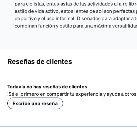
para ciclistas, entusiastas de las actividades al aire li
estilo de vida activo, estos lentes de sol son perfectas
deportivo y el uso informal. Diseñados para adaptar a t
combinan función y estilo para una máxima versatilida
Reseñas de clientes
Todavía no hay reseñas de clientes
¡Sé el primero en compartir tu experiencia y ayuda a otros
Escribe una reseña