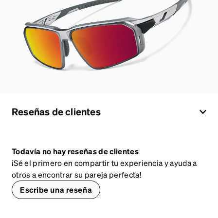
Reseñas de clientes
Todavía no hay reseñas de clientes
¡Sé el primero en compartir tu experiencia y ayuda a
otros a encontrar su pareja perfecta!
Escribe una reseña