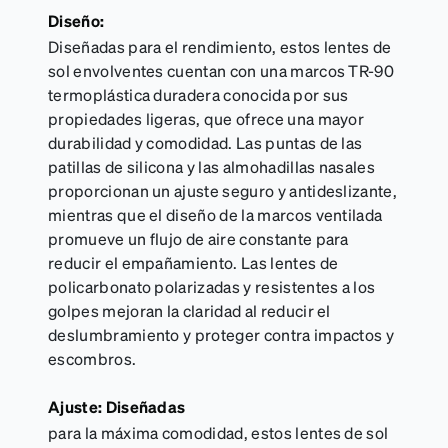
Diseño:
Diseñadas para el rendimiento, estos lentes de
sol envolventes cuentan con una marcos TR-90
termoplástica duradera conocida por sus
propiedades ligeras, que ofrece una mayor
durabilidad y comodidad. Las puntas de las
patillas de silicona y las almohadillas nasales
proporcionan un ajuste seguro y antideslizante,
mientras que el diseño de la marcos ventilada
promueve un flujo de aire constante para
reducir el empañamiento. Las lentes de
policarbonato polarizadas y resistentes a los
golpes mejoran la claridad al reducir el
deslumbramiento y proteger contra impactos y
escombros.
Ajuste: Diseñadas
para la máxima comodidad, estos lentes de sol