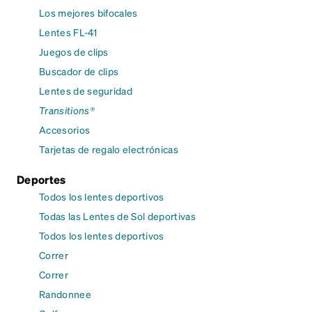
Los mejores bifocales
Lentes FL-41
Juegos de clips
Buscador de clips
Lentes de seguridad
Transitions®
Accesorios
Tarjetas de regalo electrónicas
Deportes
Todos los lentes deportivos
Todas las Lentes de Sol deportivas
Todos los lentes deportivos
Correr
Correr
Randonnee