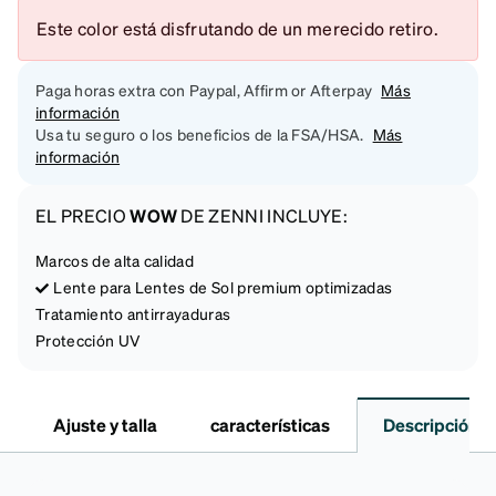
Este color está disfrutando de un merecido retiro.
Paga horas extra con Paypal, Affirm or Afterpay
Más
información
Usa tu seguro o los beneficios de la FSA/HSA.
Más
información
EL PRECIO
WOW
DE ZENNI INCLUYE:
Marcos de alta calidad
Lente para Lentes de Sol premium optimizadas
Tratamiento antirrayaduras
Protección UV
Ajuste y talla
características
Descripción