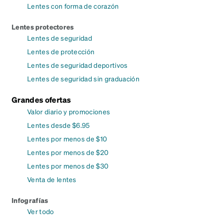
Lentes con forma de corazón
Lentes protectores
Lentes de seguridad
Lentes de protección
Lentes de seguridad deportivos
Lentes de seguridad sin graduación
Grandes ofertas
Valor diario y promociones
Lentes desde $6.95
Lentes por menos de $10
Lentes por menos de $20
Lentes por menos de $30
Venta de lentes
Infografías
Ver todo