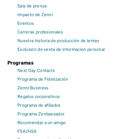
Sala de prensa
Impacto de Zenni
Eventos
Carreras profesionales
Nuestra historia de producción de lentes
Exclusión de venta de información personal
Programas
Next Day Contacts
Programa de Fidelización
Zenni Business
Regalos corporativos
Programa de afiliados
Programa Zenbassador
Recomendar a un amigo
FSA/HSA