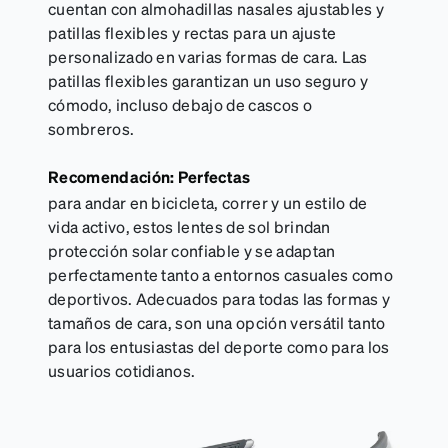
cuentan con almohadillas nasales ajustables y
patillas flexibles y rectas para un ajuste
personalizado en varias formas de cara. Las
patillas flexibles garantizan un uso seguro y
cómodo, incluso debajo de cascos o
sombreros.
Recomendación: Perfectas
para andar en bicicleta, correr y un estilo de
vida activo, estos lentes de sol brindan
protección solar confiable y se adaptan
perfectamente tanto a entornos casuales como
deportivos. Adecuados para todas las formas y
tamaños de cara, son una opción versátil tanto
para los entusiastas del deporte como para los
usuarios cotidianos.