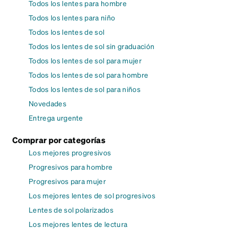
Todos los lentes para hombre
Todos los lentes para niño
Todos los lentes de sol
Todos los lentes de sol sin graduación
Todos los lentes de sol para mujer
Todos los lentes de sol para hombre
Todos los lentes de sol para niños
Novedades
Entrega urgente
Comprar por categorías
Los mejores progresivos
Progresivos para hombre
Progresivos para mujer
Los mejores lentes de sol progresivos
Lentes de sol polarizados
Los mejores lentes de lectura