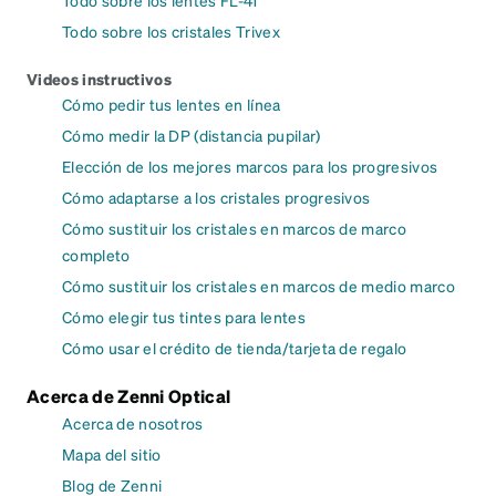
Todo sobre los lentes FL-41
Todo sobre los cristales Trivex
Videos instructivos
Cómo pedir tus lentes en línea
Cómo medir la DP (distancia pupilar)
Elección de los mejores marcos para los progresivos
Cómo adaptarse a los cristales progresivos
Cómo sustituir los cristales en marcos de marco
completo
Cómo sustituir los cristales en marcos de medio marco
Cómo elegir tus tintes para lentes
Cómo usar el crédito de tienda/tarjeta de regalo
Acerca de Zenni Optical
Acerca de nosotros
Mapa del sitio
Blog de Zenni