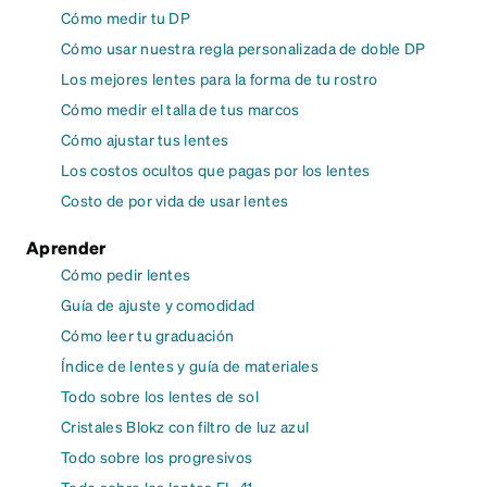
Cómo medir tu DP
Cómo usar nuestra regla personalizada de doble DP
Los mejores lentes para la forma de tu rostro
Cómo medir el talla de tus marcos
Cómo ajustar tus lentes
Los costos ocultos que pagas por los lentes
Costo de por vida de usar lentes
Aprender
Cómo pedir lentes
Guía de ajuste y comodidad
Cómo leer tu graduación
Índice de lentes y guía de materiales
Todo sobre los lentes de sol
Cristales Blokz con filtro de luz azul
Todo sobre los progresivos