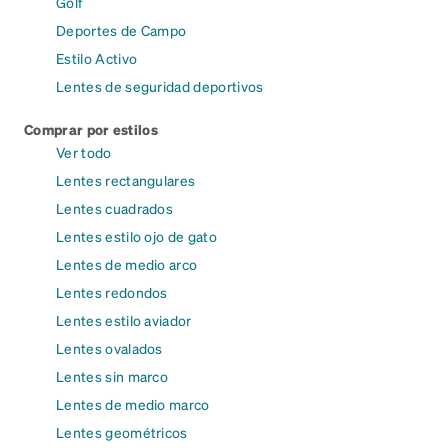
Golf
Deportes de Campo
Estilo Activo
Lentes de seguridad deportivos
Comprar por estilos
Ver todo
Lentes rectangulares
Lentes cuadrados
Lentes estilo ojo de gato
Lentes de medio arco
Lentes redondos
Lentes estilo aviador
Lentes ovalados
Lentes sin marco
Lentes de medio marco
Lentes geométricos