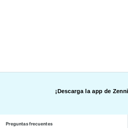
¡Descarga la app de Zenni
Preguntas frecuentes