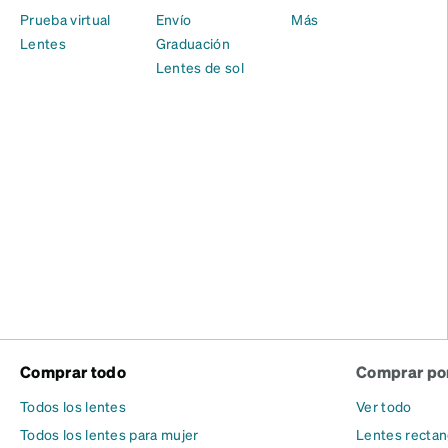
Prueba virtual
Envío
Más
Lentes
Graduación
Lentes de sol
Comprar todo
Comprar por
Todos los lentes
Ver todo
Todos los lentes para mujer
Lentes rectan