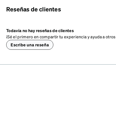
Reseñas de clientes
Todavía no hay reseñas de clientes
¡Sé el primero en compartir tu experiencia y ayuda a otros
Escribe una reseña