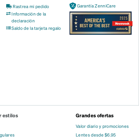
Garantía ZenniCare
Rastrea mi pedido
Información de la
declaración
Saldo de la tarjeta regalo
 estilos
Grandes ofertas
Valor diario y promociones
gulares
Lentes desde $6.95