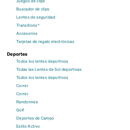
Juegos de clips
Buscador de clips
Lentes de seguridad
Transitions®
Accesorios
Tarjetas de regalo electrónicas
Deportes
Todos los lentes deportivos
Todas las Lentes de Sol deportivas
Todos los lentes deportivos
Correr
Correr
Randonnee
Golf
Deportes de Campo
Estilo Activo