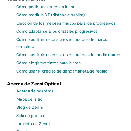
Cómo pedir tus lentes en línea
Cómo medir la DP (distancia pupilar)
Elección de los mejores marcos para los progresivos
Cómo adaptarse a los cristales progresivos
Cómo sustituir los cristales en marcos de marco
completo
Cómo sustituir los cristales en marcos de medio marco
Cómo elegir tus tintes para lentes
Cómo usar el crédito de tienda/tarjeta de regalo
Acerca de Zenni Optical
Acerca de nosotros
Mapa del sitio
Blog de Zenni
Sala de prensa
Impacto de Zenni