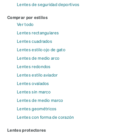
Lentes de seguridad deportivos
Comprar por estilos
Ver todo
Lentes rectangulares
Lentes cuadrados
Lentes estilo ojo de gato
Lentes de medio arco
Lentes redondos
Lentes estilo aviador
Lentes ovalados
Lentes sin marco
Lentes de medio marco
Lentes geométricos
Lentes con forma de corazón
Lentes protectores