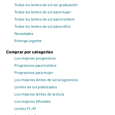
Todos los lentes de sol sin graduación
Todos los lentes de sol para mujer
Todos los lentes de sol para hombre
Todos los lentes de sol para niños
Novedades
Entrega urgente
Comprar por categorías
Los mejores progresivos
Progresivos para hombre
Progresivos para mujer
Los mejores lentes de sol progresivos
Lentes de sol polarizados
Los mejores lentes de lectura
Los mejores bifocales
Lentes FL-41