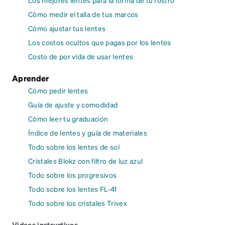
Cómo medir el talla de tus marcos
Cómo ajustar tus lentes
Los costos ocultos que pagas por los lentes
Costo de por vida de usar lentes
Aprender
Cómo pedir lentes
Guía de ajuste y comodidad
Cómo leer tu graduación
Índice de lentes y guía de materiales
Todo sobre los lentes de sol
Cristales Blokz con filtro de luz azul
Todo sobre los progresivos
Todo sobre los lentes FL-41
Todo sobre los cristales Trivex
Videos instructivos