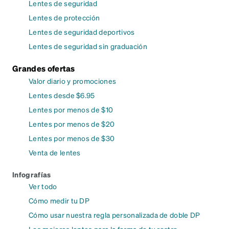
Lentes de seguridad
Lentes de protección
Lentes de seguridad deportivos
Lentes de seguridad sin graduación
Grandes ofertas
Valor diario y promociones
Lentes desde $6.95
Lentes por menos de $10
Lentes por menos de $20
Lentes por menos de $30
Venta de lentes
Infografías
Ver todo
Cómo medir tu DP
Cómo usar nuestra regla personalizada de doble DP
Los mejores lentes para la forma de tu rostro