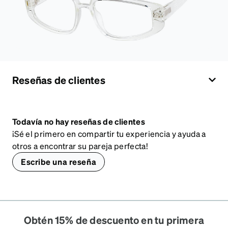
Reseñas de clientes
Todavía no hay reseñas de clientes
¡Sé el primero en compartir tu experiencia y ayuda a
otros a encontrar su pareja perfecta!
Escribe una reseña
Obtén 15% de descuento en tu primera