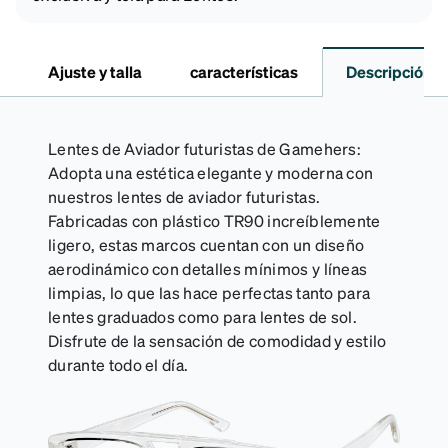
Ajuste y talla
características
Descripción
Lentes de Aviador futuristas de Gamehers:
Adopta una estética elegante y moderna con
nuestros lentes de aviador futuristas.
Fabricadas con plástico TR90 increíblemente
ligero, estas marcos cuentan con un diseño
aerodinámico con detalles mínimos y líneas
limpias, lo que las hace perfectas tanto para
lentes graduados como para lentes de sol.
Disfrute de la sensación de comodidad y estilo
durante todo el día.