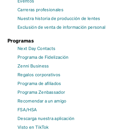
Eventos
Carreras profesionales
Nuestra historia de producción de lentes
Exclusión de venta de información personal
Programas
Next Day Contacts
Programa de Fidelización
Zenni Business
Regalos corporativos
Programa de afiliados
Programa Zenbassador
Recomendar a un amigo
FSA/HSA
Descarga nuestra aplicación
Visto en TikTok