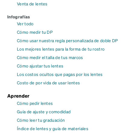
Venta de lentes
Infografías
Ver todo
Cómo medir tu DP
Cómo usar nuestra regla personalizada de doble DP
Los mejores lentes para la forma de tu rostro
Cómo medir el talla de tus marcos
Cómo ajustar tus lentes
Los costos ocultos que pagas por los lentes
Costo de por vida de usar lentes
Aprender
Cómo pedir lentes
Guía de ajuste y comodidad
Cómo leer tu graduación
Índice de lentes y guía de materiales