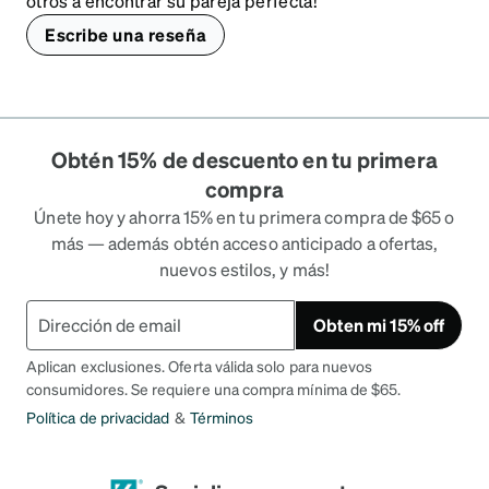
otros a encontrar su pareja perfecta!
Escribe una reseña
Obtén 15% de descuento en tu primera
compra
Únete hoy y ahorra 15% en tu primera compra de $65 o
más — además obtén acceso anticipado a ofertas,
nuevos estilos, y más!
Obten mi 15% off
Aplican exclusiones. Oferta válida solo para nuevos
consumidores. Se requiere una compra mínima de $65.
Política de privacidad
&
Términos