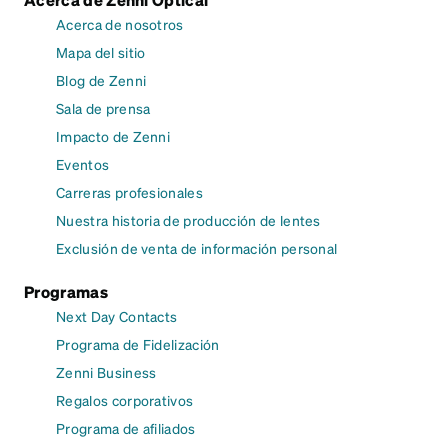
Acerca de nosotros
Mapa del sitio
Blog de Zenni
Sala de prensa
Impacto de Zenni
Eventos
Carreras profesionales
Nuestra historia de producción de lentes
Exclusión de venta de información personal
Programas
Next Day Contacts
Programa de Fidelización
Zenni Business
Regalos corporativos
Programa de afiliados