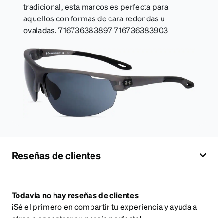
tradicional, esta marcos es perfecta para
aquellos con formas de cara redondas u
ovaladas. 716736383897 716736383903
Reseñas de clientes
Todavía no hay reseñas de clientes
¡Sé el primero en compartir tu experiencia y ayuda a