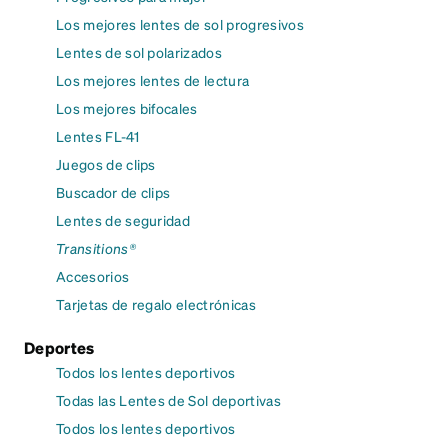
Los mejores lentes de sol progresivos
Lentes de sol polarizados
Los mejores lentes de lectura
Los mejores bifocales
Lentes FL-41
Juegos de clips
Buscador de clips
Lentes de seguridad
Transitions®
Accesorios
Tarjetas de regalo electrónicas
Deportes
Todos los lentes deportivos
Todas las Lentes de Sol deportivas
Todos los lentes deportivos