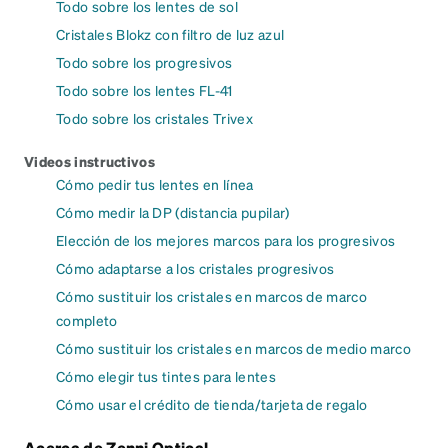
Todo sobre los lentes de sol
Cristales Blokz con filtro de luz azul
Todo sobre los progresivos
Todo sobre los lentes FL-41
Todo sobre los cristales Trivex
Videos instructivos
Cómo pedir tus lentes en línea
Cómo medir la DP (distancia pupilar)
Elección de los mejores marcos para los progresivos
Cómo adaptarse a los cristales progresivos
Cómo sustituir los cristales en marcos de marco
completo
Cómo sustituir los cristales en marcos de medio marco
Cómo elegir tus tintes para lentes
Cómo usar el crédito de tienda/tarjeta de regalo
Acerca de Zenni Optical