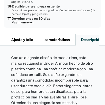
original y la tela.
Elegible para entrega urgente
Disponibles para lentes sin graduación, lentes monofocales (de
cerca o lejos) y progresivas.
Devoluciones en 30 días
Más información
Ajuste y talla
características
Descripción
Con un elegante diseño de media rima, este
marco rectangular Under Armour hecho de otro
plástico combina una estética moderna con una
sofisticación sutil. Su diseño ergonómico
garantiza una comodidad incomparable para
usar durante todo el día. Estos elegantes lentes
de sol para hombre están diseñadas para la
protección diaria y las aventuras al aire libre.
Ofreciendo una elegancia sofisticada y