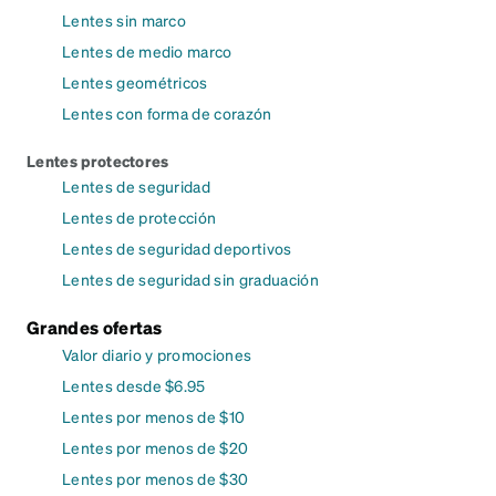
Lentes sin marco
Lentes de medio marco
Lentes geométricos
Lentes con forma de corazón
Lentes protectores
Lentes de seguridad
Lentes de protección
Lentes de seguridad deportivos
Lentes de seguridad sin graduación
Grandes ofertas
Valor diario y promociones
Lentes desde $6.95
Lentes por menos de $10
Lentes por menos de $20
Lentes por menos de $30