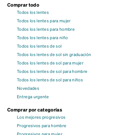
Comprar todo
Todos los lentes
Todos los lentes para mujer
Todos los lentes para hombre
Todos los lentes para niño
Todos los lentes de sol
Todos los lentes de sol sin graduación
Todos los lentes de sol para mujer
Todos los lentes de sol para hombre
Todos los lentes de sol para niños
Novedades
Entrega urgente
Comprar por categorías
Los mejores progresivos
Progresivos para hombre
Progresivos para mujer