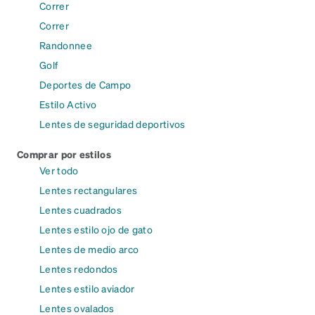
Correr
Correr
Randonnee
Golf
Deportes de Campo
Estilo Activo
Lentes de seguridad deportivos
Comprar por estilos
Ver todo
Lentes rectangulares
Lentes cuadrados
Lentes estilo ojo de gato
Lentes de medio arco
Lentes redondos
Lentes estilo aviador
Lentes ovalados